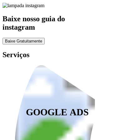
Baixe nosso guia do
instagram
Baixe Gratuitamente
Serviços
GOOGLE ADS