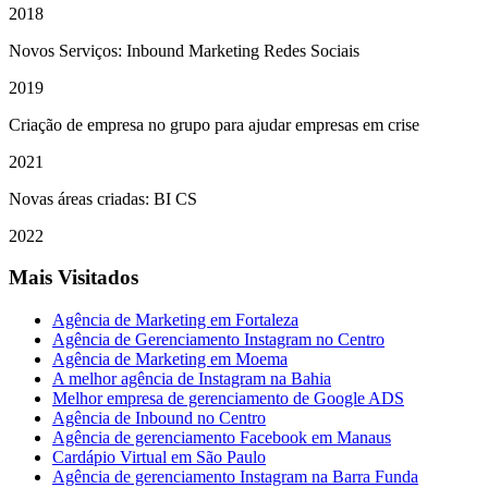
2018
Novos Serviços: Inbound Marketing Redes Sociais
2019
Criação de empresa no grupo para ajudar empresas em crise
2021
Novas áreas criadas: BI CS
2022
Mais Visitados
Agência de Marketing em Fortaleza
Agência de Gerenciamento Instagram no Centro
Agência de Marketing em Moema
A melhor agência de Instagram na Bahia
Melhor empresa de gerenciamento de Google ADS
Agência de Inbound no Centro
Agência de gerenciamento Facebook em Manaus
Cardápio Virtual em São Paulo
Agência de gerenciamento Instagram na Barra Funda