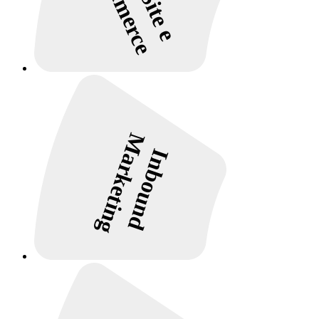
Marketing
Inbound