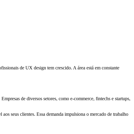
fissionais de UX design tem crescido. A área está em constante
. Empresas de diversos setores, como e-commerce, fintechs e startups,
l aos seus clientes. Essa demanda impulsiona o mercado de trabalho