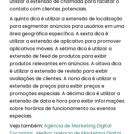
utilizar a extensão de chamada para facilitar o
contato com clientes potenciais.
A quinta dica é utilizar a extensão de localização
para segmentar anúncios para usuários em uma
área geográfica específica. A sexta dica é
utilizar a extensão de aplicativo para promover
aplicativos móveis. A sétima dica é utilizar a
extensão de feed de produtos para exibir
produtos relevantes em anúncios. A oitava dica
é utilizar a extensão de revisão para exibir
avaliações de clientes. A nona dica é utilizar a
extensão de preços para exibir preços e
promoções especiais. A décima dica é utilizar a
extensão de data e hora para exibir informações
sobre horários de funcionamento ou eventos
especiais.
Veja também:
Agência de Marketing Digital
Tocantins
,
Melhor agência de Marketing Digital