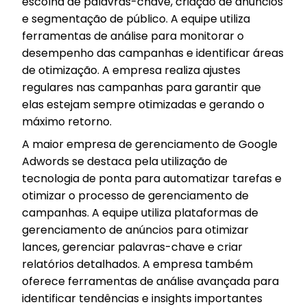
escolha de palavras-chave, criação de anúncios
e segmentação de público. A equipe utiliza
ferramentas de análise para monitorar o
desempenho das campanhas e identificar áreas
de otimização. A empresa realiza ajustes
regulares nas campanhas para garantir que
elas estejam sempre otimizadas e gerando o
máximo retorno.
A maior empresa de gerenciamento de Google
Adwords se destaca pela utilização de
tecnologia de ponta para automatizar tarefas e
otimizar o processo de gerenciamento de
campanhas. A equipe utiliza plataformas de
gerenciamento de anúncios para otimizar
lances, gerenciar palavras-chave e criar
relatórios detalhados. A empresa também
oferece ferramentas de análise avançada para
identificar tendências e insights importantes