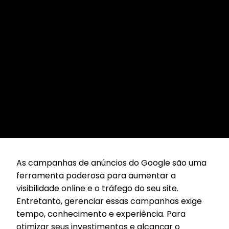
As campanhas de anúncios do Google são uma
ferramenta poderosa para aumentar a
visibilidade online e o tráfego do seu site.
Entretanto, gerenciar essas campanhas exige
tempo, conhecimento e experiência. Para
otimizar seus investimentos e alcançar o