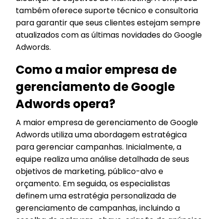
também oferece suporte técnico e consultoria
para garantir que seus clientes estejam sempre
atualizados com as últimas novidades do Google
Adwords.
Como a maior empresa de
gerenciamento de Google
Adwords opera?
A maior empresa de gerenciamento de Google
Adwords utiliza uma abordagem estratégica
para gerenciar campanhas. Inicialmente, a
equipe realiza uma análise detalhada de seus
objetivos de marketing, público-alvo e
orçamento. Em seguida, os especialistas
definem uma estratégia personalizada de
gerenciamento de campanhas, incluindo a