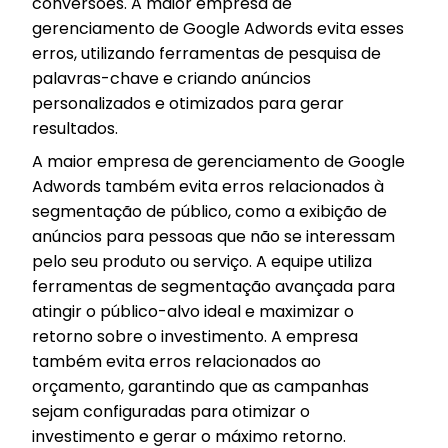
conversões. A maior empresa de
gerenciamento de Google Adwords evita esses
erros, utilizando ferramentas de pesquisa de
palavras-chave e criando anúncios
personalizados e otimizados para gerar
resultados.
A maior empresa de gerenciamento de Google
Adwords também evita erros relacionados à
segmentação de público, como a exibição de
anúncios para pessoas que não se interessam
pelo seu produto ou serviço. A equipe utiliza
ferramentas de segmentação avançada para
atingir o público-alvo ideal e maximizar o
retorno sobre o investimento. A empresa
também evita erros relacionados ao
orçamento, garantindo que as campanhas
sejam configuradas para otimizar o
investimento e gerar o máximo retorno.