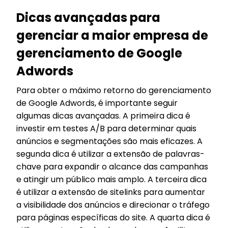
Dicas avançadas para
gerenciar a maior empresa de
gerenciamento de Google
Adwords
Para obter o máximo retorno do gerenciamento
de Google Adwords, é importante seguir
algumas dicas avançadas. A primeira dica é
investir em testes A/B para determinar quais
anúncios e segmentações são mais eficazes. A
segunda dica é utilizar a extensão de palavras-
chave para expandir o alcance das campanhas
e atingir um público mais amplo. A terceira dica
é utilizar a extensão de sitelinks para aumentar
a visibilidade dos anúncios e direcionar o tráfego
para páginas específicas do site. A quarta dica é