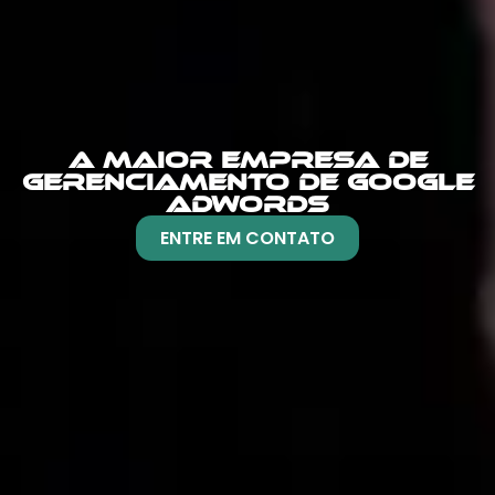
A MAIOR EMPRESA DE
GERENCIAMENTO DE GOOGLE
ADWORDS
ENTRE EM CONTATO