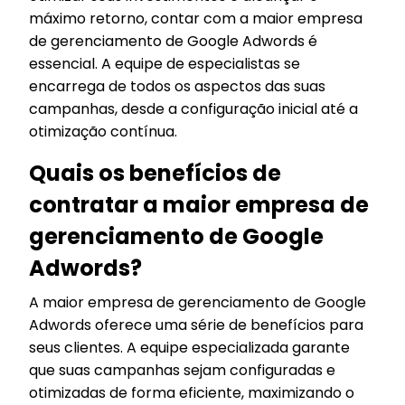
máximo retorno, contar com a maior empresa
de gerenciamento de Google Adwords é
essencial. A equipe de especialistas se
encarrega de todos os aspectos das suas
campanhas, desde a configuração inicial até a
otimização contínua.
Quais os benefícios de
contratar a maior empresa de
gerenciamento de Google
Adwords?
A maior empresa de gerenciamento de Google
Adwords oferece uma série de benefícios para
seus clientes. A equipe especializada garante
que suas campanhas sejam configuradas e
otimizadas de forma eficiente, maximizando o