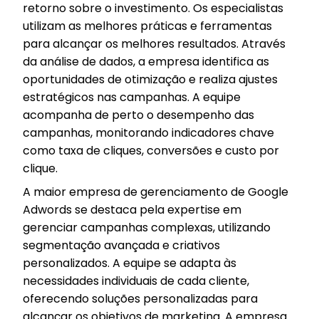
retorno sobre o investimento. Os especialistas
utilizam as melhores práticas e ferramentas
para alcançar os melhores resultados. Através
da análise de dados, a empresa identifica as
oportunidades de otimização e realiza ajustes
estratégicos nas campanhas. A equipe
acompanha de perto o desempenho das
campanhas, monitorando indicadores chave
como taxa de cliques, conversões e custo por
clique.
A maior empresa de gerenciamento de Google
Adwords se destaca pela expertise em
gerenciar campanhas complexas, utilizando
segmentação avançada e criativos
personalizados. A equipe se adapta às
necessidades individuais de cada cliente,
oferecendo soluções personalizadas para
alcançar os objetivos de marketing. A empresa