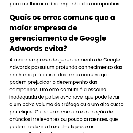
para melhorar o desempenho das campanhas.
Quais os erros comuns que a
maior empresa de
gerenciamento de Google
Adwords evita?
A maior empresa de gerenciamento de Google
Adwords possui um profundo conhecimento das
melhores práticas e dos erros comuns que
podem prejudicar o desempenho das
campanhas. Um erro comum é a escolha
inadequada de palavras-chave, que pode levar
a um baixo volume de tráfego ou a um alto custo
por clique. Outro erro comum é a criação de
anúncios irrelevantes ou pouco atraentes, que
podem reduzir a taxa de cliques e as