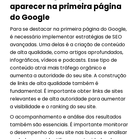
aparecer na primeira página
do Google
Para se destacar na primeira página do Google,
é necessário implementar estratégias de SEO
avançadas. Uma delas é a criação de conteúdo
de alta qualidade, como artigos aprofundados,
infográficos, vídeos e podcasts. Esse tipo de
conteúdo atrai mais tráfego orgânico e
aumenta a autoridade do seu site. A construção
de links de alta qualidade também é
fundamental. É importante obter links de sites
relevantes e de alta autoridade para aumentar
a visibilidade e o ranking do seu site.
O acompanhamento e análise dos resultados
também são essenciais. É importante monitorar
o desempenho do seu site nas buscas e analisar