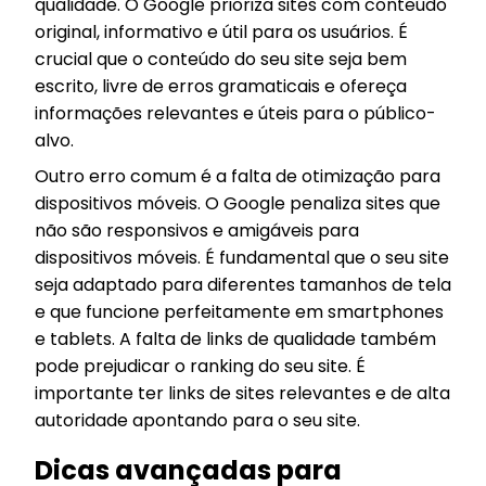
qualidade. O Google prioriza sites com conteúdo
original, informativo e útil para os usuários. É
crucial que o conteúdo do seu site seja bem
escrito, livre de erros gramaticais e ofereça
informações relevantes e úteis para o público-
alvo.
Outro erro comum é a falta de otimização para
dispositivos móveis. O Google penaliza sites que
não são responsivos e amigáveis para
dispositivos móveis. É fundamental que o seu site
seja adaptado para diferentes tamanhos de tela
e que funcione perfeitamente em smartphones
e tablets. A falta de links de qualidade também
pode prejudicar o ranking do seu site. É
importante ter links de sites relevantes e de alta
autoridade apontando para o seu site.
Dicas avançadas para