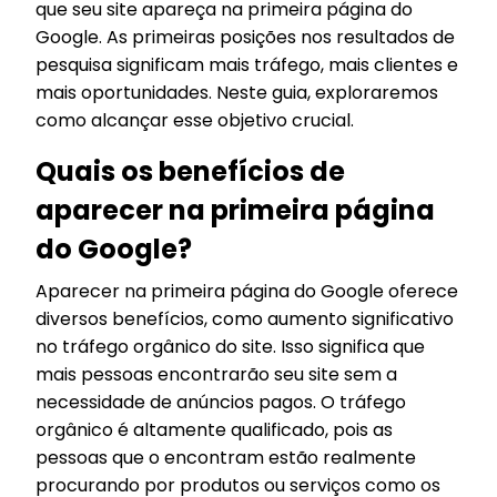
que seu site apareça na primeira página do
Google. As primeiras posições nos resultados de
pesquisa significam mais tráfego, mais clientes e
mais oportunidades. Neste guia, exploraremos
como alcançar esse objetivo crucial.
Quais os benefícios de
aparecer na primeira página
do Google?
Aparecer na primeira página do Google oferece
diversos benefícios, como aumento significativo
no tráfego orgânico do site. Isso significa que
mais pessoas encontrarão seu site sem a
necessidade de anúncios pagos. O tráfego
orgânico é altamente qualificado, pois as
pessoas que o encontram estão realmente
procurando por produtos ou serviços como os