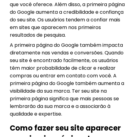
que você oferece. Além disso, a primeira página
do Google aumenta a credibilidade e confiança
do seu site. Os usuários tendem a confiar mais
em sites que aparecem nos primeiros
resultados de pesquisa.
A primeira página do Google também impacta
diretamente nas vendas e conversões. Quando
seu site é encontrado facilmente, os usuários
têm maior probabilidade de clicar e realizar
compras ou entrar em contato com você. A
primeira página do Google também aumenta a
visibilidade da sua marca. Ter seu site na
primeira página significa que mais pessoas se
lembrarão da sua marca e a associarão à
qualidade e expertise.
Como fazer seu site aparecer