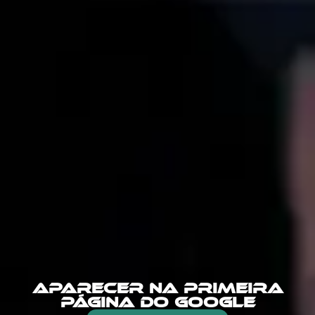
APARECER NA PRIMEIRA
PÁGINA DO GOOGLE