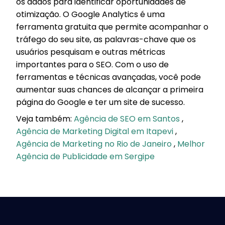
os dados para identificar oportunidades de
otimização. O Google Analytics é uma
ferramenta gratuita que permite acompanhar o
tráfego do seu site, as palavras-chave que os
usuários pesquisam e outras métricas
importantes para o SEO. Com o uso de
ferramentas e técnicas avançadas, você pode
aumentar suas chances de alcançar a primeira
página do Google e ter um site de sucesso.
Veja também:
Agência de SEO em Santos
,
Agência de Marketing Digital em Itapevi
,
Agência de Marketing no Rio de Janeiro
,
Melhor
Agência de Publicidade em Sergipe