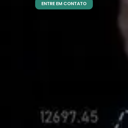
ENTRE EM CONTATO