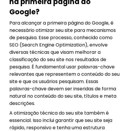
na primeira página do
Google?
Para alcançar a primeira página do Google, é
necessário otimizar seu site para mecanismos
de pesquisa. Esse processo, conhecido como
SEO (Search Engine Optimization), envolve
diversas técnicas que visam melhorar a
classificação do seu site nos resultados de
pesquisa. É fundamental usar palavras-chave
relevantes que representem o conteúdo do seu
site e que os usuários pesquisam. Essas
palavras-chave devem ser inseridas de forma
natural no conteúdo do seu site, títulos e meta
descrições.
A otimização técnica do seu site também é
essencial. Isso inclui garantir que seu site seja
rápido, responsivo e tenha uma estrutura