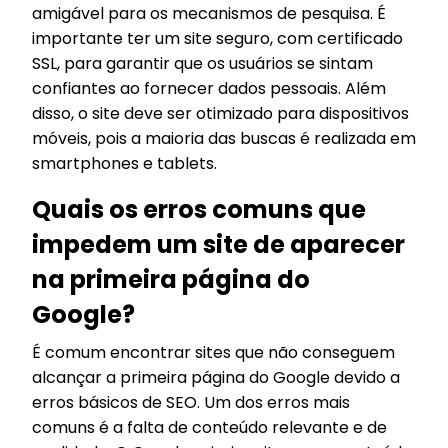
amigável para os mecanismos de pesquisa. É
importante ter um site seguro, com certificado
SSL, para garantir que os usuários se sintam
confiantes ao fornecer dados pessoais. Além
disso, o site deve ser otimizado para dispositivos
móveis, pois a maioria das buscas é realizada em
smartphones e tablets.
Quais os erros comuns que
impedem um site de aparecer
na primeira página do
Google?
É comum encontrar sites que não conseguem
alcançar a primeira página do Google devido a
erros básicos de SEO. Um dos erros mais
comuns é a falta de conteúdo relevante e de