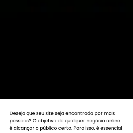
Deseja que seu site seja encontrado por mais
pessoas? O objetivo de qualquer negócio online
é alcançar o público certo. Para isso, é essencial