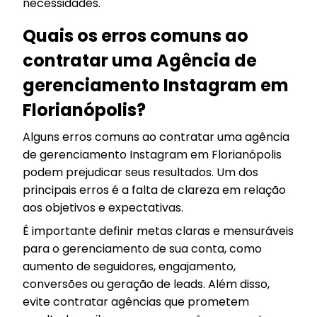
necessidades.
Quais os erros comuns ao
contratar uma Agência de
gerenciamento Instagram em
Florianópolis?
Alguns erros comuns ao contratar uma agência
de gerenciamento Instagram em Florianópolis
podem prejudicar seus resultados. Um dos
principais erros é a falta de clareza em relação
aos objetivos e expectativas.
É importante definir metas claras e mensuráveis
para o gerenciamento de sua conta, como
aumento de seguidores, engajamento,
conversões ou geração de leads. Além disso,
evite contratar agências que prometem