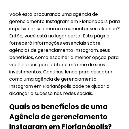
Você está procurando uma agência de
gerenciamento Instagram em Florianópolis para
impulsionar sua marca e aumentar seu alcance?
Então, você está no lugar certo! Esta página
fornecerá informações essenciais sobre
agências de gerenciamento Instagram, seus
benefícios, como escolher a melhor opção para
você e dicas para obter o máximo de seus
investimentos. Continue lendo para descobrir
como uma agência de gerenciamento
Instagram em Florianópolis pode te ajudar a
alcançar o sucesso nas redes sociais.
Quais os benefícios de uma
Agência de gerenciamento
Instagram em Florianópolis?