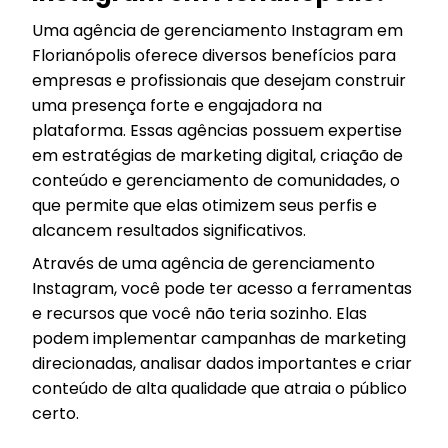
Uma agência de gerenciamento Instagram em
Florianópolis oferece diversos benefícios para
empresas e profissionais que desejam construir
uma presença forte e engajadora na
plataforma. Essas agências possuem expertise
em estratégias de marketing digital, criação de
conteúdo e gerenciamento de comunidades, o
que permite que elas otimizem seus perfis e
alcancem resultados significativos.
Através de uma agência de gerenciamento
Instagram, você pode ter acesso a ferramentas
e recursos que você não teria sozinho. Elas
podem implementar campanhas de marketing
direcionadas, analisar dados importantes e criar
conteúdo de alta qualidade que atraia o público
certo.