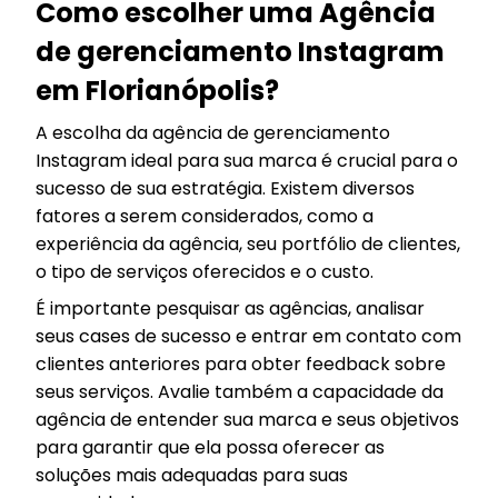
Como escolher uma Agência
de gerenciamento Instagram
em Florianópolis?
A escolha da agência de gerenciamento
Instagram ideal para sua marca é crucial para o
sucesso de sua estratégia. Existem diversos
fatores a serem considerados, como a
experiência da agência, seu portfólio de clientes,
o tipo de serviços oferecidos e o custo.
É importante pesquisar as agências, analisar
seus cases de sucesso e entrar em contato com
clientes anteriores para obter feedback sobre
seus serviços. Avalie também a capacidade da
agência de entender sua marca e seus objetivos
para garantir que ela possa oferecer as
soluções mais adequadas para suas