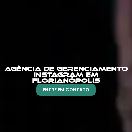
AGÊNCIA DE GERENCIAMENTO
INSTAGRAM EM
FLORIANÓPOLIS
ENTRE EM CONTATO