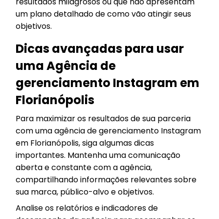
resultados milagrosos ou que não apresentam
um plano detalhado de como vão atingir seus
objetivos.
Dicas avançadas para usar
uma Agência de
gerenciamento Instagram em
Florianópolis
Para maximizar os resultados de sua parceria
com uma agência de gerenciamento Instagram
em Florianópolis, siga algumas dicas
importantes. Mantenha uma comunicação
aberta e constante com a agência,
compartilhando informações relevantes sobre
sua marca, público-alvo e objetivos.
Analise os relatórios e indicadores de