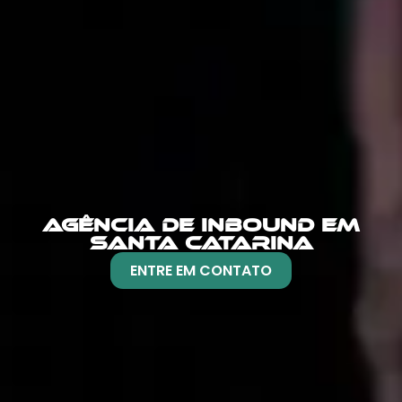
AGÊNCIA DE INBOUND EM
SANTA CATARINA
ENTRE EM CONTATO