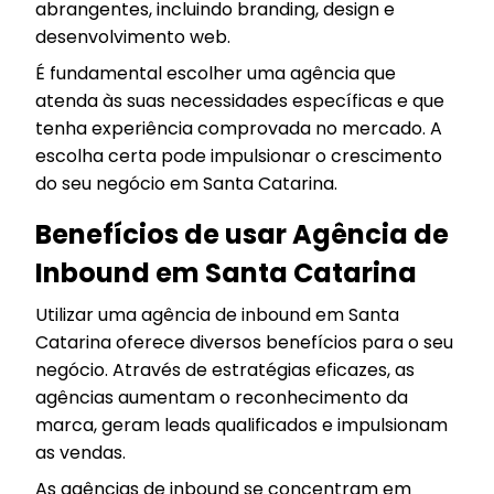
abrangentes, incluindo branding, design e
desenvolvimento web.
É fundamental escolher uma agência que
atenda às suas necessidades específicas e que
tenha experiência comprovada no mercado. A
escolha certa pode impulsionar o crescimento
do seu negócio em Santa Catarina.
Benefícios de usar Agência de
Inbound em Santa Catarina
Utilizar uma agência de inbound em Santa
Catarina oferece diversos benefícios para o seu
negócio. Através de estratégias eficazes, as
agências aumentam o reconhecimento da
marca, geram leads qualificados e impulsionam
as vendas.
As agências de inbound se concentram em