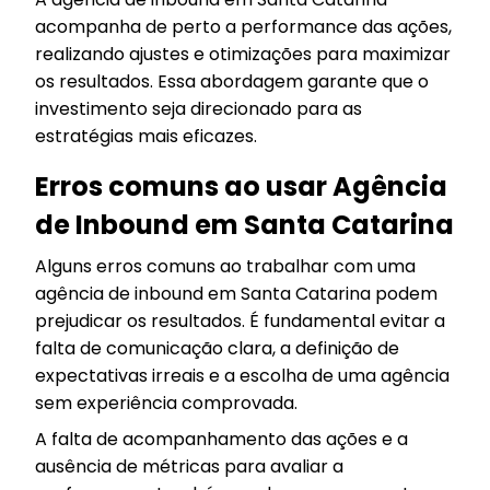
acompanha de perto a performance das ações,
realizando ajustes e otimizações para maximizar
os resultados. Essa abordagem garante que o
investimento seja direcionado para as
estratégias mais eficazes.
Erros comuns ao usar Agência
de Inbound em Santa Catarina
Alguns erros comuns ao trabalhar com uma
agência de inbound em Santa Catarina podem
prejudicar os resultados. É fundamental evitar a
falta de comunicação clara, a definição de
expectativas irreais e a escolha de uma agência
sem experiência comprovada.
A falta de acompanhamento das ações e a
ausência de métricas para avaliar a