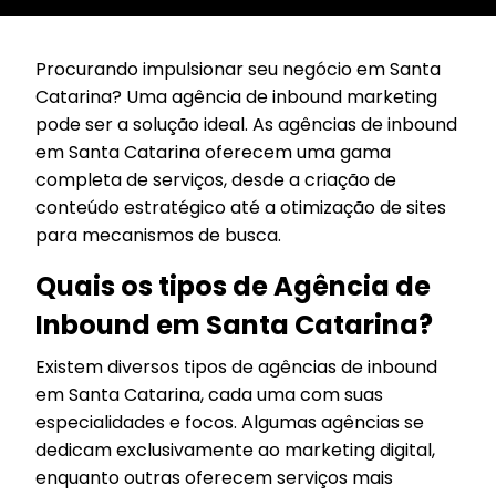
Procurando impulsionar seu negócio em Santa
Catarina? Uma agência de inbound marketing
pode ser a solução ideal. As agências de inbound
em Santa Catarina oferecem uma gama
completa de serviços, desde a criação de
conteúdo estratégico até a otimização de sites
para mecanismos de busca.
Quais os tipos de Agência de
Inbound em Santa Catarina?
Existem diversos tipos de agências de inbound
em Santa Catarina, cada uma com suas
especialidades e focos. Algumas agências se
dedicam exclusivamente ao marketing digital,
enquanto outras oferecem serviços mais