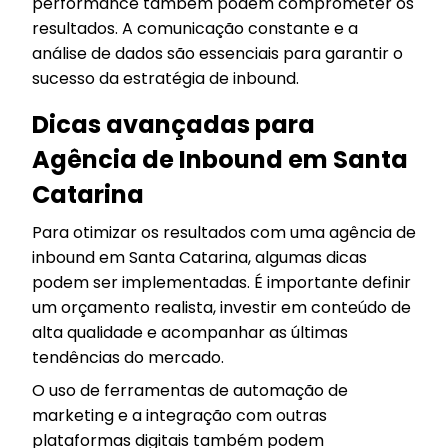
performance também podem comprometer os
resultados. A comunicação constante e a
análise de dados são essenciais para garantir o
sucesso da estratégia de inbound.
Dicas avançadas para
Agência de Inbound em Santa
Catarina
Para otimizar os resultados com uma agência de
inbound em Santa Catarina, algumas dicas
podem ser implementadas. É importante definir
um orçamento realista, investir em conteúdo de
alta qualidade e acompanhar as últimas
tendências do mercado.
O uso de ferramentas de automação de
marketing e a integração com outras
plataformas digitais também podem