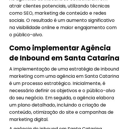
atrair clientes potenciais, utilizando técnicas
como SEO, marketing de conteúdo e redes
sociais. O resultado é um aumento significativo
na visibilidade online e maior engajamento com
o público-alvo.
Como implementar Agência
de Inbound em Santa Catarina
A implementação de uma estratégia de inbound
marketing com uma agência em Santa Catarina
é um processo estratégico. Inicialmente, é
necessário definir os objetivos e o público-alvo
do seu negócio. Em seguida, a agência elabora
um plano detalhado, incluindo a criação de
conteúdo, otimização do site e campanhas de
marketing digital.
A agência de inbound em Santa Catarina