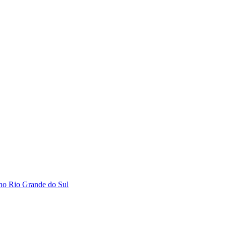
 no Rio Grande do Sul