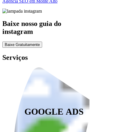
Agência SEO em Monte Alto
Baixe nosso guia do
instagram
Baixe Gratuitamente
Serviços
GOOGLE ADS