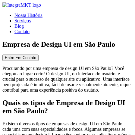
Nossa História
Serviços
Blog
Contato
Empresa de Design UI em São Paulo
Entre Em Contato
Procurando por uma empresa de design UI em São Paulo? Você
chegou ao lugar certo! O design UI, ou interface do usuário, é
crucial para o sucesso de qualquer site ou aplicativo. Uma interface
bem projetada é intuitiva, fácil de usar e visualmente atraente, o que
contribui para uma experiência positiva do usuário.
Quais os tipos de Empresa de Design UI
em São Paulo?
Existem diversos tipos de empresas de design UI em São Paulo,
cada uma com suas especialidades e focos. Algumas empresas se
especializam em design UI para sites, outras para aplicativos móveis,