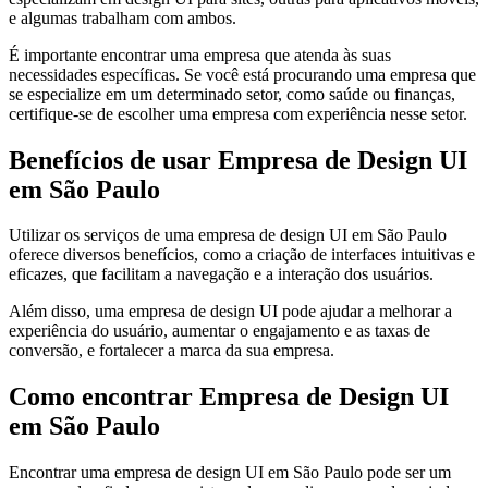
e algumas trabalham com ambos.
É importante encontrar uma empresa que atenda às suas
necessidades específicas. Se você está procurando uma empresa que
se especialize em um determinado setor, como saúde ou finanças,
certifique-se de escolher uma empresa com experiência nesse setor.
Benefícios de usar Empresa de Design UI
em São Paulo
Utilizar os serviços de uma empresa de design UI em São Paulo
oferece diversos benefícios, como a criação de interfaces intuitivas e
eficazes, que facilitam a navegação e a interação dos usuários.
Além disso, uma empresa de design UI pode ajudar a melhorar a
experiência do usuário, aumentar o engajamento e as taxas de
conversão, e fortalecer a marca da sua empresa.
Como encontrar Empresa de Design UI
em São Paulo
Encontrar uma empresa de design UI em São Paulo pode ser um