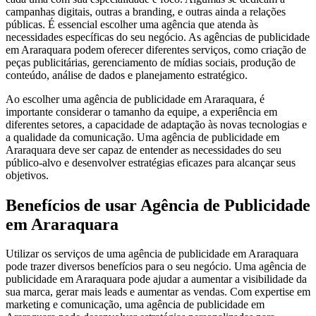
campanhas digitais, outras a branding, e outras ainda a relações
públicas. É essencial escolher uma agência que atenda às
necessidades específicas do seu negócio. As agências de publicidade
em Araraquara podem oferecer diferentes serviços, como criação de
peças publicitárias, gerenciamento de mídias sociais, produção de
conteúdo, análise de dados e planejamento estratégico.
Ao escolher uma agência de publicidade em Araraquara, é
importante considerar o tamanho da equipe, a experiência em
diferentes setores, a capacidade de adaptação às novas tecnologias e
a qualidade da comunicação. Uma agência de publicidade em
Araraquara deve ser capaz de entender as necessidades do seu
público-alvo e desenvolver estratégias eficazes para alcançar seus
objetivos.
Benefícios de usar Agência de Publicidade
em Araraquara
Utilizar os serviços de uma agência de publicidade em Araraquara
pode trazer diversos benefícios para o seu negócio. Uma agência de
publicidade em Araraquara pode ajudar a aumentar a visibilidade da
sua marca, gerar mais leads e aumentar as vendas. Com expertise em
marketing e comunicação, uma agência de publicidade em