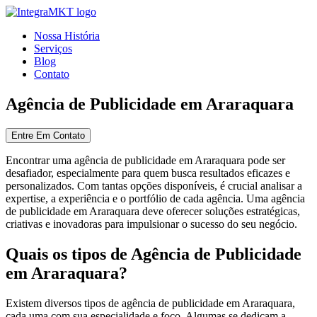
Nossa História
Serviços
Blog
Contato
Agência de Publicidade em Araraquara
Entre Em Contato
Encontrar uma agência de publicidade em Araraquara pode ser
desafiador, especialmente para quem busca resultados eficazes e
personalizados. Com tantas opções disponíveis, é crucial analisar a
expertise, a experiência e o portfólio de cada agência. Uma agência
de publicidade em Araraquara deve oferecer soluções estratégicas,
criativas e inovadoras para impulsionar o sucesso do seu negócio.
Quais os tipos de Agência de Publicidade
em Araraquara?
Existem diversos tipos de agência de publicidade em Araraquara,
cada uma com sua especialidade e foco. Algumas se dedicam a