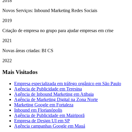
2018
Novos Serviços: Inbound Marketing Redes Sociais
2019
Criação de empresa no grupo para ajudar empresas em crise
2021
Novas áreas criadas: BI CS
2022
Mais Visitados
Empresa especializada em tráfego orgânico em São Paulo
Agência de Publicidade em Teresina
Agência de Inbound Marketing em Atibaia
Agência de Marketing Digital na Zona Norte
Marketing Google em Fortaleza
Inbound em Florianópolis
Agência de Publicidade em Mairiporã
Empresa de Design UI em SP
Agência campanhas Google em Mauá