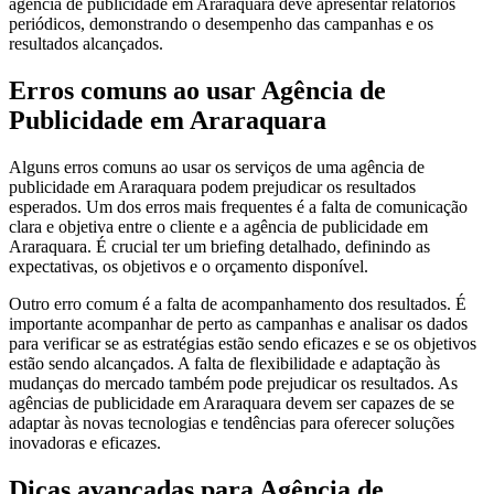
agência de publicidade em Araraquara deve apresentar relatórios
periódicos, demonstrando o desempenho das campanhas e os
resultados alcançados.
Erros comuns ao usar Agência de
Publicidade em Araraquara
Alguns erros comuns ao usar os serviços de uma agência de
publicidade em Araraquara podem prejudicar os resultados
esperados. Um dos erros mais frequentes é a falta de comunicação
clara e objetiva entre o cliente e a agência de publicidade em
Araraquara. É crucial ter um briefing detalhado, definindo as
expectativas, os objetivos e o orçamento disponível.
Outro erro comum é a falta de acompanhamento dos resultados. É
importante acompanhar de perto as campanhas e analisar os dados
para verificar se as estratégias estão sendo eficazes e se os objetivos
estão sendo alcançados. A falta de flexibilidade e adaptação às
mudanças do mercado também pode prejudicar os resultados. As
agências de publicidade em Araraquara devem ser capazes de se
adaptar às novas tecnologias e tendências para oferecer soluções
inovadoras e eficazes.
Dicas avançadas para Agência de