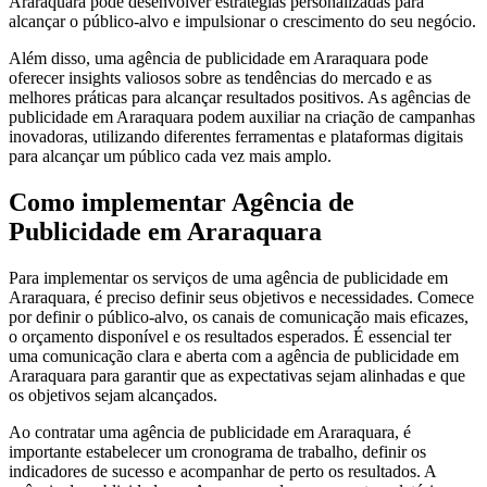
Araraquara pode desenvolver estratégias personalizadas para
alcançar o público-alvo e impulsionar o crescimento do seu negócio.
Além disso, uma agência de publicidade em Araraquara pode
oferecer insights valiosos sobre as tendências do mercado e as
melhores práticas para alcançar resultados positivos. As agências de
publicidade em Araraquara podem auxiliar na criação de campanhas
inovadoras, utilizando diferentes ferramentas e plataformas digitais
para alcançar um público cada vez mais amplo.
Como implementar Agência de
Publicidade em Araraquara
Para implementar os serviços de uma agência de publicidade em
Araraquara, é preciso definir seus objetivos e necessidades. Comece
por definir o público-alvo, os canais de comunicação mais eficazes,
o orçamento disponível e os resultados esperados. É essencial ter
uma comunicação clara e aberta com a agência de publicidade em
Araraquara para garantir que as expectativas sejam alinhadas e que
os objetivos sejam alcançados.
Ao contratar uma agência de publicidade em Araraquara, é
importante estabelecer um cronograma de trabalho, definir os
indicadores de sucesso e acompanhar de perto os resultados. A