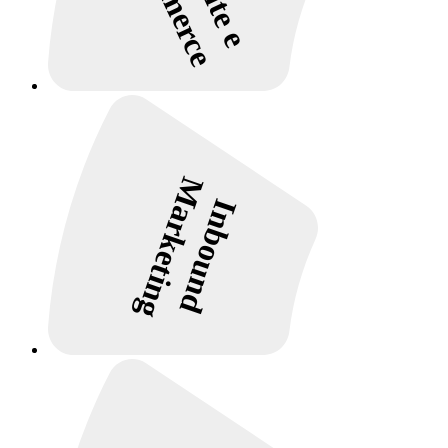
Marketing
Inbound