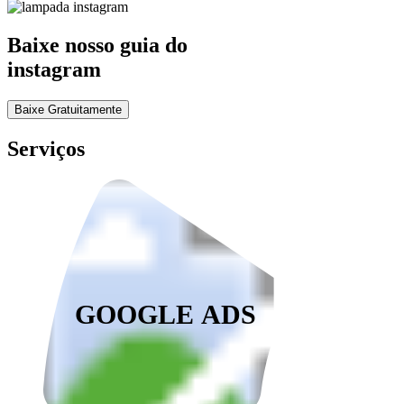
Baixe nosso guia do
instagram
Baixe Gratuitamente
Serviços
GOOGLE ADS