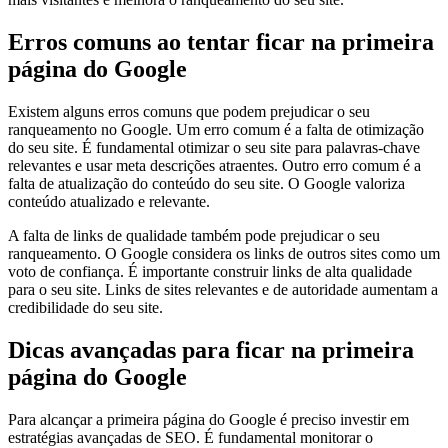
Erros comuns ao tentar ficar na primeira
página do Google
Existem alguns erros comuns que podem prejudicar o seu
ranqueamento no Google. Um erro comum é a falta de otimização
do seu site. É fundamental otimizar o seu site para palavras-chave
relevantes e usar meta descrições atraentes. Outro erro comum é a
falta de atualização do conteúdo do seu site. O Google valoriza
conteúdo atualizado e relevante.
A falta de links de qualidade também pode prejudicar o seu
ranqueamento. O Google considera os links de outros sites como um
voto de confiança. É importante construir links de alta qualidade
para o seu site. Links de sites relevantes e de autoridade aumentam a
credibilidade do seu site.
Dicas avançadas para ficar na primeira
página do Google
Para alcançar a primeira página do Google é preciso investir em
estratégias avançadas de SEO. É fundamental monitorar o