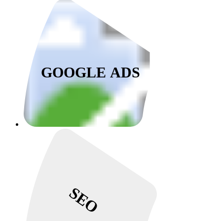
GOOGLE ADS
SEO