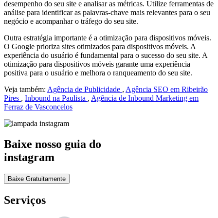
desempenho do seu site e analisar as métricas. Utilize ferramentas de
análise para identificar as palavras-chave mais relevantes para o seu
negócio e acompanhar o tráfego do seu site.
Outra estratégia importante é a otimização para dispositivos móveis.
O Google prioriza sites otimizados para dispositivos móveis. A
experiência do usuário é fundamental para o sucesso do seu site. A
otimização para dispositivos móveis garante uma experiência
positiva para o usuário e melhora o ranqueamento do seu site.
Veja também:
Agência de Publicidade
,
Agência SEO em Ribeirão
Pires
,
Inbound na Paulista
,
Agência de Inbound Marketing em
Ferraz de Vasconcelos
Baixe nosso guia do
instagram
Baixe Gratuitamente
Serviços