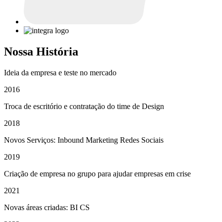
Nossa História
Ideia da empresa e teste no mercado
2016
Troca de escritório e contratação do time de Design
2018
Novos Serviços: Inbound Marketing Redes Sociais
2019
Criação de empresa no grupo para ajudar empresas em crise
2021
Novas áreas criadas: BI CS