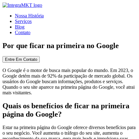
Nossa História
Serviços
Blog
Contato
Por que ficar na primeira no Google
Entre Em Contato
O Google é o motor de busca mais popular do mundo. Em 2023, o
Google detém mais de 92% da participação de mercado global. Os
usuários do Google buscam informações, produtos e serviços.
Quando o seu site aparece na primeira página do Google, você atrai
mais visitantes.
Quais os benefícios de ficar na primeira
página do Google?
Estar na primeira página do Google oferece diversos benefícios para
o seu negócio. Você aumenta o tráfego do seu site, aumenta o
reconhecimento da sua marca, gera mais leads e impulsiona suas