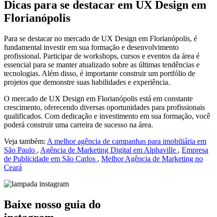
Dicas para se destacar em UX Design em
Florianópolis
Para se destacar no mercado de UX Design em Florianópolis, é
fundamental investir em sua formação e desenvolvimento
profissional. Participar de workshops, cursos e eventos da área é
essencial para se manter atualizado sobre as últimas tendências e
tecnologias. Além disso, é importante construir um portfólio de
projetos que demonstre suas habilidades e experiência.
O mercado de UX Design em Florianópolis está em constante
crescimento, oferecendo diversas oportunidades para profissionais
qualificados. Com dedicação e investimento em sua formação, você
poderá construir uma carreira de sucesso na área.
Veja também:
A melhor agência de campanhas para imobiliária em
São Paulo
,
Agência de Marketing Digital em Alphaville
,
Empresa
de Publicidade em São Carlos
,
Melhor Agência de Marketing no
Ceará
Baixe nosso guia do