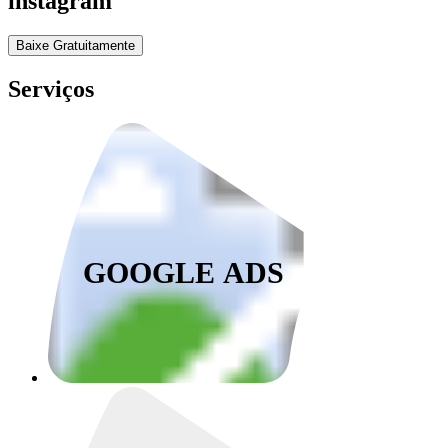
instagram
Baixe Gratuitamente
Serviços
GOOGLE ADS