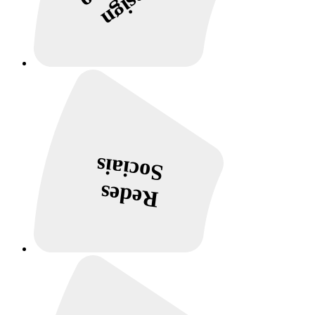
Design
Sociais
Redes