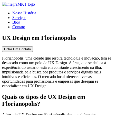
Nossa História
Serviços
Blog
Contato
UX Design em Florianópolis
Entre Em Contato
Florianópolis, uma cidade que respira tecnologia e inovação, tem se
destacado como um polo de UX Design. A área, que se dedica à
experiência do usuário, está em constante crescimento na ilha,
impulsionada pela busca por produtos e serviços digitais mais
intuitivos e eficientes. O mercado local oferece diversas
oportunidades para profissionais e empresas que desejam se
especializar em UX Design.
Quais os tipos de UX Design em
Florianópolis?
A área de UX Design em Florianópolis abrange diferentes