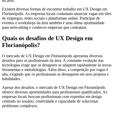
da área.
Existem diversas formas de encontrar trabalho em UX Design em
Florianópolis. As empresas locais costumam anunciar vagas em sites
de empregos, redes sociais e plataformas online. Participar de
eventos e workshops da área também é uma ótima oportunidade
para networking e conhecer empresas que contratam.
Quais os desafios de UX Design em
Florianópolis?
O mercado de UX Design em Florianópolis apresenta diversos
desafios para os profissionais da área. A constante evolução das
tecnologias exige que os designers se adaptem rapidamente às novas
ferramentas e metodologias. Além disso, a competição por vagas é
alta, exigindo que os profissionais se destaquem em seus projetos e
habilidades.
Apesar dos desafios, o mercado de UX Design em Florianópolis
oferece diversas oportunidades para profissionais qualificados. As
empresas locais buscam profissionais com expertise em design
centrado no usuário, criatividade e capacidade de solucionar
problemas complexos.