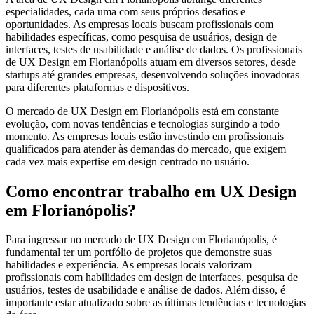
especialidades, cada uma com seus próprios desafios e
oportunidades. As empresas locais buscam profissionais com
habilidades específicas, como pesquisa de usuários, design de
interfaces, testes de usabilidade e análise de dados. Os profissionais
de UX Design em Florianópolis atuam em diversos setores, desde
startups até grandes empresas, desenvolvendo soluções inovadoras
para diferentes plataformas e dispositivos.
O mercado de UX Design em Florianópolis está em constante
evolução, com novas tendências e tecnologias surgindo a todo
momento. As empresas locais estão investindo em profissionais
qualificados para atender às demandas do mercado, que exigem
cada vez mais expertise em design centrado no usuário.
Como encontrar trabalho em UX Design
em Florianópolis?
Para ingressar no mercado de UX Design em Florianópolis, é
fundamental ter um portfólio de projetos que demonstre suas
habilidades e experiência. As empresas locais valorizam
profissionais com habilidades em design de interfaces, pesquisa de
usuários, testes de usabilidade e análise de dados. Além disso, é
importante estar atualizado sobre as últimas tendências e tecnologias