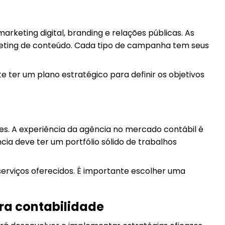
keting digital, branding e relações públicas. As
rketing de conteúdo. Cada tipo de campanha tem seus
 ter um plano estratégico para definir os objetivos
es. A experiência da agência no mercado contábil é
cia deve ter um portfólio sólido de trabalhos
erviços oferecidos. É importante escolher uma
ra contabilidade