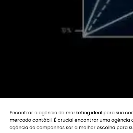
Encontrar a agência de marketing ideal para sua con
mercado contábil. É crucial encontrar uma agência q
agência de campanhas ser a melhor escolha para su