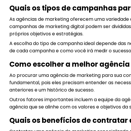
Quais os tipos de campanhas par
As agências de marketing oferecem uma variedade de 
campanhas de marketing digital podem ser divididas
próprios objetivos e estratégias.
A escolha do tipo de campanha ideal depende das nec
de cada campanha e como você irá medir o sucesso
Como escolher a melhor agência
Ao procurar uma agência de marketing para sua conta
fundamental, pois eles precisam entender as necessid
anteriores e um histórico de sucesso.
Outros fatores importantes incluem a equipe da agê
agência que se alinhe com os valores e objetivos da 
Quais os benefícios de contrata