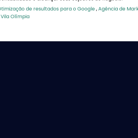
Otimização de resultados para o Google
,
Agência de Mark
Vila Olímpia