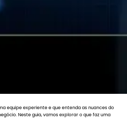
 uma equipe experiente e que entenda as nuances do
negócio. Neste guia, vamos explorar o que faz uma