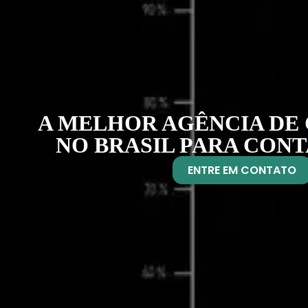
A MELHOR AGÊNCIA DE
NO BRASIL PARA CON
ENTRE EM CONTATO