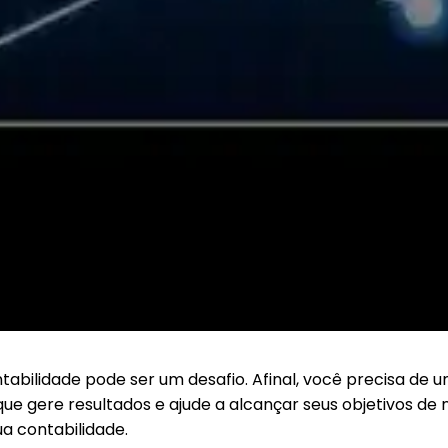
tabilidade pode ser um desafio. Afinal, você precisa de
ue gere resultados e ajude a alcançar seus objetivos de 
a contabilidade.