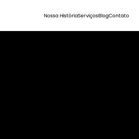
Nossa História
Serviços
Blog
Contato