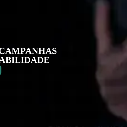
 CAMPANHAS
TABILIDADE