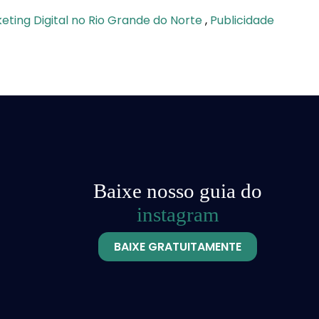
eting Digital no Rio Grande do Norte
,
Publicidade
Baixe nosso guia do
instagram
BAIXE GRATUITAMENTE