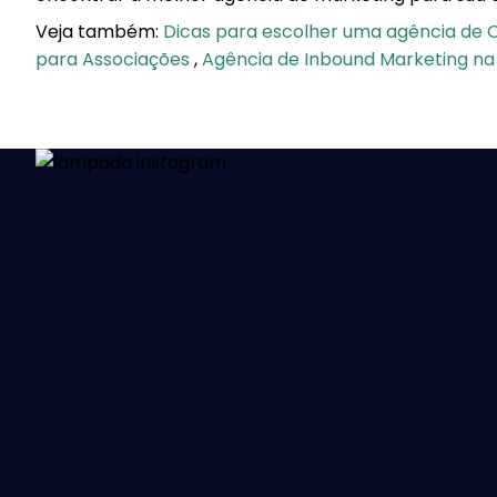
Veja também:
Dicas para escolher uma agência de 
para Associações
,
Agência de Inbound Marketing na 