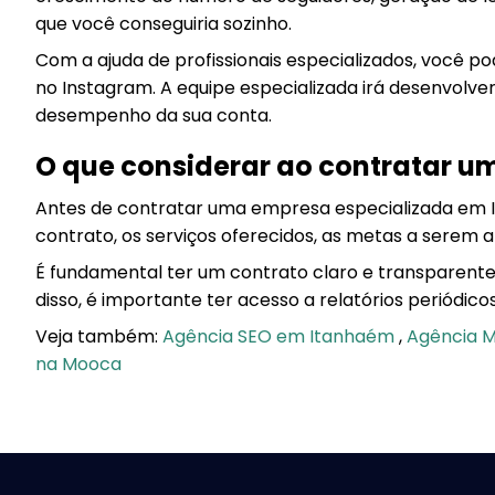
que você conseguiria sozinho.
Com a ajuda de profissionais especializados, você 
no Instagram. A equipe especializada irá desenvolver
desempenho da sua conta.
O que considerar ao contratar 
Antes de contratar uma empresa especializada em I
contrato, os serviços oferecidos, as metas a serem
É fundamental ter um contrato claro e transparente,
disso, é importante ter acesso a relatórios periódi
Veja também:
Agência SEO em Itanhaém
,
Agência M
na Mooca