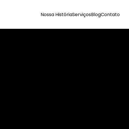
Nossa História
Serviços
Blog
Contato