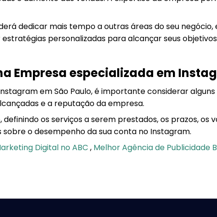
poderá dedicar mais tempo a outras áreas do seu negócio
 estratégias personalizadas para alcançar seus objetivos
uma Empresa especializada em Insta
nstagram em São Paulo, é importante considerar alguns 
 alcançadas e a reputação da empresa.
 definindo os serviços a serem prestados, os prazos, os 
cos sobre o desempenho da sua conta no Instagram.
arketing Digital no ABC
,
Melhor Agência de Publicidade 