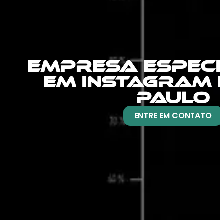
EMPRESA ESPEC
EM INSTAGRAM
PAULO
ENTRE EM CONTATO