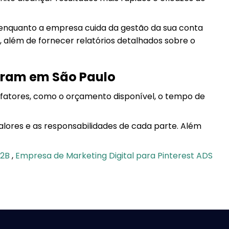
, enquanto a empresa cuida da gestão da sua conta
, além de fornecer relatórios detalhados sobre o
gram em São Paulo
fatores, como o orçamento disponível, o tempo de
valores e as responsabilidades de cada parte. Além
B2B
,
Empresa de Marketing Digital para Pinterest ADS