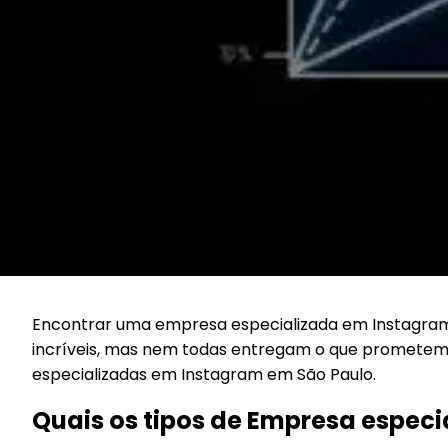
Encontrar uma empresa especializada em Instagram 
incríveis, mas nem todas entregam o que prometem
especializadas em Instagram em São Paulo.
Quais os tipos de Empresa espec