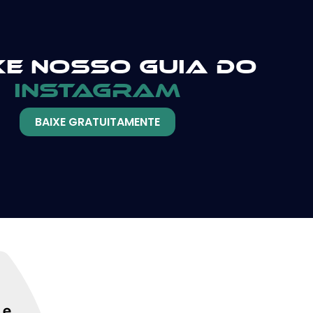
xe nosso guia do
instagram
BAIXE GRATUITAMENTE
 e