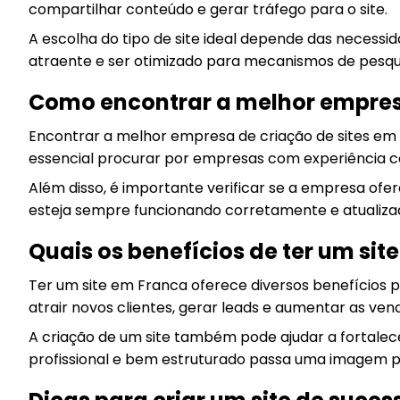
compartilhar conteúdo e gerar tráfego para o site.
A escolha do tipo de site ideal depende das necessid
atraente e ser otimizado para mecanismos de pesqu
Como encontrar a melhor empresa
Encontrar a melhor empresa de criação de sites em 
essencial procurar por empresas com experiência com
Além disso, é importante verificar se a empresa ofer
esteja sempre funcionando corretamente e atualiza
Quais os benefícios de ter um sit
Ter um site em Franca oferece diversos benefícios 
atrair novos clientes, gerar leads e aumentar as ven
A criação de um site também pode ajudar a fortalec
profissional e bem estruturado passa uma imagem po