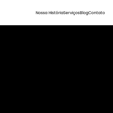
Nossa História
Serviços
Blog
Contato