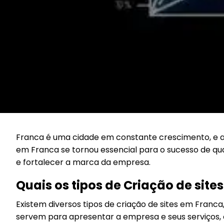
Franca é uma cidade em constante crescimento, e as
em Franca se tornou essencial para o sucesso de qua
e fortalecer a marca da empresa.
Quais os tipos de Criação de site
Existem diversos tipos de criação de sites em Franca,
servem para apresentar a empresa e seus serviços, 