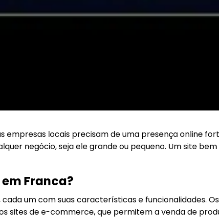
 empresas locais precisam de uma presença online forte 
lquer negócio, seja ele grande ou pequeno. Um site bem 
s em Franca?
 cada um com suas características e funcionalidades. Os s
os sites de e-commerce, que permitem a venda de produto