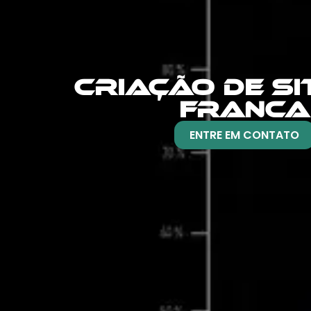
CRIAÇÃO DE SI
FRANCA
ENTRE EM CONTATO