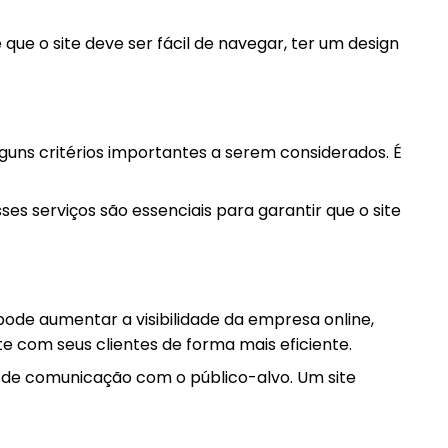
ue o site deve ser fácil de navegar, ter um design
uns critérios importantes a serem considerados. É
ses serviços são essenciais para garantir que o site
ode aumentar a visibilidade da empresa online,
e com seus clientes de forma mais eficiente.
 de comunicação com o público-alvo. Um site