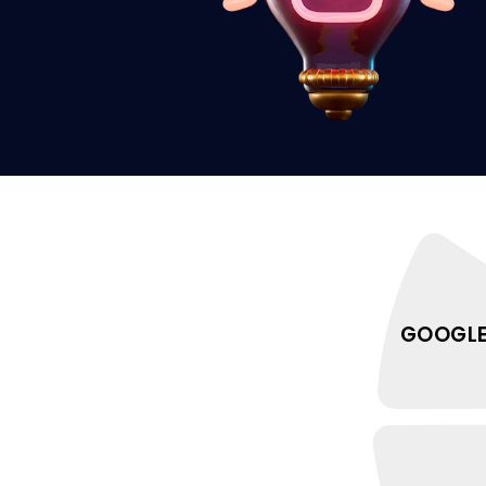
GOOGLE