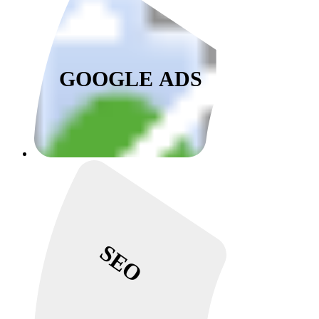
GOOGLE ADS
SEO