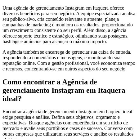
Uma agência de gerenciamento Instagram em Itaquera oferece
diversos benefícios para seu negócio. A equipe especializada analisa
seu público-alvo, cria conteúdo relevante e atraente, planeja
campanhas de marketing e monitora os resultados, proporcionando
um crescimento consistente do seu perfil. Além disso, a agência
oferece suporte técnico e estratégico, otimizando suas postagens,
hashtags e anúncios para alcançar o máximo impacto.
A agência também se encarrega de gerenciar sua caixa de entrada,
respondendo a comentários e mensagens, e monitorando sua
reputação online. Com a gestão profissional, você economiza tempo
e recursos, concentrando-se em outros aspectos do seu negócio.
Como encontrar a Agência de
gerenciamento Instagram em Itaquera
ideal?
Encontrar a agência de gerenciamento Instagram em Itaquera ideal
exige pesquisa e análise. Defina seus objetivos, orçamento e
expectativas. Busque agências com experiência em seu nicho de
mercado e avalie seus portfólios e cases de sucesso. Converse com
outras empresas que utilizaram seus serviços e analise os resultados