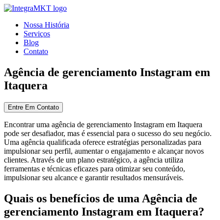
Nossa História
Serviços
Blog
Contato
Agência de gerenciamento Instagram em
Itaquera
Entre Em Contato
Encontrar uma agência de gerenciamento Instagram em Itaquera
pode ser desafiador, mas é essencial para o sucesso do seu negócio.
Uma agência qualificada oferece estratégias personalizadas para
impulsionar seu perfil, aumentar o engajamento e alcançar novos
clientes. Através de um plano estratégico, a agência utiliza
ferramentas e técnicas eficazes para otimizar seu conteúdo,
impulsionar seu alcance e garantir resultados mensuráveis.
Quais os benefícios de uma Agência de
gerenciamento Instagram em Itaquera?