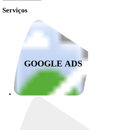
Serviços
GOOGLE ADS