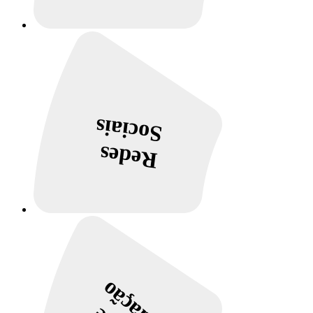
Sociais
Redes
Redação