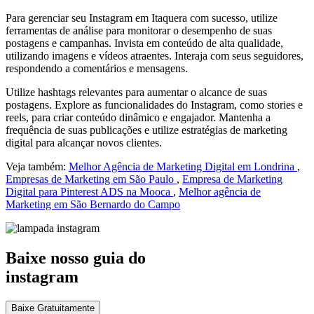
Para gerenciar seu Instagram em Itaquera com sucesso, utilize
ferramentas de análise para monitorar o desempenho de suas
postagens e campanhas. Invista em conteúdo de alta qualidade,
utilizando imagens e vídeos atraentes. Interaja com seus seguidores,
respondendo a comentários e mensagens.
Utilize hashtags relevantes para aumentar o alcance de suas
postagens. Explore as funcionalidades do Instagram, como stories e
reels, para criar conteúdo dinâmico e engajador. Mantenha a
frequência de suas publicações e utilize estratégias de marketing
digital para alcançar novos clientes.
Veja também:
Melhor Agência de Marketing Digital em Londrina
,
Empresas de Marketing em São Paulo
,
Empresa de Marketing
Digital para Pinterest ADS na Mooca
,
Melhor agência de
Marketing em São Bernardo do Campo
Baixe nosso guia do
instagram
Baixe Gratuitamente