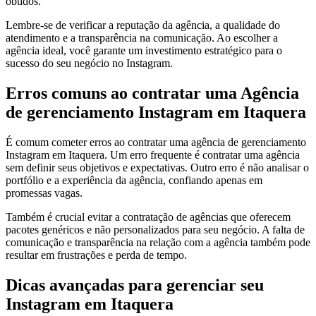
obtidos.
Lembre-se de verificar a reputação da agência, a qualidade do
atendimento e a transparência na comunicação. Ao escolher a
agência ideal, você garante um investimento estratégico para o
sucesso do seu negócio no Instagram.
Erros comuns ao contratar uma Agência
de gerenciamento Instagram em Itaquera
É comum cometer erros ao contratar uma agência de gerenciamento
Instagram em Itaquera. Um erro frequente é contratar uma agência
sem definir seus objetivos e expectativas. Outro erro é não analisar o
portfólio e a experiência da agência, confiando apenas em
promessas vagas.
Também é crucial evitar a contratação de agências que oferecem
pacotes genéricos e não personalizados para seu negócio. A falta de
comunicação e transparência na relação com a agência também pode
resultar em frustrações e perda de tempo.
Dicas avançadas para gerenciar seu
Instagram em Itaquera