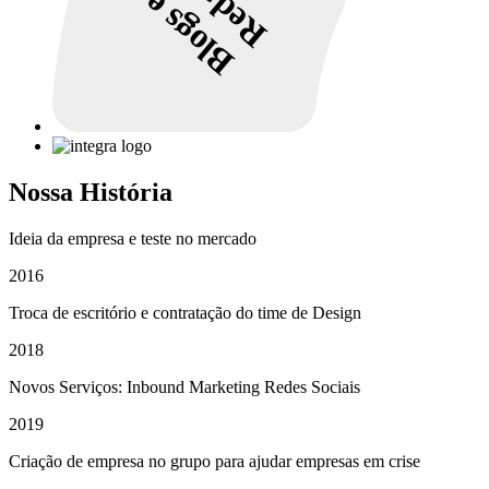
Blogs e
Nossa História
Ideia da empresa e teste no mercado
2016
Troca de escritório e contratação do time de Design
2018
Novos Serviços: Inbound Marketing Redes Sociais
2019
Criação de empresa no grupo para ajudar empresas em crise