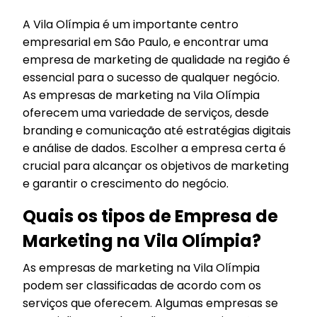
A Vila Olímpia é um importante centro
empresarial em São Paulo, e encontrar uma
empresa de marketing de qualidade na região é
essencial para o sucesso de qualquer negócio.
As empresas de marketing na Vila Olímpia
oferecem uma variedade de serviços, desde
branding e comunicação até estratégias digitais
e análise de dados. Escolher a empresa certa é
crucial para alcançar os objetivos de marketing
e garantir o crescimento do negócio.
Quais os tipos de Empresa de
Marketing na Vila Olímpia?
As empresas de marketing na Vila Olímpia
podem ser classificadas de acordo com os
serviços que oferecem. Algumas empresas se