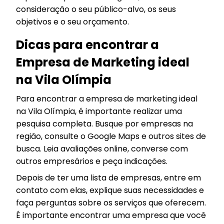
consideração o seu público-alvo, os seus
objetivos e o seu orçamento.
Dicas para encontrar a
Empresa de Marketing ideal
na Vila Olímpia
Para encontrar a empresa de marketing ideal
na Vila Olímpia, é importante realizar uma
pesquisa completa. Busque por empresas na
região, consulte o Google Maps e outros sites de
busca. Leia avaliações online, converse com
outros empresários e peça indicações.
Depois de ter uma lista de empresas, entre em
contato com elas, explique suas necessidades e
faça perguntas sobre os serviços que oferecem.
É importante encontrar uma empresa que você