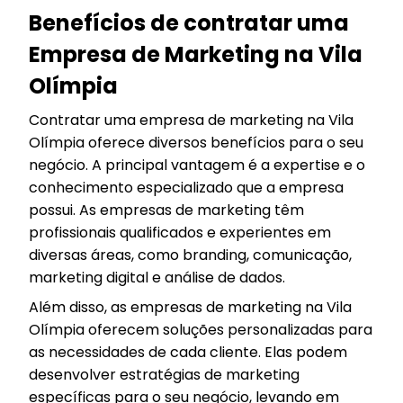
Benefícios de contratar uma
Empresa de Marketing na Vila
Olímpia
Contratar uma empresa de marketing na Vila
Olímpia oferece diversos benefícios para o seu
negócio. A principal vantagem é a expertise e o
conhecimento especializado que a empresa
possui. As empresas de marketing têm
profissionais qualificados e experientes em
diversas áreas, como branding, comunicação,
marketing digital e análise de dados.
Além disso, as empresas de marketing na Vila
Olímpia oferecem soluções personalizadas para
as necessidades de cada cliente. Elas podem
desenvolver estratégias de marketing
específicas para o seu negócio, levando em