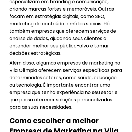
especializam em branding e comunicação,
criando marcas fortes e memoráveis. Outras
focam em estratégias digitais, como SEO,
marketing de conteúdo e mídias sociais. Há
também empresas que oferecem serviços de
análise de dados, ajudando seus clientes a
entender melhor seu público-alvo e tomar
decisões estratégicas.
Além disso, algumas empresas de marketing na
Vila Olímpia oferecem serviços específicos para
determinados setores, como saúde, educação
ou tecnologia. É importante encontrar uma
empresa que tenha experiência no seu setor e
que possa oferecer soluções personalizadas
para as suas necessidades.
Como escolher a melhor
Empresa de Marketing na Vila