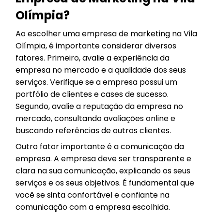
Olímpia?
Ao escolher uma empresa de marketing na Vila
Olímpia, é importante considerar diversos
fatores. Primeiro, avalie a experiência da
empresa no mercado e a qualidade dos seus
serviços. Verifique se a empresa possui um
portfólio de clientes e cases de sucesso.
Segundo, avalie a reputação da empresa no
mercado, consultando avaliações online e
buscando referências de outros clientes.
Outro fator importante é a comunicação da
empresa. A empresa deve ser transparente e
clara na sua comunicação, explicando os seus
serviços e os seus objetivos. É fundamental que
você se sinta confortável e confiante na
comunicação com a empresa escolhida.