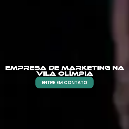
EMPRESA DE MARKETING NA
VILA OLÍMPIA
ENTRE EM CONTATO