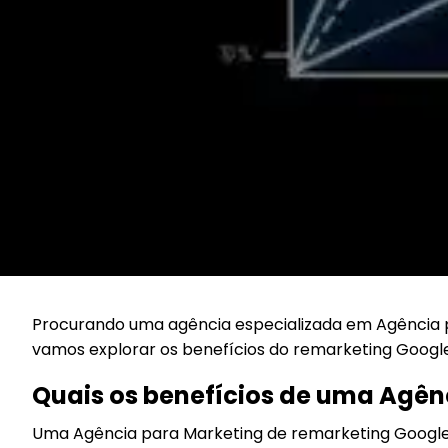
Procurando uma agência especializada em Agência p
vamos explorar os benefícios do remarketing Google
Quais os benefícios de uma Agên
Uma Agência para Marketing de remarketing Google 