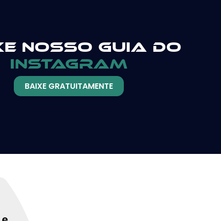
xe nosso guia do
instagram
BAIXE GRATUITAMENTE
 e