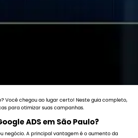
 Você chegou ao lugar certo! Neste guia completo,
cas para otimizar suas campanhas.
 Google ADS em São Paulo?
u negócio. A principal vantagem é o aumento da