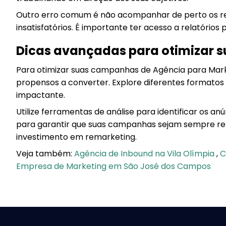
Outro erro comum é não acompanhar de perto os res
insatisfatórios. É importante ter acesso a relatóri
Dicas avançadas para otimizar 
Para otimizar suas campanhas de Agência para Marke
propensos a converter. Explore diferentes formatos
impactante.
Utilize ferramentas de análise para identificar os
para garantir que suas campanhas sejam sempre rel
investimento em remarketing.
Veja também:
Agência de Inbound na Vila Olímpia
,
C
Empresa de Marketing em São José dos Campos