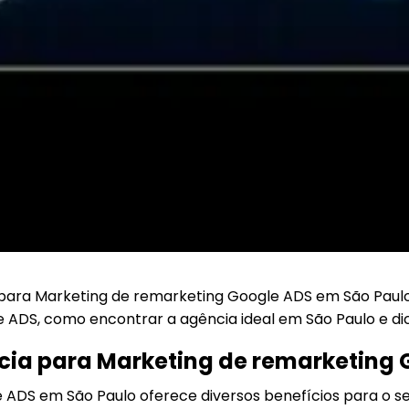
ara Marketing de remarketing Google ADS em São Paulo?
 ADS, como encontrar a agência ideal em São Paulo e di
cia para Marketing de remarketing
ADS em São Paulo oferece diversos benefícios para o se