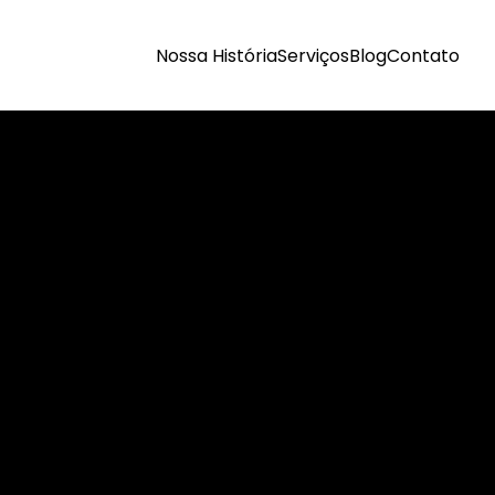
Nossa História
Serviços
Blog
Contato