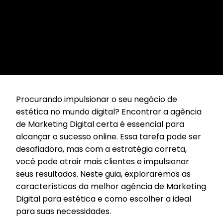
Procurando impulsionar o seu negócio de
estética no mundo digital? Encontrar a agência
de Marketing Digital certa é essencial para
alcançar o sucesso online. Essa tarefa pode ser
desafiadora, mas com a estratégia correta,
você pode atrair mais clientes e impulsionar
seus resultados. Neste guia, exploraremos as
características da melhor agência de Marketing
Digital para estética e como escolher a ideal
para suas necessidades.