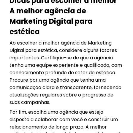
Dicas para escolher a melhor
A melhor agência de
Marketing Digital para
estética
Ao escolher a melhor agência de Marketing
Digital para estética, considere alguns fatores
importantes. Certifique-se de que a agência
tenha uma equipe experiente e qualificada, com
conhecimento profundo do setor de estética.
Procure por uma agência que tenha uma
comunicação clara e transparente, fornecendo
atualizações regulares sobre o progresso de
suas campanhas.
Por fim, escolha uma agência que esteja
disposta a colaborar com você e construir um
relacionamento de longo prazo. A melhor