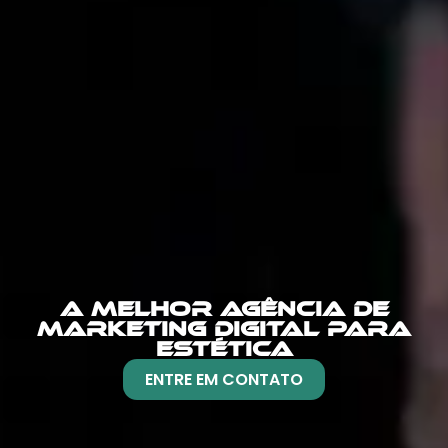
A MELHOR AGÊNCIA DE
MARKETING DIGITAL PARA
ESTÉTICA
ENTRE EM CONTATO