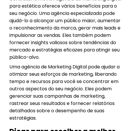
para estética oferece vários benefícios para o
seu negócio. Uma agência especializada pode
ajudá-lo a alcançar um público maior, aumentar
o reconhecimento da marca, gerar mais leads e
impulsionar as vendas. Eles também podem
fornecer insights valiosos sobre tendências do
mercado e estratégias eficazes para atingir seu
público-alvo.
Uma agência de Marketing Digital pode ajudar a
otimizar seus esforços de marketing, liberando
tempo e recursos para você se concentrar em
outros aspectos do seu negócio. Eles podem
gerenciar suas campanhas de marketing,
rastrear seus resultados e fornecer relatórios
detalhados sobre o desempenho de suas
estratégias.