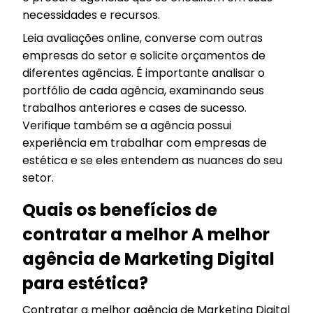
necessidades e recursos.
Leia avaliações online, converse com outras
empresas do setor e solicite orçamentos de
diferentes agências. É importante analisar o
portfólio de cada agência, examinando seus
trabalhos anteriores e cases de sucesso.
Verifique também se a agência possui
experiência em trabalhar com empresas de
estética e se eles entendem as nuances do seu
setor.
Quais os benefícios de
contratar a melhor A melhor
agência de Marketing Digital
para estética?
Contratar a melhor agência de Marketing Digital