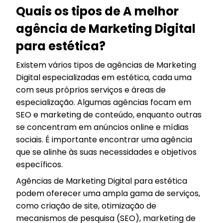
Quais os tipos de A melhor
agência de Marketing Digital
para estética?
Existem vários tipos de agências de Marketing
Digital especializadas em estética, cada uma
com seus próprios serviços e áreas de
especialização. Algumas agências focam em
SEO e marketing de conteúdo, enquanto outras
se concentram em anúncios online e mídias
sociais. É importante encontrar uma agência
que se alinhe às suas necessidades e objetivos
específicos.
Agências de Marketing Digital para estética
podem oferecer uma ampla gama de serviços,
como criação de site, otimização de
mecanismos de pesquisa (SEO), marketing de