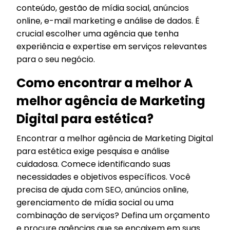
conteúdo, gestão de mídia social, anúncios
online, e-mail marketing e análise de dados. É
crucial escolher uma agência que tenha
experiência e expertise em serviços relevantes
para o seu negócio.
Como encontrar a melhor A
melhor agência de Marketing
Digital para estética?
Encontrar a melhor agência de Marketing Digital
para estética exige pesquisa e análise
cuidadosa. Comece identificando suas
necessidades e objetivos específicos. Você
precisa de ajuda com SEO, anúncios online,
gerenciamento de mídia social ou uma
combinação de serviços? Defina um orçamento
e procure agências que se encaixem em suas