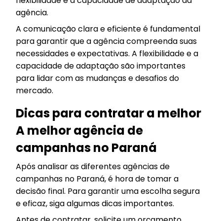
flexibilidade e a capacidade de adaptação da
agência.
A comunicação clara e eficiente é fundamental
para garantir que a agência compreenda suas
necessidades e expectativas. A flexibilidade e a
capacidade de adaptação são importantes
para lidar com as mudanças e desafios do
mercado.
Dicas para contratar a melhor
A melhor agência de
campanhas no Paraná
Após analisar as diferentes agências de
campanhas no Paraná, é hora de tomar a
decisão final. Para garantir uma escolha segura
e eficaz, siga algumas dicas importantes.
Antes de contratar, solicite um orçamento