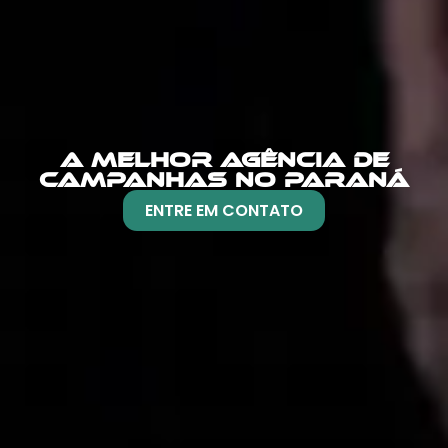
A MELHOR AGÊNCIA DE
CAMPANHAS NO PARANÁ
ENTRE EM CONTATO