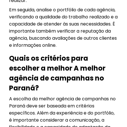
realizar.
Em seguida, analise o portfólio de cada agência,
verificando a qualidade do trabalho realizado e a
capacidade de atender às suas necessidades. É
importante também verificar a reputação da
agência, buscando avaliações de outros clientes
e informações online.
Quais os critérios para
escolher a melhor A melhor
agência de campanhas no
Paraná?
A escolha da melhor agência de campanhas no
Paraná deve ser baseada em critérios
específicos. Além da experiência e do portfólio,
é importante considerar a comunicação, a