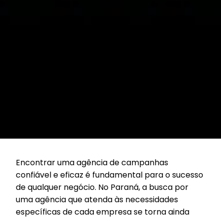
Encontrar uma agência de campanhas
confiável e eficaz é fundamental para o sucesso
de qualquer negócio. No Paraná, a busca por
uma agência que atenda às necessidades
específicas de cada empresa se torna ainda