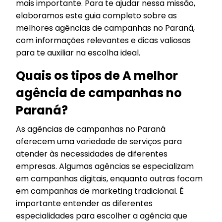
mais importante. Para te ajudar nessa missão,
elaboramos este guia completo sobre as
melhores agências de campanhas no Paraná,
com informações relevantes e dicas valiosas
para te auxiliar na escolha ideal.
Quais os tipos de A melhor
agência de campanhas no
Paraná?
As agências de campanhas no Paraná
oferecem uma variedade de serviços para
atender às necessidades de diferentes
empresas. Algumas agências se especializam
em campanhas digitais, enquanto outras focam
em campanhas de marketing tradicional. É
importante entender as diferentes
especialidades para escolher a agência que