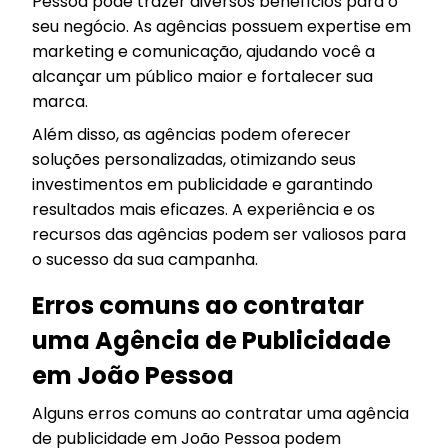
Pessoa pode trazer diversos benefícios para o
seu negócio. As agências possuem expertise em
marketing e comunicação, ajudando você a
alcançar um público maior e fortalecer sua
marca.
Além disso, as agências podem oferecer
soluções personalizadas, otimizando seus
investimentos em publicidade e garantindo
resultados mais eficazes. A experiência e os
recursos das agências podem ser valiosos para
o sucesso da sua campanha.
Erros comuns ao contratar
uma Agência de Publicidade
em João Pessoa
Alguns erros comuns ao contratar uma agência
de publicidade em João Pessoa podem