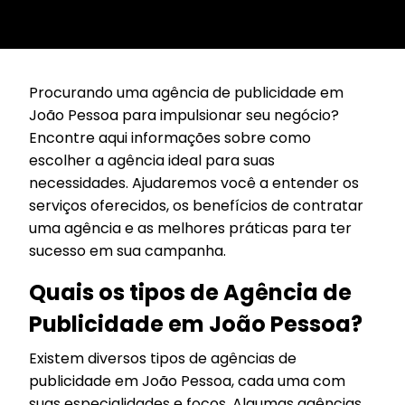
Procurando uma agência de publicidade em
João Pessoa para impulsionar seu negócio?
Encontre aqui informações sobre como
escolher a agência ideal para suas
necessidades. Ajudaremos você a entender os
serviços oferecidos, os benefícios de contratar
uma agência e as melhores práticas para ter
sucesso em sua campanha.
Quais os tipos de Agência de
Publicidade em João Pessoa?
Existem diversos tipos de agências de
publicidade em João Pessoa, cada uma com
suas especialidades e focos. Algumas agências