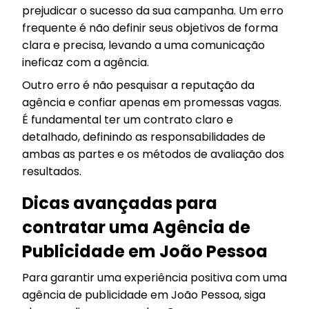
prejudicar o sucesso da sua campanha. Um erro
frequente é não definir seus objetivos de forma
clara e precisa, levando a uma comunicação
ineficaz com a agência.
Outro erro é não pesquisar a reputação da
agência e confiar apenas em promessas vagas.
É fundamental ter um contrato claro e
detalhado, definindo as responsabilidades de
ambas as partes e os métodos de avaliação dos
resultados.
Dicas avançadas para
contratar uma Agência de
Publicidade em João Pessoa
Para garantir uma experiência positiva com uma
agência de publicidade em João Pessoa, siga