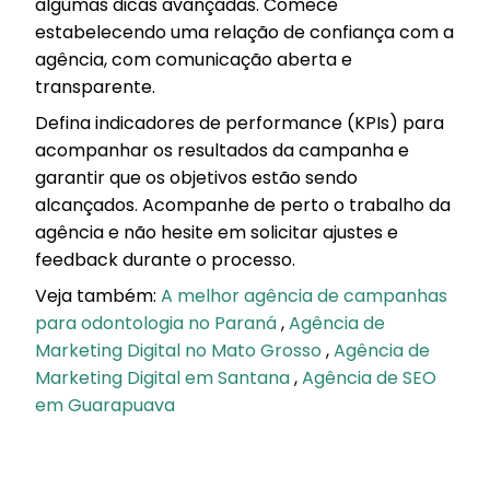
algumas dicas avançadas. Comece
estabelecendo uma relação de confiança com a
agência, com comunicação aberta e
transparente.
Defina indicadores de performance (KPIs) para
acompanhar os resultados da campanha e
garantir que os objetivos estão sendo
alcançados. Acompanhe de perto o trabalho da
agência e não hesite em solicitar ajustes e
feedback durante o processo.
Veja também:
A melhor agência de campanhas
para odontologia no Paraná
,
Agência de
Marketing Digital no Mato Grosso
,
Agência de
Marketing Digital em Santana
,
Agência de SEO
em Guarapuava