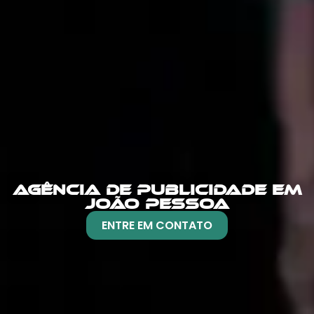
AGÊNCIA DE PUBLICIDADE EM
JOÃO PESSOA
ENTRE EM CONTATO