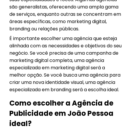
são generalistas, oferecendo uma ampla gama
de serviços, enquanto outras se concentram em
áreas específicas, como marketing digital,
branding ou relações públicas.
É importante escolher uma agência que esteja
alinhada com as necessidades e objetivos do seu
negócio. Se você precisa de uma campanha de
marketing digital completa, uma agência
especializada em marketing digital será a
melhor opção. Se você busca uma agência para
criar uma nova identidade visual, uma agência
especializada em branding será a escolha ideal.
Como escolher a Agência de
Publicidade em João Pessoa
ideal?