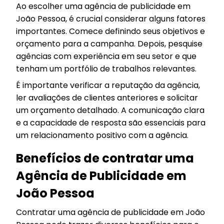
Ao escolher uma agência de publicidade em
João Pessoa, é crucial considerar alguns fatores
importantes. Comece definindo seus objetivos e
orçamento para a campanha. Depois, pesquise
agências com experiência em seu setor e que
tenham um portfólio de trabalhos relevantes.
É importante verificar a reputação da agência,
ler avaliações de clientes anteriores e solicitar
um orçamento detalhado. A comunicação clara
e a capacidade de resposta são essenciais para
um relacionamento positivo com a agência.
Benefícios de contratar uma
Agência de Publicidade em
João Pessoa
Contratar uma agência de publicidade em João