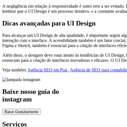
A negligência em relação à responsividade é outro erro a ser evitado.
lembrar que o UI Design é um processo iterativo, e a constante avalia
Dicas avançadas para UI Design
Para alcançar um UI Design de alta qualidade, é importante seguir alg
interação com a interface. A acessibilidade também é um fator crucial
Figma e Sketch, também é essencial para a criação de interfaces eficien
Além disso, o designer deve estar atento às tendências de UI Design,
essenciais para a criação de interfaces inovadoras e eficazes. O UI D
Veja também:
Agência SEO em Poá
,
Agência de SEO para contabil
Baixe nosso guia do
instagram
Baixe Gratuitamente
Serviços