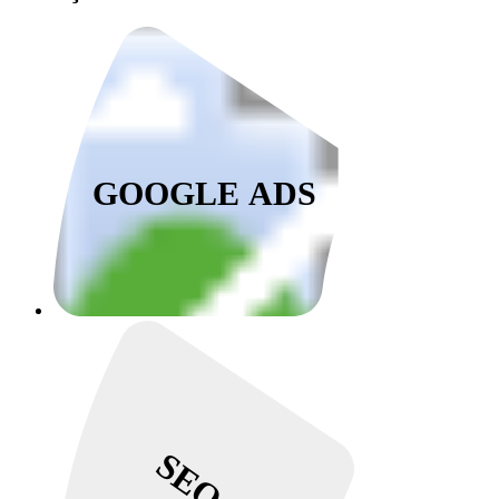
GOOGLE ADS
SEO