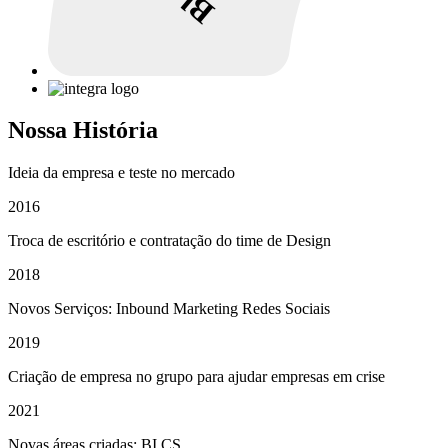
Nossa História
Ideia da empresa e teste no mercado
2016
Troca de escritório e contratação do time de Design
2018
Novos Serviços: Inbound Marketing Redes Sociais
2019
Criação de empresa no grupo para ajudar empresas em crise
2021
Novas áreas criadas: BI CS