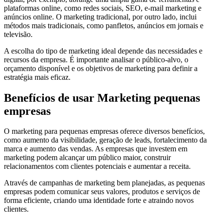
plataformas online, como redes sociais, SEO, e-mail marketing e
anúncios online. O marketing tradicional, por outro lado, inclui
métodos mais tradicionais, como panfletos, anúncios em jornais e
televisão.
A escolha do tipo de marketing ideal depende das necessidades e
recursos da empresa. É importante analisar o público-alvo, o
orçamento disponível e os objetivos de marketing para definir a
estratégia mais eficaz.
Benefícios de usar Marketing pequenas
empresas
O marketing para pequenas empresas oferece diversos benefícios,
como aumento da visibilidade, geração de leads, fortalecimento da
marca e aumento das vendas. As empresas que investem em
marketing podem alcançar um público maior, construir
relacionamentos com clientes potenciais e aumentar a receita.
Através de campanhas de marketing bem planejadas, as pequenas
empresas podem comunicar seus valores, produtos e serviços de
forma eficiente, criando uma identidade forte e atraindo novos
clientes.