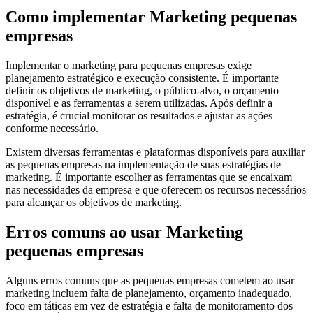
Como implementar Marketing pequenas
empresas
Implementar o marketing para pequenas empresas exige
planejamento estratégico e execução consistente. É importante
definir os objetivos de marketing, o público-alvo, o orçamento
disponível e as ferramentas a serem utilizadas. Após definir a
estratégia, é crucial monitorar os resultados e ajustar as ações
conforme necessário.
Existem diversas ferramentas e plataformas disponíveis para auxiliar
as pequenas empresas na implementação de suas estratégias de
marketing. É importante escolher as ferramentas que se encaixam
nas necessidades da empresa e que oferecem os recursos necessários
para alcançar os objetivos de marketing.
Erros comuns ao usar Marketing
pequenas empresas
Alguns erros comuns que as pequenas empresas cometem ao usar
marketing incluem falta de planejamento, orçamento inadequado,
foco em táticas em vez de estratégia e falta de monitoramento dos