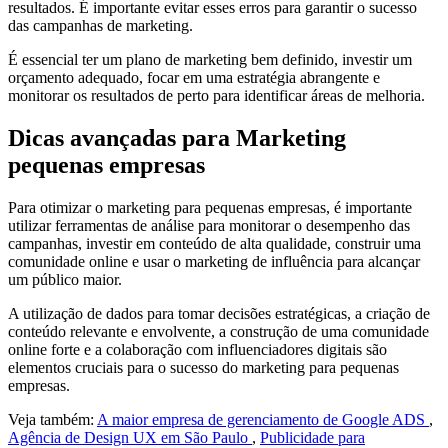
resultados. É importante evitar esses erros para garantir o sucesso
das campanhas de marketing.
É essencial ter um plano de marketing bem definido, investir um
orçamento adequado, focar em uma estratégia abrangente e
monitorar os resultados de perto para identificar áreas de melhoria.
Dicas avançadas para Marketing
pequenas empresas
Para otimizar o marketing para pequenas empresas, é importante
utilizar ferramentas de análise para monitorar o desempenho das
campanhas, investir em conteúdo de alta qualidade, construir uma
comunidade online e usar o marketing de influência para alcançar
um público maior.
A utilização de dados para tomar decisões estratégicas, a criação de
conteúdo relevante e envolvente, a construção de uma comunidade
online forte e a colaboração com influenciadores digitais são
elementos cruciais para o sucesso do marketing para pequenas
empresas.
Veja também:
A maior empresa de gerenciamento de Google ADS
,
Agência de Design UX em São Paulo
,
Publicidade para