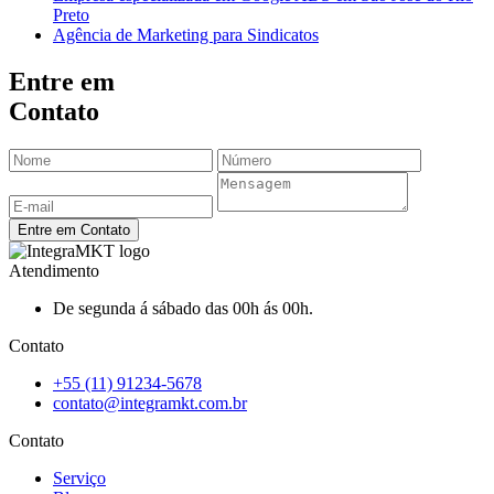
Preto
Agência de Marketing para Sindicatos
Entre em
Contato
Entre em Contato
Atendimento
De segunda á sábado das 00h ás 00h.
Contato
+55 (11) 91234-5678
contato@integramkt.com.br
Contato
Serviço