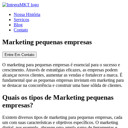
Nossa História
Serviços
Blog
Contato
Marketing pequenas empresas
Entre Em Contato
O marketing para pequenas empresas é essencial para o sucesso e
crescimento. Através de estratégias eficazes, as empresas podem
alcançar novos clientes, aumentar as vendas e fortalecer a marca. É
fundamental que as pequenas empresas invistam em marketing para
se destacar na concorrência e construir uma base sólida de clientes.
Quais os tipos de Marketing pequenas
empresas?
Existem diversos tipos de marketing para pequenas empresas, cada
um com suas características e objetivos específicos. O marketing
digital, por exemplo, abrange uma ampla gama de ferramentas e