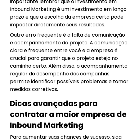
importante lembrar que o investimento em
Inbound Marketing é um investimento em longo
prazo e que a escolha da empresa certa pode
impactar diretamente seus resultados.
Outro erro frequente é a falta de comunicação
e acompanhamento do projeto. A comunicação
clara e frequente entre você e a empresa é
crucial para garantir que o projeto esteja no
caminho certo. Além disso, o acompanhamento
regular do desempenho das campanhas
permite identificar possíveis problemas e tomar
medidas corretivas.
Dicas avançadas para
contratar a maior empresa de
Inbound Marketing
Para aumentar suas chances de sucesso, siga