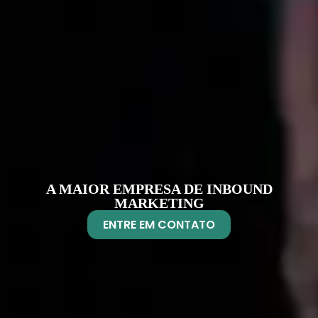
A MAIOR EMPRESA DE INBOUND
MARKETING
ENTRE EM CONTATO