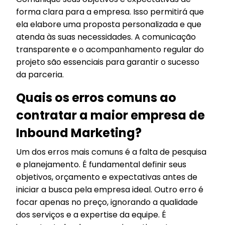
forma clara para a empresa. Isso permitirá que
ela elabore uma proposta personalizada e que
atenda às suas necessidades. A comunicação
transparente e o acompanhamento regular do
projeto são essenciais para garantir o sucesso
da parceria.
Quais os erros comuns ao
contratar a maior empresa de
Inbound Marketing?
Um dos erros mais comuns é a falta de pesquisa
e planejamento. É fundamental definir seus
objetivos, orçamento e expectativas antes de
iniciar a busca pela empresa ideal. Outro erro é
focar apenas no preço, ignorando a qualidade
dos serviços e a expertise da equipe. É