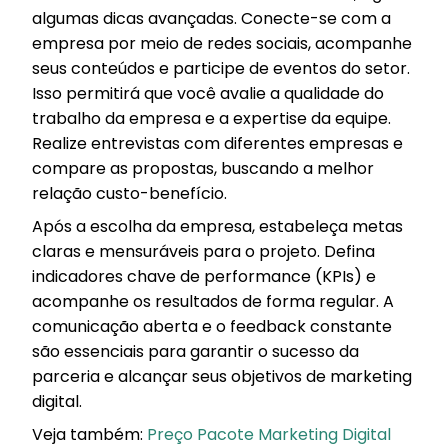
algumas dicas avançadas. Conecte-se com a
empresa por meio de redes sociais, acompanhe
seus conteúdos e participe de eventos do setor.
Isso permitirá que você avalie a qualidade do
trabalho da empresa e a expertise da equipe.
Realize entrevistas com diferentes empresas e
compare as propostas, buscando a melhor
relação custo-benefício.
Após a escolha da empresa, estabeleça metas
claras e mensuráveis para o projeto. Defina
indicadores chave de performance (KPIs) e
acompanhe os resultados de forma regular. A
comunicação aberta e o feedback constante
são essenciais para garantir o sucesso da
parceria e alcançar seus objetivos de marketing
digital.
Veja também:
Preço Pacote Marketing Digital