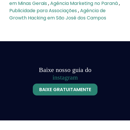
em Minas Gerais
,
Agência Marketing no Paraná
,
Publicidade para Associações
,
Agência de
Growth Hacking em São José dos Campos
Baixe nosso guia do
instagram
BAIXE GRATUITAMENTE