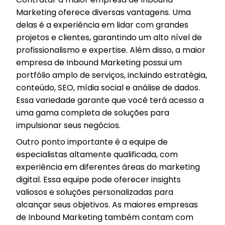
Marketing oferece diversas vantagens. Uma
delas é a experiência em lidar com grandes
projetos e clientes, garantindo um alto nível de
profissionalismo e expertise. Além disso, a maior
empresa de Inbound Marketing possui um
portfólio amplo de serviços, incluindo estratégia,
conteúdo, SEO, mídia social e análise de dados.
Essa variedade garante que você terá acesso a
uma gama completa de soluções para
impulsionar seus negócios.
Outro ponto importante é a equipe de
especialistas altamente qualificada, com
experiência em diferentes áreas do marketing
digital. Essa equipe pode oferecer insights
valiosos e soluções personalizadas para
alcançar seus objetivos. As maiores empresas
de Inbound Marketing também contam com