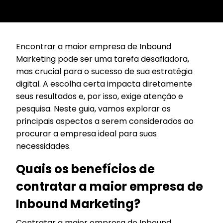
Encontrar a maior empresa de Inbound
Marketing pode ser uma tarefa desafiadora,
mas crucial para o sucesso de sua estratégia
digital. A escolha certa impacta diretamente
seus resultados e, por isso, exige atenção e
pesquisa. Neste guia, vamos explorar os
principais aspectos a serem considerados ao
procurar a empresa ideal para suas
necessidades.
Quais os benefícios de
contratar a maior empresa de
Inbound Marketing?
Contratar a maior empresa de Inbound