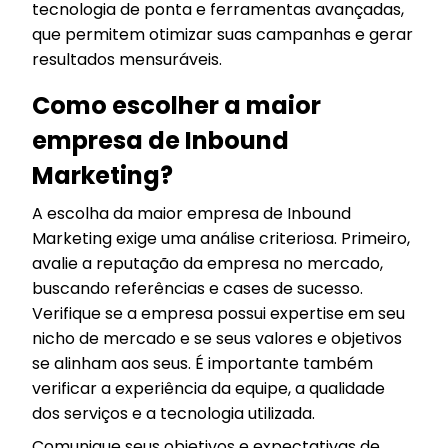
tecnologia de ponta e ferramentas avançadas,
que permitem otimizar suas campanhas e gerar
resultados mensuráveis.
Como escolher a maior
empresa de Inbound
Marketing?
A escolha da maior empresa de Inbound
Marketing exige uma análise criteriosa. Primeiro,
avalie a reputação da empresa no mercado,
buscando referências e cases de sucesso.
Verifique se a empresa possui expertise em seu
nicho de mercado e se seus valores e objetivos
se alinham aos seus. É importante também
verificar a experiência da equipe, a qualidade
dos serviços e a tecnologia utilizada.
Comunique seus objetivos e expectativas de