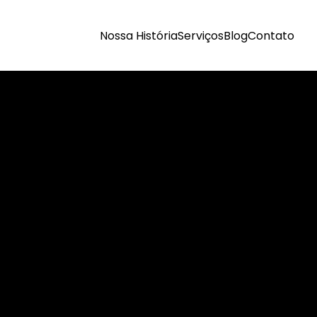
Nossa História
Serviços
Blog
Contato