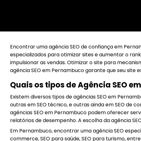
Encontrar uma agência SEO de confiança em Pernam
especializados para otimizar sites e aumentar o rank
impulsionar as vendas. Otimizar o site para mecani
agência SEO em Pernambuco garante que seu site e
Quais os tipos de Agência SEO 
Existem diversos tipos de agências SEO em Pernamb
outras em SEO técnico, e outras ainda em SEO de co
agências SEO em Pernambuco podem oferecer serviço
relatórios de desempenho. A escolha da agência SEO
Em Pernambuco, encontrar uma agência SEO especia
commerce, SEO para saúde, SEO para turismo, entre