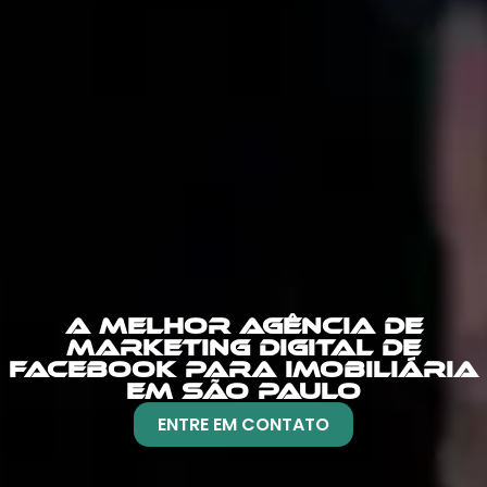
A MELHOR AGÊNCIA DE
MARKETING DIGITAL DE
FACEBOOK PARA IMOBILIÁRIA
EM SÃO PAULO
ENTRE EM CONTATO