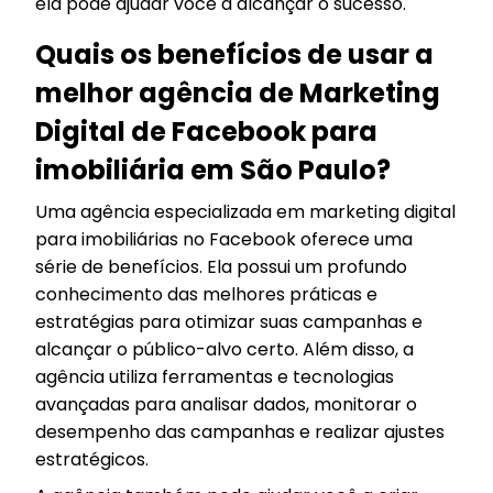
ela pode ajudar você a alcançar o sucesso.
Quais os benefícios de usar a
melhor agência de Marketing
Digital de Facebook para
imobiliária em São Paulo?
Uma agência especializada em marketing digital
para imobiliárias no Facebook oferece uma
série de benefícios. Ela possui um profundo
conhecimento das melhores práticas e
estratégias para otimizar suas campanhas e
alcançar o público-alvo certo. Além disso, a
agência utiliza ferramentas e tecnologias
avançadas para analisar dados, monitorar o
desempenho das campanhas e realizar ajustes
estratégicos.