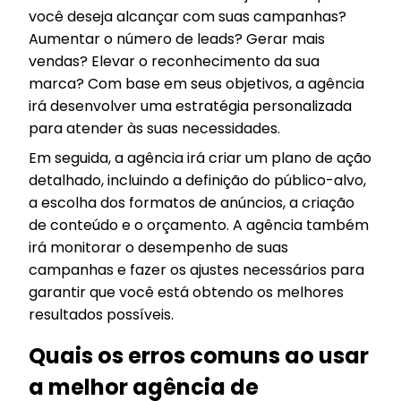
você deseja alcançar com suas campanhas?
Aumentar o número de leads? Gerar mais
vendas? Elevar o reconhecimento da sua
marca? Com base em seus objetivos, a agência
irá desenvolver uma estratégia personalizada
para atender às suas necessidades.
Em seguida, a agência irá criar um plano de ação
detalhado, incluindo a definição do público-alvo,
a escolha dos formatos de anúncios, a criação
de conteúdo e o orçamento. A agência também
irá monitorar o desempenho de suas
campanhas e fazer os ajustes necessários para
garantir que você está obtendo os melhores
resultados possíveis.
Quais os erros comuns ao usar
a melhor agência de