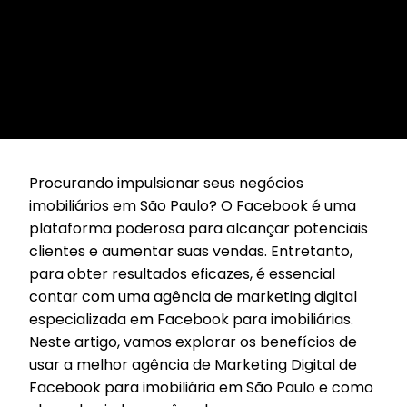
Procurando impulsionar seus negócios
imobiliários em São Paulo? O Facebook é uma
plataforma poderosa para alcançar potenciais
clientes e aumentar suas vendas. Entretanto,
para obter resultados eficazes, é essencial
contar com uma agência de marketing digital
especializada em Facebook para imobiliárias.
Neste artigo, vamos explorar os benefícios de
usar a melhor agência de Marketing Digital de
Facebook para imobiliária em São Paulo e como