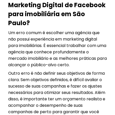
Marketing Digital de Facebook
para imobiliária em São
Paulo?
Um erro comum é escolher uma agência que
não possui experiência em marketing digital
para imobiliárias. É essencial trabalhar com uma
agência que conhece profundamente o
mercado imobiliário e as melhores práticas para
alcançar o público-alvo certo.
Outro erro é não definir seus objetivos de forma
clara. Sem objetivos definidos, é difícil avaliar o
sucesso de suas campanhas e fazer os ajustes
necessários para otimizar seus resultados. Além
disso, é importante ter um orçamento realista e
acompanhar o desempenho de suas
campanhas de perto para garantir que você