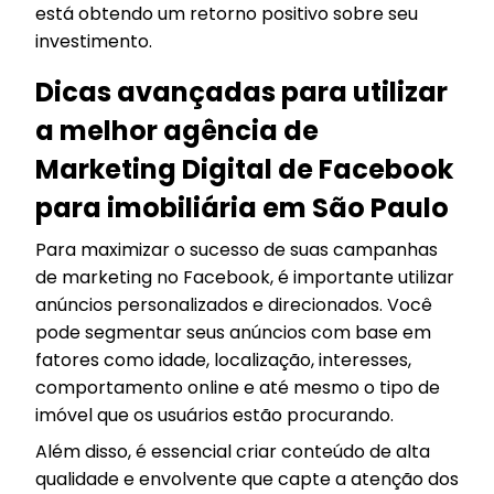
está obtendo um retorno positivo sobre seu
investimento.
Dicas avançadas para utilizar
a melhor agência de
Marketing Digital de Facebook
para imobiliária em São Paulo
Para maximizar o sucesso de suas campanhas
de marketing no Facebook, é importante utilizar
anúncios personalizados e direcionados. Você
pode segmentar seus anúncios com base em
fatores como idade, localização, interesses,
comportamento online e até mesmo o tipo de
imóvel que os usuários estão procurando.
Além disso, é essencial criar conteúdo de alta
qualidade e envolvente que capte a atenção dos