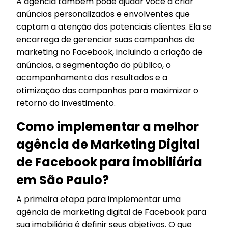
A agência também pode ajudar você a criar
anúncios personalizados e envolventes que
captam a atenção dos potenciais clientes. Ela se
encarrega de gerenciar suas campanhas de
marketing no Facebook, incluindo a criação de
anúncios, a segmentação do público, o
acompanhamento dos resultados e a
otimização das campanhas para maximizar o
retorno do investimento.
Como implementar a melhor
agência de Marketing Digital
de Facebook para imobiliária
em São Paulo?
A primeira etapa para implementar uma
agência de marketing digital de Facebook para
sua imobiliária é definir seus objetivos. O que