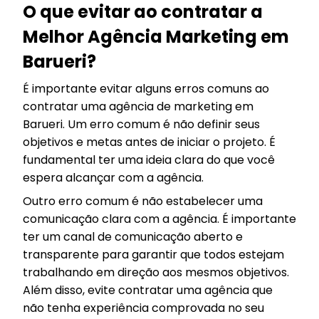
O que evitar ao contratar a
Melhor Agência Marketing em
Barueri?
É importante evitar alguns erros comuns ao
contratar uma agência de marketing em
Barueri. Um erro comum é não definir seus
objetivos e metas antes de iniciar o projeto. É
fundamental ter uma ideia clara do que você
espera alcançar com a agência.
Outro erro comum é não estabelecer uma
comunicação clara com a agência. É importante
ter um canal de comunicação aberto e
transparente para garantir que todos estejam
trabalhando em direção aos mesmos objetivos.
Além disso, evite contratar uma agência que
não tenha experiência comprovada no seu