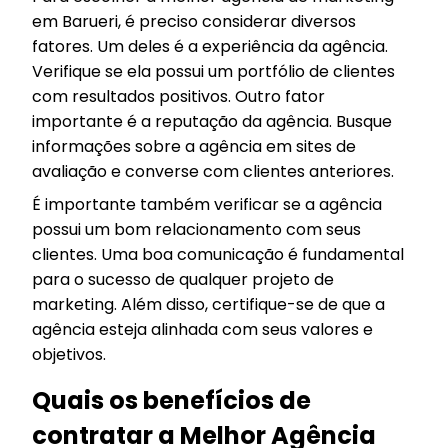
em Barueri, é preciso considerar diversos
fatores. Um deles é a experiência da agência.
Verifique se ela possui um portfólio de clientes
com resultados positivos. Outro fator
importante é a reputação da agência. Busque
informações sobre a agência em sites de
avaliação e converse com clientes anteriores.
É importante também verificar se a agência
possui um bom relacionamento com seus
clientes. Uma boa comunicação é fundamental
para o sucesso de qualquer projeto de
marketing. Além disso, certifique-se de que a
agência esteja alinhada com seus valores e
objetivos.
Quais os benefícios de
contratar a Melhor Agência