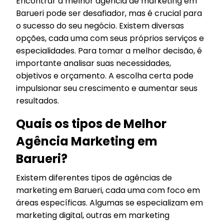
Encontrar a melhor agência de marketing em
Barueri pode ser desafiador, mas é crucial para
o sucesso do seu negócio. Existem diversas
opções, cada uma com seus próprios serviços e
especialidades. Para tomar a melhor decisão, é
importante analisar suas necessidades,
objetivos e orçamento. A escolha certa pode
impulsionar seu crescimento e aumentar seus
resultados.
Quais os tipos de Melhor
Agência Marketing em
Barueri?
Existem diferentes tipos de agências de
marketing em Barueri, cada uma com foco em
áreas específicas. Algumas se especializam em
marketing digital, outras em marketing