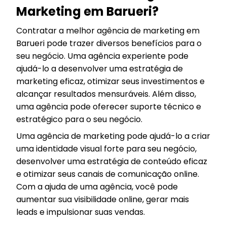
Marketing em Barueri?
Contratar a melhor agência de marketing em
Barueri pode trazer diversos benefícios para o
seu negócio. Uma agência experiente pode
ajudá-lo a desenvolver uma estratégia de
marketing eficaz, otimizar seus investimentos e
alcançar resultados mensuráveis. Além disso,
uma agência pode oferecer suporte técnico e
estratégico para o seu negócio.
Uma agência de marketing pode ajudá-lo a criar
uma identidade visual forte para seu negócio,
desenvolver uma estratégia de conteúdo eficaz
e otimizar seus canais de comunicação online.
Com a ajuda de uma agência, você pode
aumentar sua visibilidade online, gerar mais
leads e impulsionar suas vendas.