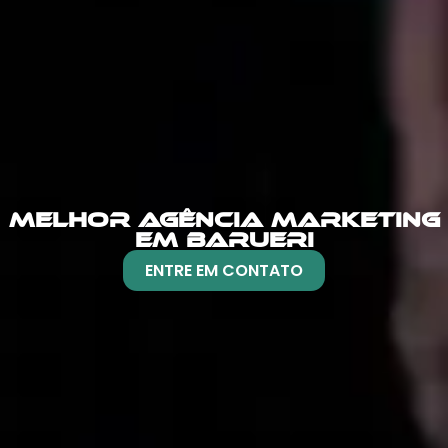
MELHOR AGÊNCIA MARKETING
EM BARUERI
ENTRE EM CONTATO