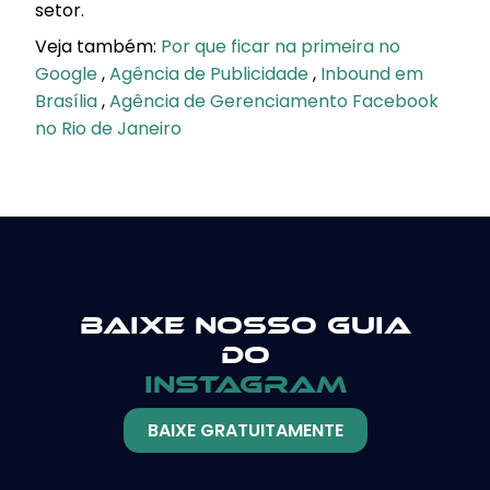
setor.
Veja também:
Por que ficar na primeira no
Google
,
Agência de Publicidade
,
Inbound em
Brasília
,
Agência de Gerenciamento Facebook
no Rio de Janeiro
Baixe nosso guia
do
instagram
BAIXE GRATUITAMENTE