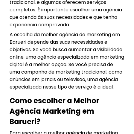
tradicional, e algumas oferecem serviços
completos. É importante escolher uma agência
que atenda às suas necessidades e que tenha
experiência comprovada.
A escolha da melhor agência de marketing em
Barueri depende das suas necessidades e
objetivos. Se você busca aumentar a visibilidade
online, uma agência especializada em marketing
digital é a melhor opção. Se você precisa de
uma campanha de marketing tradicional, como
anúncios em jornais ou televisão, uma agência
especializada nesse tipo de serviço é a ideal.
Como escolher a Melhor
Agência Marketing em
Barueri?
Para escolher a melhor agência de marketing