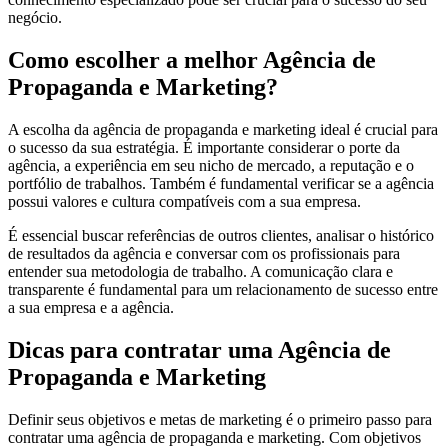
negócio.
Como escolher a melhor Agência de
Propaganda e Marketing?
A escolha da agência de propaganda e marketing ideal é crucial para
o sucesso da sua estratégia. É importante considerar o porte da
agência, a experiência em seu nicho de mercado, a reputação e o
portfólio de trabalhos. Também é fundamental verificar se a agência
possui valores e cultura compatíveis com a sua empresa.
É essencial buscar referências de outros clientes, analisar o histórico
de resultados da agência e conversar com os profissionais para
entender sua metodologia de trabalho. A comunicação clara e
transparente é fundamental para um relacionamento de sucesso entre
a sua empresa e a agência.
Dicas para contratar uma Agência de
Propaganda e Marketing
Definir seus objetivos e metas de marketing é o primeiro passo para
contratar uma agência de propaganda e marketing. Com objetivos