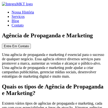
Nossa História
Serviços
Blog
Contato
Agência de Propaganda e Marketing
Entre Em Contato
Uma agência de propaganda e marketing é essencial para o sucesso
de qualquer negócio. Essa agência oferece diversos serviços para
promover a marca, aumentar as vendas e alcançar o público-alvo.
Uma agência de propaganda e marketing pode ajudar a criar
campanhas publicitárias, gerenciar mídias sociais, desenvolver
estratégias de marketing digital e muito mais.
Quais os tipos de Agência de Propaganda
e Marketing?
Existem vários tipos de agências de propaganda e marketing, cada
um com suas especialidades e áreas de atuação. Algumas agências