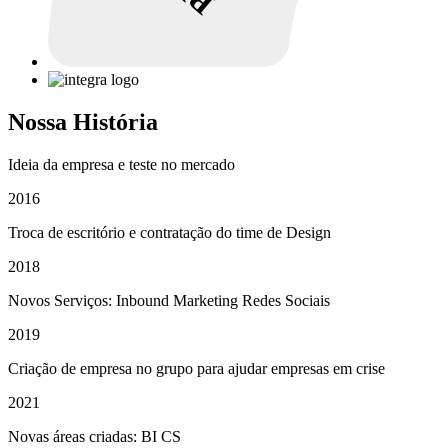
Nossa História
Ideia da empresa e teste no mercado
2016
Troca de escritório e contratação do time de Design
2018
Novos Serviços: Inbound Marketing Redes Sociais
2019
Criação de empresa no grupo para ajudar empresas em crise
2021
Novas áreas criadas: BI CS