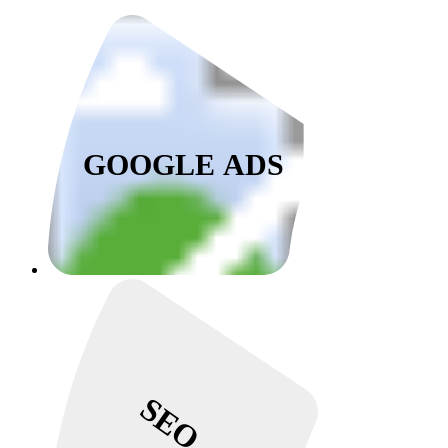
GOOGLE ADS
SEO