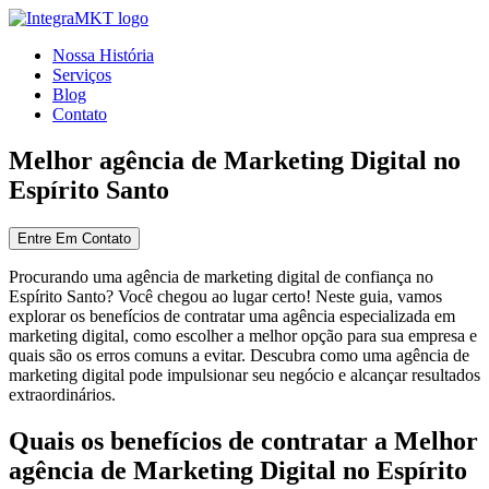
Nossa História
Serviços
Blog
Contato
Melhor agência de Marketing Digital no
Espírito Santo
Entre Em Contato
Procurando uma agência de marketing digital de confiança no
Espírito Santo? Você chegou ao lugar certo! Neste guia, vamos
explorar os benefícios de contratar uma agência especializada em
marketing digital, como escolher a melhor opção para sua empresa e
quais são os erros comuns a evitar. Descubra como uma agência de
marketing digital pode impulsionar seu negócio e alcançar resultados
extraordinários.
Quais os benefícios de contratar a Melhor
agência de Marketing Digital no Espírito