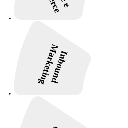
Marketing
Inbound