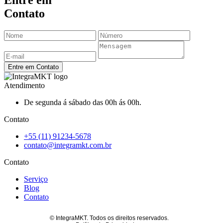
Contato
Entre em Contato
Atendimento
De segunda á sábado das 00h ás 00h.
Contato
+55 (11) 91234-5678
contato@integramkt.com.br
Contato
Serviço
Blog
Contato
© IntegraMKT. Todos os direitos reservados.