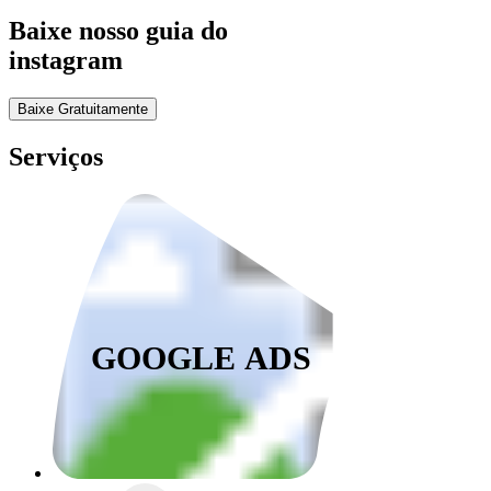
Baixe nosso guia do
instagram
Baixe Gratuitamente
Serviços
GOOGLE ADS