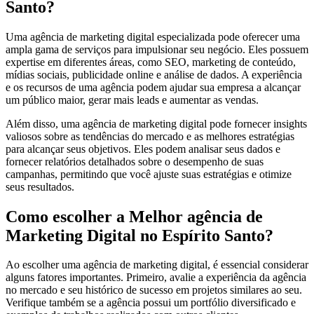
Santo?
Uma agência de marketing digital especializada pode oferecer uma
ampla gama de serviços para impulsionar seu negócio. Eles possuem
expertise em diferentes áreas, como SEO, marketing de conteúdo,
mídias sociais, publicidade online e análise de dados. A experiência
e os recursos de uma agência podem ajudar sua empresa a alcançar
um público maior, gerar mais leads e aumentar as vendas.
Além disso, uma agência de marketing digital pode fornecer insights
valiosos sobre as tendências do mercado e as melhores estratégias
para alcançar seus objetivos. Eles podem analisar seus dados e
fornecer relatórios detalhados sobre o desempenho de suas
campanhas, permitindo que você ajuste suas estratégias e otimize
seus resultados.
Como escolher a Melhor agência de
Marketing Digital no Espírito Santo?
Ao escolher uma agência de marketing digital, é essencial considerar
alguns fatores importantes. Primeiro, avalie a experiência da agência
no mercado e seu histórico de sucesso em projetos similares ao seu.
Verifique também se a agência possui um portfólio diversificado e