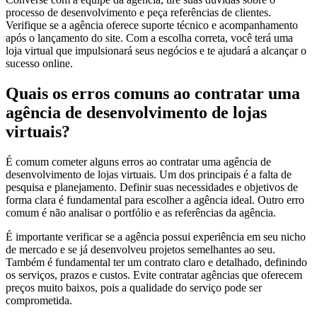
processo de desenvolvimento e peça referências de clientes.
Verifique se a agência oferece suporte técnico e acompanhamento
após o lançamento do site. Com a escolha correta, você terá uma
loja virtual que impulsionará seus negócios e te ajudará a alcançar o
sucesso online.
Quais os erros comuns ao contratar uma
agência de desenvolvimento de lojas
virtuais?
É comum cometer alguns erros ao contratar uma agência de
desenvolvimento de lojas virtuais. Um dos principais é a falta de
pesquisa e planejamento. Definir suas necessidades e objetivos de
forma clara é fundamental para escolher a agência ideal. Outro erro
comum é não analisar o portfólio e as referências da agência.
É importante verificar se a agência possui experiência em seu nicho
de mercado e se já desenvolveu projetos semelhantes ao seu.
Também é fundamental ter um contrato claro e detalhado, definindo
os serviços, prazos e custos. Evite contratar agências que oferecem
preços muito baixos, pois a qualidade do serviço pode ser
comprometida.