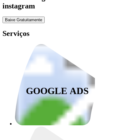
instagram
Baixe Gratuitamente
Serviços
GOOGLE ADS