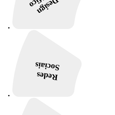
Design
Sociais
Redes