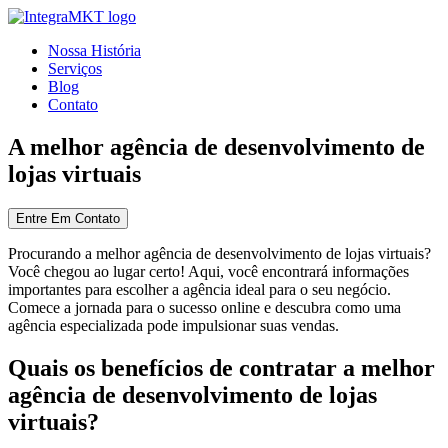
Nossa História
Serviços
Blog
Contato
A melhor agência de desenvolvimento de
lojas virtuais
Entre Em Contato
Procurando a melhor agência de desenvolvimento de lojas virtuais?
Você chegou ao lugar certo! Aqui, você encontrará informações
importantes para escolher a agência ideal para o seu negócio.
Comece a jornada para o sucesso online e descubra como uma
agência especializada pode impulsionar suas vendas.
Quais os benefícios de contratar a melhor
agência de desenvolvimento de lojas
virtuais?