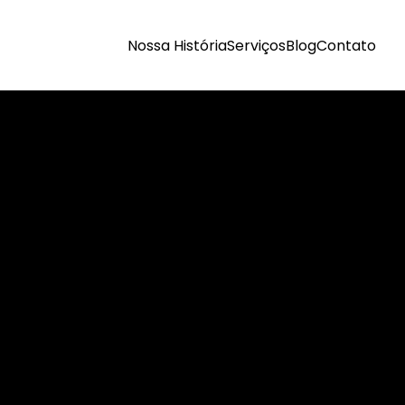
Nossa História
Serviços
Blog
Contato