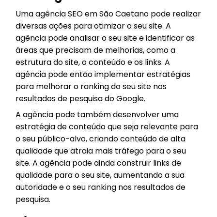
Uma agência SEO em São Caetano pode realizar
diversas ações para otimizar o seu site. A
agência pode analisar o seu site e identificar as
áreas que precisam de melhorias, como a
estrutura do site, o conteúdo e os links. A
agência pode então implementar estratégias
para melhorar o ranking do seu site nos
resultados de pesquisa do Google.
A agência pode também desenvolver uma
estratégia de conteúdo que seja relevante para
o seu público-alvo, criando conteúdo de alta
qualidade que atraia mais tráfego para o seu
site. A agência pode ainda construir links de
qualidade para o seu site, aumentando a sua
autoridade e o seu ranking nos resultados de
pesquisa.