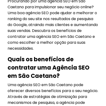
Procurando por uma agência SEO em São
Caetano para impulsionar seu negócio online?
Uma boa agência SEO pode ajudar a melhorar o
ranking do seu site nos resultados de pesquisa
do Google, atraindo mais clientes e aumentando
suas vendas. Descubra os benefícios de
contratar uma agência SEO em São Caetano e
como escolher a melhor opção para suas
necessidades.
Quais os benefícios de
contratar uma Agência SEO
em São Caetano?
Uma agência SEO em São Caetano pode
oferecer diversos benefícios para o seu negócio.
Através de estratégias de otimização para
mecanismos de pesquisa, a agência pode