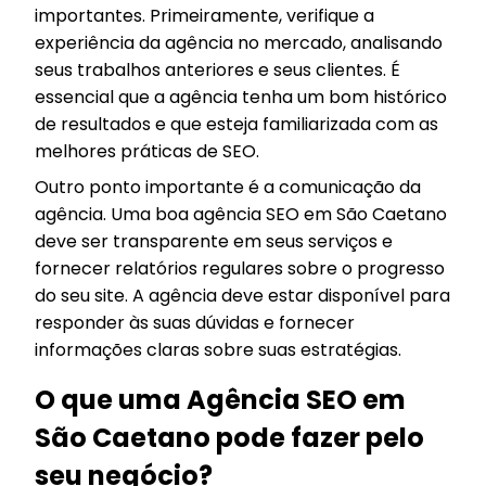
importantes. Primeiramente, verifique a
experiência da agência no mercado, analisando
seus trabalhos anteriores e seus clientes. É
essencial que a agência tenha um bom histórico
de resultados e que esteja familiarizada com as
melhores práticas de SEO.
Outro ponto importante é a comunicação da
agência. Uma boa agência SEO em São Caetano
deve ser transparente em seus serviços e
fornecer relatórios regulares sobre o progresso
do seu site. A agência deve estar disponível para
responder às suas dúvidas e fornecer
informações claras sobre suas estratégias.
O que uma Agência SEO em
São Caetano pode fazer pelo
seu negócio?