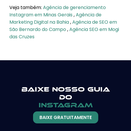
Veja também:
Agência de gerenciamento
Instagram em Minas Gerais
,
Agência de
Marketing Digital na Bahia
,
Agência de SEO em
São Bernardo do Campo
,
Agência SEO em Mogi
das Cruzes
Baixe nosso guia
do
instagram
BAIXE GRATUITAMENTE