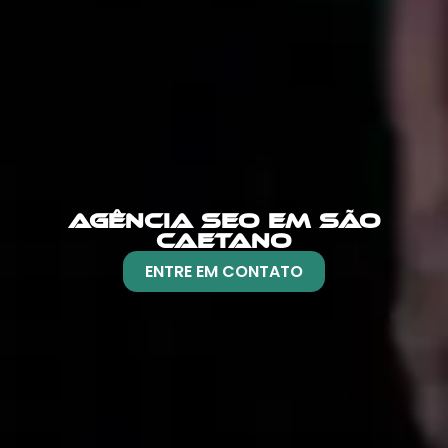
AGÊNCIA SEO EM SÃO
CAETANO
ENTRE EM CONTATO