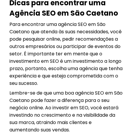
Dicas para encontrar uma
Agência SEO em São Caetano
Para encontrar uma agência SEO em São
Caetano que atenda às suas necessidades, você
pode pesquisar online, pedir recomendações a
outros empresários ou participar de eventos do
setor. É importante ter em mente que o
investimento em SEO é um investimento a longo
prazo, portanto, escolha uma agência que tenha
experiência e que esteja comprometida com o
seu sucesso.
Lembre-se de que uma boa agência SEO em São
Caetano pode fazer a diferença para o seu
negócio online. Ao investir em SEO, você estará
investindo no crescimento e na visibilidade da
sua marca, atraindo mais clientes e
aumentando suas vendas.