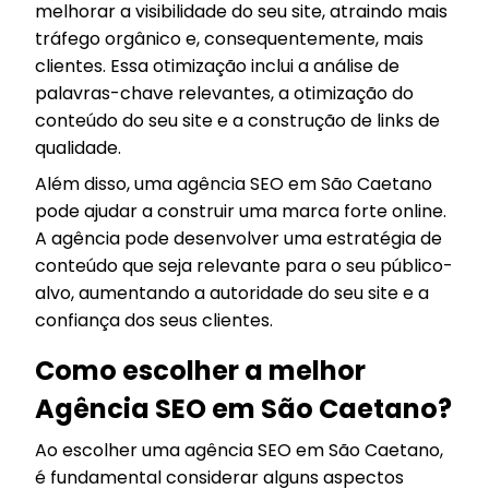
melhorar a visibilidade do seu site, atraindo mais
tráfego orgânico e, consequentemente, mais
clientes. Essa otimização inclui a análise de
palavras-chave relevantes, a otimização do
conteúdo do seu site e a construção de links de
qualidade.
Além disso, uma agência SEO em São Caetano
pode ajudar a construir uma marca forte online.
A agência pode desenvolver uma estratégia de
conteúdo que seja relevante para o seu público-
alvo, aumentando a autoridade do seu site e a
confiança dos seus clientes.
Como escolher a melhor
Agência SEO em São Caetano?
Ao escolher uma agência SEO em São Caetano,
é fundamental considerar alguns aspectos