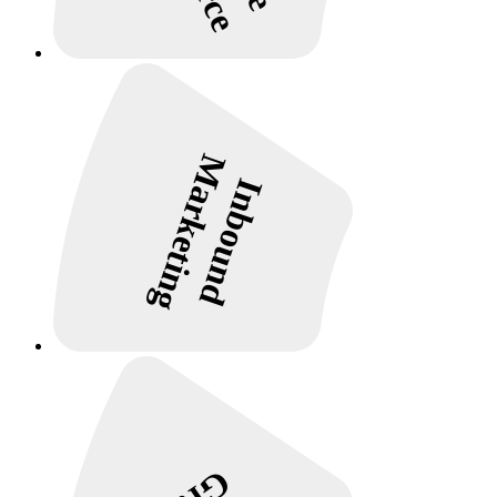
Marketing
Inbound