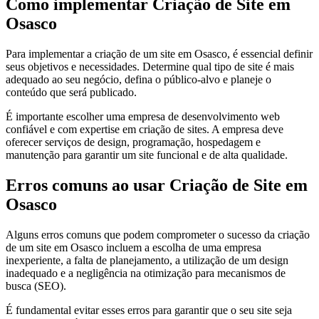
Como implementar Criação de Site em
Osasco
Para implementar a criação de um site em Osasco, é essencial definir
seus objetivos e necessidades. Determine qual tipo de site é mais
adequado ao seu negócio, defina o público-alvo e planeje o
conteúdo que será publicado.
É importante escolher uma empresa de desenvolvimento web
confiável e com expertise em criação de sites. A empresa deve
oferecer serviços de design, programação, hospedagem e
manutenção para garantir um site funcional e de alta qualidade.
Erros comuns ao usar Criação de Site em
Osasco
Alguns erros comuns que podem comprometer o sucesso da criação
de um site em Osasco incluem a escolha de uma empresa
inexperiente, a falta de planejamento, a utilização de um design
inadequado e a negligência na otimização para mecanismos de
busca (SEO).
É fundamental evitar esses erros para garantir que o seu site seja