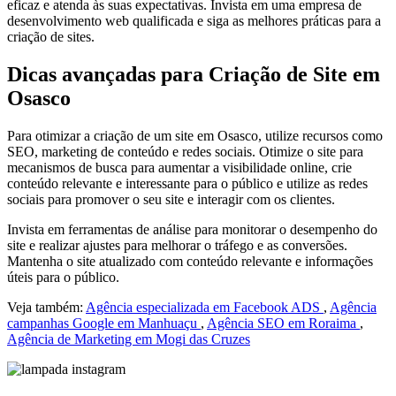
eficaz e atenda às suas expectativas. Invista em uma empresa de
desenvolvimento web qualificada e siga as melhores práticas para a
criação de sites.
Dicas avançadas para Criação de Site em
Osasco
Para otimizar a criação de um site em Osasco, utilize recursos como
SEO, marketing de conteúdo e redes sociais. Otimize o site para
mecanismos de busca para aumentar a visibilidade online, crie
conteúdo relevante e interessante para o público e utilize as redes
sociais para promover o seu site e interagir com os clientes.
Invista em ferramentas de análise para monitorar o desempenho do
site e realizar ajustes para melhorar o tráfego e as conversões.
Mantenha o site atualizado com conteúdo relevante e informações
úteis para o público.
Veja também:
Agência especializada em Facebook ADS
,
Agência
campanhas Google em Manhuaçu
,
Agência SEO em Roraima
,
Agência de Marketing em Mogi das Cruzes