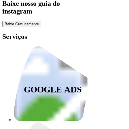
Baixe nosso guia do
instagram
Baixe Gratuitamente
Serviços
GOOGLE ADS