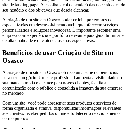
site de landing page. A escolha ideal dependerá das necessidades do
seu negócio e dos objetivos que deseja alcançar.
A criação de um site em Osasco pode ser feita por empresas
especializadas em desenvolvimento web, que oferecem serviços
personalizados e soluções inovadoras. É importante escolher uma
empresa com experiência e portfólio relevante para garantir um site
de alta qualidade e que atenda às suas expectativas.
Benefícios de usar Criação de Site em
Osasco
A criação de um site em Osasco oferece uma série de benefícios
para o seu negócio. Um site profissional aumenta a visibilidade da
sua marca, amplia o alcance para novos clientes, facilita a
comunicação com o público e consolida a imagem da sua empresa
no mercado.
Com um site, você pode apresentar seus produtos e serviços de
forma organizada e atrativa, disponibilizar informações relevantes
aos clientes, receber pedidos online e fortalecer o relacionamento
com o público.