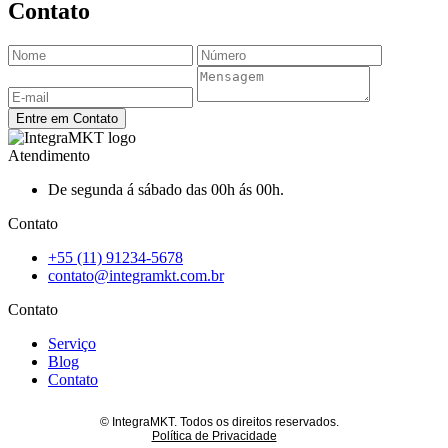
Contato
Entre em Contato
Atendimento
De segunda á sábado das 00h ás 00h.
Contato
+55 (11) 91234-5678
contato@integramkt.com.br
Contato
Serviço
Blog
Contato
© IntegraMKT. Todos os direitos reservados.
Política de Privacidade