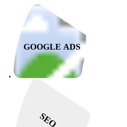
GOOGLE ADS
SEO