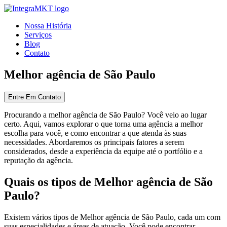
Nossa História
Serviços
Blog
Contato
Melhor agência de São Paulo
Entre Em Contato
Procurando a melhor agência de São Paulo? Você veio ao lugar
certo. Aqui, vamos explorar o que torna uma agência a melhor
escolha para você, e como encontrar a que atenda às suas
necessidades. Abordaremos os principais fatores a serem
considerados, desde a experiência da equipe até o portfólio e a
reputação da agência.
Quais os tipos de Melhor agência de São
Paulo?
Existem vários tipos de Melhor agência de São Paulo, cada um com
suas especialidades e áreas de atuação. Você pode encontrar