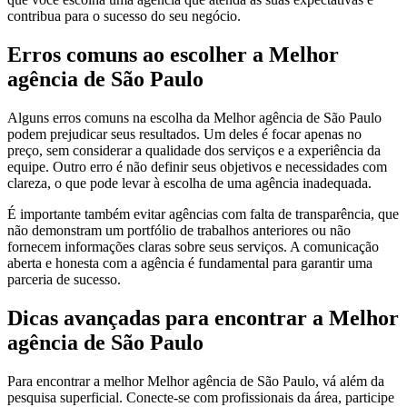
contribua para o sucesso do seu negócio.
Erros comuns ao escolher a Melhor
agência de São Paulo
Alguns erros comuns na escolha da Melhor agência de São Paulo
podem prejudicar seus resultados. Um deles é focar apenas no
preço, sem considerar a qualidade dos serviços e a experiência da
equipe. Outro erro é não definir seus objetivos e necessidades com
clareza, o que pode levar à escolha de uma agência inadequada.
É importante também evitar agências com falta de transparência, que
não demonstram um portfólio de trabalhos anteriores ou não
fornecem informações claras sobre seus serviços. A comunicação
aberta e honesta com a agência é fundamental para garantir uma
parceria de sucesso.
Dicas avançadas para encontrar a Melhor
agência de São Paulo
Para encontrar a melhor Melhor agência de São Paulo, vá além da
pesquisa superficial. Conecte-se com profissionais da área, participe