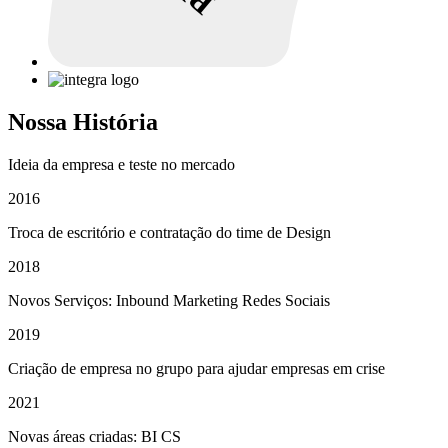
Nossa História
Ideia da empresa e teste no mercado
2016
Troca de escritório e contratação do time de Design
2018
Novos Serviços: Inbound Marketing Redes Sociais
2019
Criação de empresa no grupo para ajudar empresas em crise
2021
Novas áreas criadas: BI CS