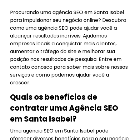
Procurando uma agência SEO em Santa Isabel
para impulsionar seu negócio online? Descubra
como uma agência SEO pode ajudar você a
alcançar resultados incríveis. Ajudamos
empresas locais a conquistar mais clientes,
aumentar o tráfego do site e melhorar sua
posição nos resultados de pesquisa. Entre em
contato conosco para saber mais sobre nossos
serviços e como podemos ajudar você a
crescer.
Quais os benefícios de
contratar uma Agência SEO
em Santa Isabel?
Uma agência SEO em Santa Isabel pode
oferecer diversos benefícios para o seu negócio.