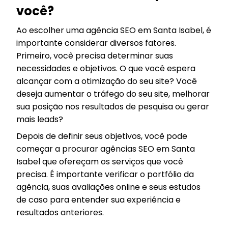
você?
Ao escolher uma agência SEO em Santa Isabel, é
importante considerar diversos fatores.
Primeiro, você precisa determinar suas
necessidades e objetivos. O que você espera
alcançar com a otimização do seu site? Você
deseja aumentar o tráfego do seu site, melhorar
sua posição nos resultados de pesquisa ou gerar
mais leads?
Depois de definir seus objetivos, você pode
começar a procurar agências SEO em Santa
Isabel que ofereçam os serviços que você
precisa. É importante verificar o portfólio da
agência, suas avaliações online e seus estudos
de caso para entender sua experiência e
resultados anteriores.