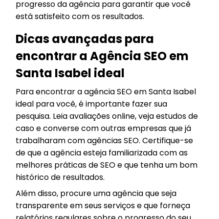
progresso da agência para garantir que você
está satisfeito com os resultados.
Dicas avançadas para
encontrar a Agência SEO em
Santa Isabel ideal
Para encontrar a agência SEO em Santa Isabel
ideal para você, é importante fazer sua
pesquisa. Leia avaliações online, veja estudos de
caso e converse com outras empresas que já
trabalharam com agências SEO. Certifique-se
de que a agência esteja familiarizada com as
melhores práticas de SEO e que tenha um bom
histórico de resultados.
Além disso, procure uma agência que seja
transparente em seus serviços e que forneça
relatórios regulares sobre o progresso do seu