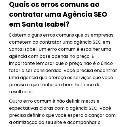
Quais os erros comuns ao
contratar uma Agência SEO
em Santa Isabel?
Existem alguns erros comuns que as empresas
cometem ao contratar uma agência SEO em
Santa Isabel. Um erro comum é escolher uma
agência com base apenas no preço. É
importante lembrar que o preço não é o único
fator a ser considerado. Você precisa encontrar
uma agência que ofereça os serviços que você
precisa e que tenha um bom histórico de
resultados.
Outro erro comum é não definir metas e
expectativas claras com a agência SEO. Você
precisa definir o que você espera alcançar com
a otimização do seu site e acompanhar o