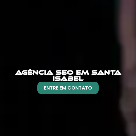
AGÊNCIA SEO EM SANTA
ISABEL
ENTRE EM CONTATO