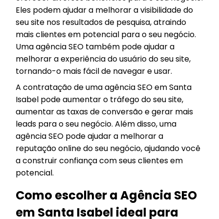
Eles podem ajudar a melhorar a visibilidade do
seu site nos resultados de pesquisa, atraindo
mais clientes em potencial para o seu negócio.
Uma agência SEO também pode ajudar a
melhorar a experiência do usuário do seu site,
tornando-o mais fácil de navegar e usar.
A contratação de uma agência SEO em Santa
Isabel pode aumentar o tráfego do seu site,
aumentar as taxas de conversão e gerar mais
leads para o seu negócio. Além disso, uma
agência SEO pode ajudar a melhorar a
reputação online do seu negócio, ajudando você
a construir confiança com seus clientes em
potencial.
Como escolher a Agência SEO
em Santa Isabel ideal para