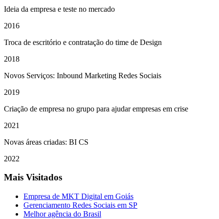
Ideia da empresa e teste no mercado
2016
Troca de escritório e contratação do time de Design
2018
Novos Serviços: Inbound Marketing Redes Sociais
2019
Criação de empresa no grupo para ajudar empresas em crise
2021
Novas áreas criadas: BI CS
2022
Mais Visitados
Empresa de MKT Digital em Goiás
Gerenciamento Redes Sociais em SP
Melhor agência do Brasil