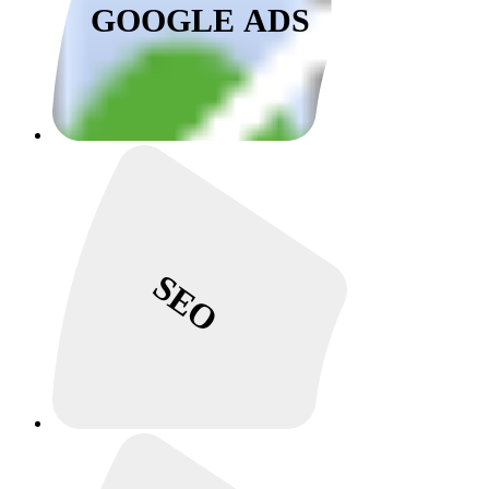
GOOGLE ADS
SEO