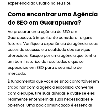
experiência do usuário no seu site.
Como encontrar uma Agência
de SEO em Guarapuava?
Ao procurar uma agência de SEO em
Guarapuava, é importante considerar alguns
fatores. Verifique a experiência da agência, seus
cases de sucesso e a qualidade dos serviços
oferecidos. Busque por uma agência que tenha
um bom histórico de resultados e que se
especialize em SEO para o seu nicho de
mercado.
É fundamental que você se sinta confortável em
trabalhar com a agência escolhida. Converse
com a equipe, tire suas dúvidas e avalie se eles
realmente entendem as suas necessidades e
objetivos. Uma boa comunicação é essencial