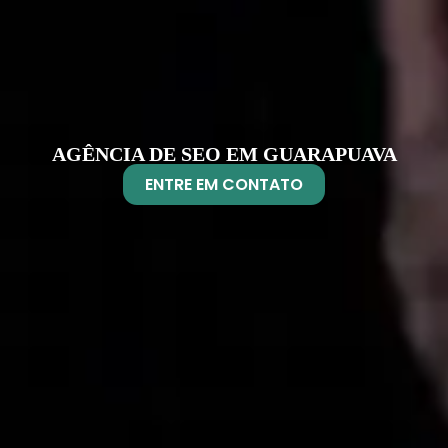
AGÊNCIA DE SEO EM GUARAPUAVA
ENTRE EM CONTATO