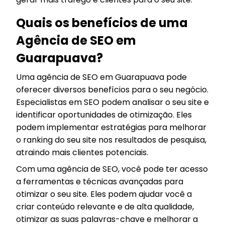
Quais os benefícios de uma
Agência de SEO em
Guarapuava?
Uma agência de SEO em Guarapuava pode
oferecer diversos benefícios para o seu negócio.
Especialistas em SEO podem analisar o seu site e
identificar oportunidades de otimização. Eles
podem implementar estratégias para melhorar
o ranking do seu site nos resultados de pesquisa,
atraindo mais clientes potenciais.
Com uma agência de SEO, você pode ter acesso
a ferramentas e técnicas avançadas para
otimizar o seu site. Eles podem ajudar você a
criar conteúdo relevante e de alta qualidade,
otimizar as suas palavras-chave e melhorar a