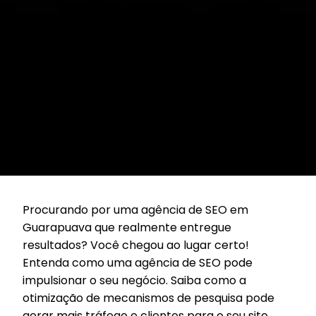
Procurando por uma agência de SEO em
Guarapuava que realmente entregue
resultados? Você chegou ao lugar certo!
Entenda como uma agência de SEO pode
impulsionar o seu negócio. Saiba como a
otimização de mecanismos de pesquisa pode
gerar mais tráfego e clientes para o seu site.