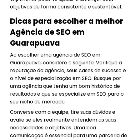
objetivos de forma consistente e sustentável.
Dicas para escolher a melhor
Agência de SEO em
Guarapuava
Ao escolher uma agência de SEO em
Guarapuava, considere o seguinte: Verifique a
reputação da agência, seus cases de sucesso e
o nível de especialização em SEO. Busque por
uma agência que tenha um bom histórico de
resultados e que se especialize em SEO para o
seu nicho de mercado.
Converse com a equipe, tire suas dúvidas e
avalie se eles realmente entendem as suas
necessidades e objetivos. Uma boa
comunicação é essencial para uma parceria de