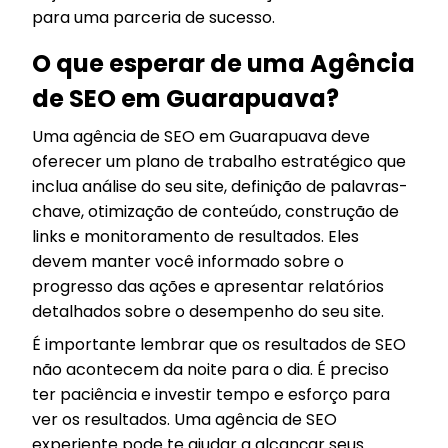
para uma parceria de sucesso.
O que esperar de uma Agência
de SEO em Guarapuava?
Uma agência de SEO em Guarapuava deve
oferecer um plano de trabalho estratégico que
inclua análise do seu site, definição de palavras-
chave, otimização de conteúdo, construção de
links e monitoramento de resultados. Eles
devem manter você informado sobre o
progresso das ações e apresentar relatórios
detalhados sobre o desempenho do seu site.
É importante lembrar que os resultados de SEO
não acontecem da noite para o dia. É preciso
ter paciência e investir tempo e esforço para
ver os resultados. Uma agência de SEO
experiente pode te ajudar a alcançar seus