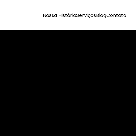
Nossa História
Serviços
Blog
Contato