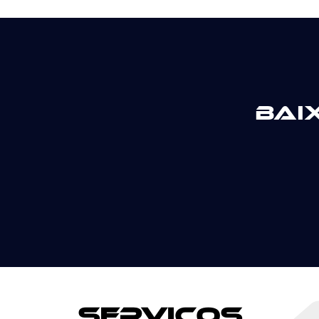
Bai
Serviços