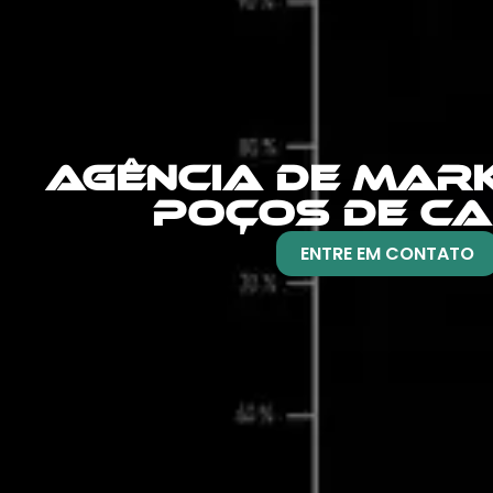
AGÊNCIA DE MARK
POÇOS DE C
ENTRE EM CONTATO