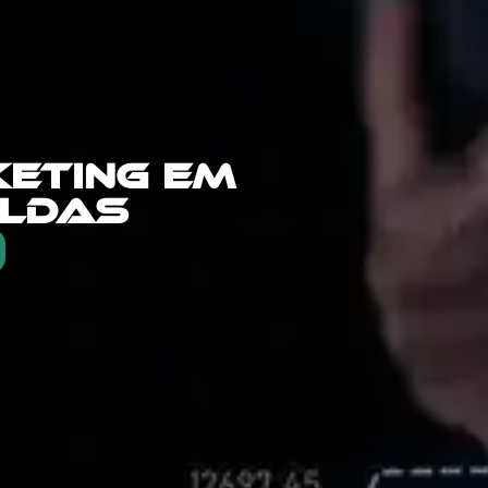
ETING EM
ALDAS