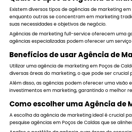
Existem diversos tipos de agências de marketing em
enquanto outras se concentram em marketing tradic
suas necessidades e objetivos de negócio.
Agências de marketing full-service oferecem uma ga
agências especializadas podem oferecer um serviço
Benefícios de usar Agência de M
Utilizar uma agência de marketing em Poços de Cald
diversas áreas do marketing, o que pode ser crucial
Além disso, as agências podem oferecer uma visão es
investimentos em marketing, garantindo o melhor re
Como escolher uma Agência de M
A escolha da agência de marketing ideal é crucial p
pesquise agências em Poços de Caldas que se alinh