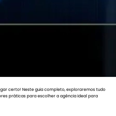
gar certo! Neste guia completo, exploraremos tudo
res práticas para escolher a agência ideal para