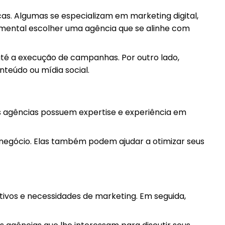
as. Algumas se especializam em marketing digital,
amental escolher uma agência que se alinhe com
té a execução de campanhas. Por outro lado,
teúdo ou mídia social.
As agências possuem expertise e experiência em
 negócio. Elas também podem ajudar a otimizar seus
tivos e necessidades de marketing. Em seguida,