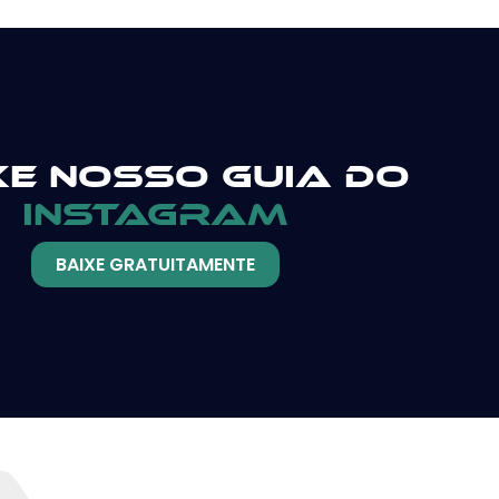
xe nosso guia do
instagram
BAIXE GRATUITAMENTE