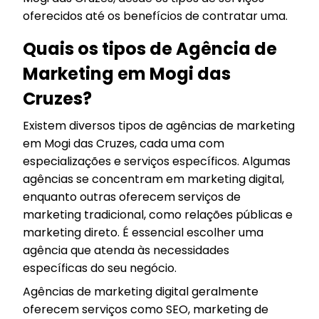
oferecidos até os benefícios de contratar uma.
Quais os tipos de Agência de
Marketing em Mogi das
Cruzes?
Existem diversos tipos de agências de marketing
em Mogi das Cruzes, cada uma com
especializações e serviços específicos. Algumas
agências se concentram em marketing digital,
enquanto outras oferecem serviços de
marketing tradicional, como relações públicas e
marketing direto. É essencial escolher uma
agência que atenda às necessidades
específicas do seu negócio.
Agências de marketing digital geralmente
oferecem serviços como SEO, marketing de