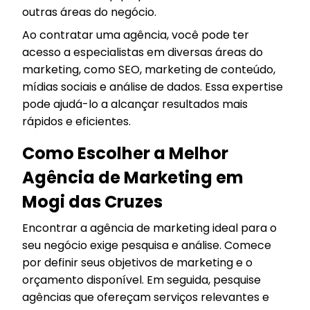
outras áreas do negócio.
Ao contratar uma agência, você pode ter
acesso a especialistas em diversas áreas do
marketing, como SEO, marketing de conteúdo,
mídias sociais e análise de dados. Essa expertise
pode ajudá-lo a alcançar resultados mais
rápidos e eficientes.
Como Escolher a Melhor
Agência de Marketing em
Mogi das Cruzes
Encontrar a agência de marketing ideal para o
seu negócio exige pesquisa e análise. Comece
por definir seus objetivos de marketing e o
orçamento disponível. Em seguida, pesquise
agências que ofereçam serviços relevantes e