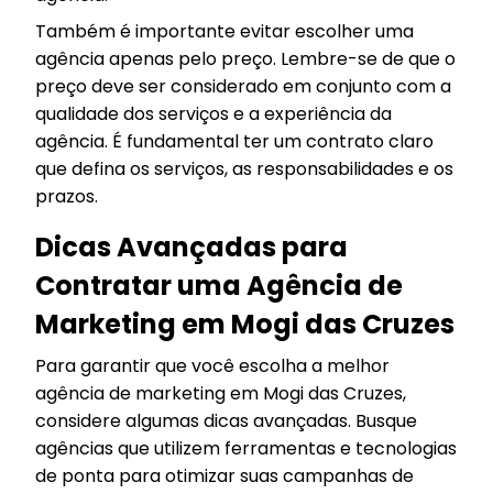
Também é importante evitar escolher uma
agência apenas pelo preço. Lembre-se de que o
preço deve ser considerado em conjunto com a
qualidade dos serviços e a experiência da
agência. É fundamental ter um contrato claro
que defina os serviços, as responsabilidades e os
prazos.
Dicas Avançadas para
Contratar uma Agência de
Marketing em Mogi das Cruzes
Para garantir que você escolha a melhor
agência de marketing em Mogi das Cruzes,
considere algumas dicas avançadas. Busque
agências que utilizem ferramentas e tecnologias
de ponta para otimizar suas campanhas de