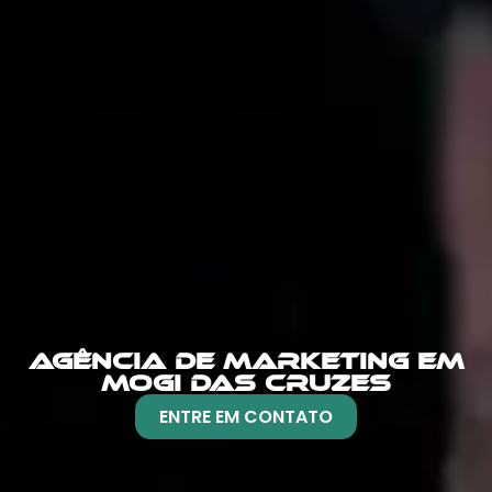
AGÊNCIA DE MARKETING EM
MOGI DAS CRUZES
ENTRE EM CONTATO