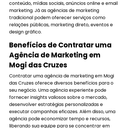
conteúdo, mídias sociais, anúncios online e email
marketing. Já as agências de marketing
tradicional podem oferecer serviços como
relações públicas, marketing direto, eventos e
design gráfico.
Benefícios de Contratar uma
Agência de Marketing em
Mogi das Cruzes
Contratar uma agência de marketing em Mogi
das Cruzes oferece diversos benefícios para o
seu negócio. Uma agência experiente pode
fornecer insights valiosos sobre o mercado,
desenvolver estratégias personalizadas e
executar campanhas eficazes. Além disso, uma
agência pode economizar tempo e recursos,
liberando sua equipe para se concentrar em