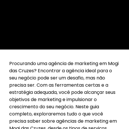
Procurando uma agência de marketing em Mogi
das Cruzes? Encontrar a agência ideal para o
seu negócio pode ser um desafio, mas não
precisa ser. Com as ferramentas certas e a
estratégia adequada, você pode alcançar seus
objetivos de marketing e impulsionar o
crescimento do seu negócio. Neste guia
completo, exploraremos tudo o que você
precisa saber sobre agências de marketing em
Mogi das Cruzes, desde os tipos de serviços