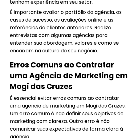
tenham experiência em seu setor.
É importante avaliar o portfólio da agência, os
cases de sucesso, as avaliações online e as
referências de clientes anteriores. Realize
entrevistas com algumas agências para
entender sua abordagem, valores e como se
encaixam na cultura do seu negócio.
Erros Comuns ao Contratar
uma Agência de Marketing em
Mogi das Cruzes
É essencial evitar erros comuns ao contratar
uma agência de marketing em Mogi das Cruzes.
Um erro comum é não definir seus objetivos de
marketing com clareza. Outro erro é não
comunicar suas expectativas de forma clara à
agência.