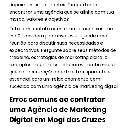
depoimentos de clientes. É importante
encontrar uma agência que se alinhe com sua
marca, valores e objetivos.
Entre em contato com algumas agências que
você considera promissoras e agende uma
reunião para discutir suas necessidades e
expectativas. Pergunte sobre seus métodos de
trabalho, estratégias de marketing digital e
exemplos de projetos anteriores. Lembre-se de
que a comunicação aberta e transparente é
essencial para um relacionamento bem-
sucedido com uma agência de marketing digital.
Erros comuns ao contratar
uma Agência de Marketing
Digital em Mogi das Cruzes