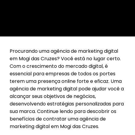
Procurando uma agência de marketing digital
em Mogi das Cruzes? Você está no lugar certo.
Com o crescimento do mercado digital, é
essencial para empresas de todos os portes
terem uma presença online forte e eficaz. Uma
agência de marketing digital pode ajudar você a
alcançar seus objetivos de negócios,
desenvolvendo estratégias personalizadas para
sua marca. Continue lendo para descobrir os
benefícios de contratar uma agência de
marketing digital em Mogi das Cruzes.