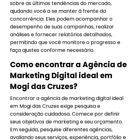
sobre as últimas tendências do mercado,
ajudando você a se manter à frente da
concorrência. Eles podem acompanhar o
desempenho de suas campanhas, realizar
análises e fornecer relatórios detalhados,
permitindo que você monitore o progresso e
faça ajustes conforme necessário.
Como encontrar a Agência de
Marketing Digital ideal em
Mogi das Cruzes?
Encontrar a agência de marketing digital ideal
em Mogi das Cruzes exige pesquisa e
consideração cuidadosa. Comece por definir
seus objetivos de marketing e seu orçamento.
Em seguida, pesquise diferentes agências,
avaliando seus serviços, experiência, portfólio e