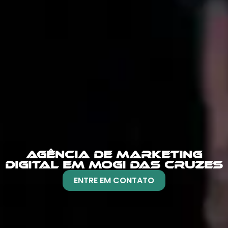
AGÊNCIA DE MARKETING
DIGITAL EM MOGI DAS CRUZES
ENTRE EM CONTATO