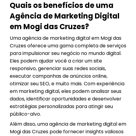
Quais os benefícios de uma
Agência de Marketing Digital
em Mogi das Cruzes?
Uma agência de marketing digital em Mogi das
Cruzes oferece uma gama completa de serviços
para impulsionar seu negócio no mundo digital.
Eles podem ajudar você a criar um site
responsivo, gerenciar suas redes sociais,
executar campanhas de anúncios online,
otimizar seu SEO, e muito mais. Com experiência
em marketing digital, eles podem analisar seus
dados, identificar oportunidades e desenvolver
estratégias personalizadas para atingir seu
público-alvo.
Além disso, uma agência de marketing digital em
Mogi das Cruzes pode fornecer insights valiosos