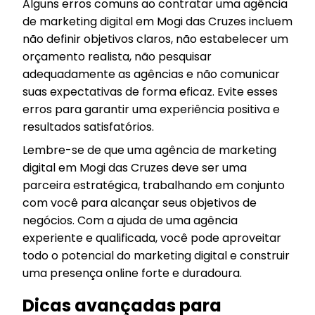
Alguns erros comuns ao contratar uma agência
de marketing digital em Mogi das Cruzes incluem
não definir objetivos claros, não estabelecer um
orçamento realista, não pesquisar
adequadamente as agências e não comunicar
suas expectativas de forma eficaz. Evite esses
erros para garantir uma experiência positiva e
resultados satisfatórios.
Lembre-se de que uma agência de marketing
digital em Mogi das Cruzes deve ser uma
parceira estratégica, trabalhando em conjunto
com você para alcançar seus objetivos de
negócios. Com a ajuda de uma agência
experiente e qualificada, você pode aproveitar
todo o potencial do marketing digital e construir
uma presença online forte e duradoura.
Dicas avançadas para