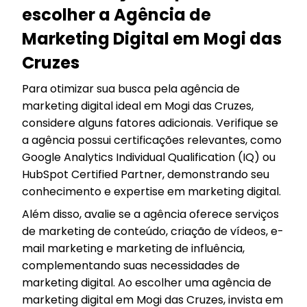
escolher a Agência de
Marketing Digital em Mogi das
Cruzes
Para otimizar sua busca pela agência de
marketing digital ideal em Mogi das Cruzes,
considere alguns fatores adicionais. Verifique se
a agência possui certificações relevantes, como
Google Analytics Individual Qualification (IQ) ou
HubSpot Certified Partner, demonstrando seu
conhecimento e expertise em marketing digital.
Além disso, avalie se a agência oferece serviços
de marketing de conteúdo, criação de vídeos, e-
mail marketing e marketing de influência,
complementando suas necessidades de
marketing digital. Ao escolher uma agência de
marketing digital em Mogi das Cruzes, invista em