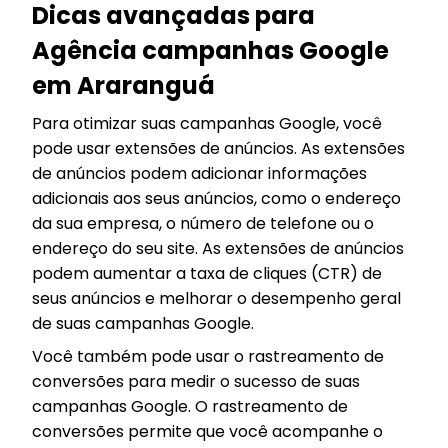
Dicas avançadas para
Agência campanhas Google
em Araranguá
Para otimizar suas campanhas Google, você
pode usar extensões de anúncios. As extensões
de anúncios podem adicionar informações
adicionais aos seus anúncios, como o endereço
da sua empresa, o número de telefone ou o
endereço do seu site. As extensões de anúncios
podem aumentar a taxa de cliques (CTR) de
seus anúncios e melhorar o desempenho geral
de suas campanhas Google.
Você também pode usar o rastreamento de
conversões para medir o sucesso de suas
campanhas Google. O rastreamento de
conversões permite que você acompanhe o