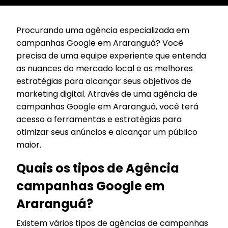
Procurando uma agência especializada em
campanhas Google em Araranguá? Você
precisa de uma equipe experiente que entenda
as nuances do mercado local e as melhores
estratégias para alcançar seus objetivos de
marketing digital. Através de uma agência de
campanhas Google em Araranguá, você terá
acesso a ferramentas e estratégias para
otimizar seus anúncios e alcançar um público
maior.
Quais os tipos de Agência
campanhas Google em
Araranguá?
Existem vários tipos de agências de campanhas