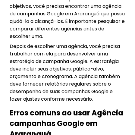
objetivos, você precisa encontrar uma agência
de campanhas Google em Araranguá que possa
ajudá-lo a alcançá-los. É importante pesquisar e
comparar diferentes agências antes de
escolher uma.
Depois de escolher uma agência, você precisa
trabalhar com ela para desenvolver uma
estratégia de campanha Google. A estratégia
deve incluir seus objetivos, público-alvo,
orçamento e cronograma. A agência também
deve fornecer relatórios regulares sobre o
desempenho de suas campanhas Google e
fazer ajustes conforme necessário.
Erros comuns ao usar Agência
campanhas Google em
Araranguá