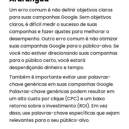
Um erro comum é não definir objetivos claros
para suas campanhas Google. Sem objetivos
claros, é difícil medir o sucesso de suas
campanhas e fazer ajustes para melhorar o
desempenho. Outro erro comum é não otimizar
suas campanhas Google para o público-alvo. Se
você não estiver direcionando suas campanhas
para o público certo, você estará
desperdiçando dinheiro e tempo.
Também é importante evitar usar palavras-
chave genéricas em suas campanhas Google.
Palavras-chave genéricas podem resultar em
um alto custo por clique (CPC) e um baixo
retorno sobre o investimento (ROI). Em vez
disso, use palavras-chave específicas que sejam
relevantes para o seu público-alvo.