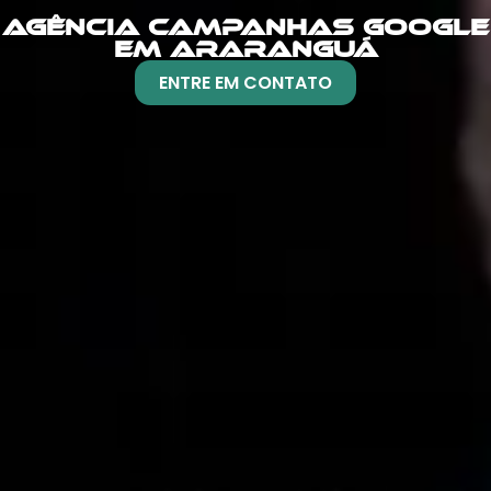
AGÊNCIA CAMPANHAS GOOGLE
EM ARARANGUÁ
ENTRE EM CONTATO