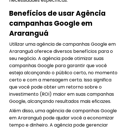
necessidades específicas.
Benefícios de usar Agência
campanhas Google em
Araranguá
Utilizar uma agência de campanhas Google em
Araranguá oferece diversos benefícios para o
seu negócio. A agência pode otimizar suas
campanhas Google para garantir que você
esteja alcançando o público certo, no momento
certo e com a mensagem certa. Isso significa
que você pode obter um retorno sobre o
investimento (ROI) maior em suas campanhas
Google, alcançando resultados mais eficazes.
Além disso, uma agência de campanhas Google
em Araranguá pode ajudar você a economizar
tempo e dinheiro. A agência pode gerenciar