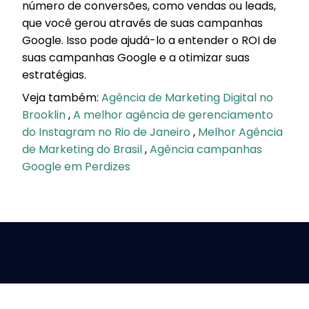
número de conversões, como vendas ou leads,
que você gerou através de suas campanhas
Google. Isso pode ajudá-lo a entender o ROI de
suas campanhas Google e a otimizar suas
estratégias.
Veja também:
Agência de Marketing Digital no
Brooklin
,
A melhor agência de gerenciamento
do Instagram no Rio de Janeiro
,
Melhor Agência
de Marketing do Brasil
,
Agência campanhas
Google em Perdizes
Baixe nosso guia