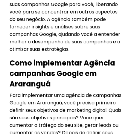
suas campanhas Google para você, liberando
você para se concentrar em outros aspectos
do seu negócio. A agência também pode
fornecer insights e análises sobre suas
campanhas Google, ajudando você a entender
melhor o desempenho de suas campanhas e a
otimizar suas estratégias.
Como implementar Agência
campanhas Google em
Araranguá
Para implementar uma agência de campanhas
Google em Araranguá, você precisa primeiro
definir seus objetivos de marketing digital. Quais
são seus objetivos principais? Você quer
aumentar o tráfego do seu site, gerar leads ou
aumentar as vendas? Depois de definir seus