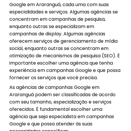
Google em Araranguá, cada uma com suas
especialidades e serviços. Algumas agências se
concentram em campanhas de pesquisa,
enquanto outras se especializam em
campanhas de display. Algumas agências
oferecem serviços de gerenciamento de mídia
social, enquanto outras se concentram em
otimização de mecanismos de pesquisa (SEO). É
importante escolher uma agência que tenha
experiência em campanhas Google e que possa
fornecer os serviços que você precisa.
As agências de campanhas Google em
Araranguá podem ser classificadas de acordo
com seu tamanho, especialização e serviços
oferecidos. É fundamental escolher uma
agência que seja especialista em campanhas
Google e que possa atender às suas