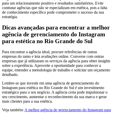
para um relacionamento positivo e resultados satisfatórios. Evite
contratar agências que não se especializam em estética, pois a falta
de conhecimento específico pode comprometer o sucesso da sua
estratégia.
Dicas avançadas para encontrar a melhor
agência de gerenciamento do Instagram
para estética no Rio Grande do Sul
Para encontrar a agência ideal, procure referências de outras
empresas do ramo e leia avaliações online. Converse com outras
empresas que já utilizaram os serviços da agência para obter insights
sobre a experiência. Aproveite a oportunidade para conhecer a
equipe, entender a metodologia de trabalho e solicitar um orçamento
detalhado.
Lembre-se que investir em uma agência de gerenciamento do
Instagram para estética no Rio Grande do Sul é um investimento
estratégico para o seu negócio. A agência certa pode impulsionar o
seu crescimento, aumentar o reconhecimento da sua marca e gerar
mais clientes para a sua estética.
Veja também:
A melhor agência de gerenciamento do Instagram para