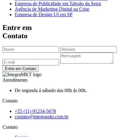
Empresa de Publicidade em Taboão da Serra
Agência de Marketing Digital na Crise
Empresa de Design UI em SP
Entre em
Contato
Entre em Contato
Atendimento
De segunda á sábado das 00h ás 00h.
Contato
+55 (11) 91234-5678
contato@integramkt.com.br
Contato