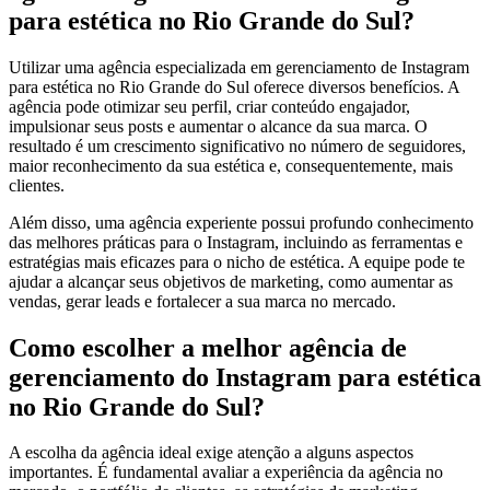
para estética no Rio Grande do Sul?
Utilizar uma agência especializada em gerenciamento de Instagram
para estética no Rio Grande do Sul oferece diversos benefícios. A
agência pode otimizar seu perfil, criar conteúdo engajador,
impulsionar seus posts e aumentar o alcance da sua marca. O
resultado é um crescimento significativo no número de seguidores,
maior reconhecimento da sua estética e, consequentemente, mais
clientes.
Além disso, uma agência experiente possui profundo conhecimento
das melhores práticas para o Instagram, incluindo as ferramentas e
estratégias mais eficazes para o nicho de estética. A equipe pode te
ajudar a alcançar seus objetivos de marketing, como aumentar as
vendas, gerar leads e fortalecer a sua marca no mercado.
Como escolher a melhor agência de
gerenciamento do Instagram para estética
no Rio Grande do Sul?
A escolha da agência ideal exige atenção a alguns aspectos
importantes. É fundamental avaliar a experiência da agência no