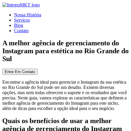
Nossa História
Serviços
Blog
Contato
A melhor agência de gerenciamento do
Instagram para estética no Rio Grande do
Sul
Entre Em Contato
Encontrar a agência ideal para gerenciar o Instagram da sua estética
no Rio Grande do Sul pode ser um desafio. Existem diversas
opções, mas nem todas oferecem o suporte e os resultados que você
precisa. Neste guia, vamos explorar as características que definem a
melhor agência de gerenciamento do Instagram para este nicho,
além de dicas para escolher a opção ideal para o seu negócio.
Quais os benefícios de usar a melhor
agência de gerenciamento do Instagram