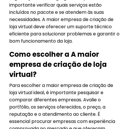
importante verificar quais serviços estão
incluídos no pacote e se atendem às suas
necessidades. A maior empresa de criação de
loja virtual deve oferecer um suporte técnico
eficiente para solucionar problemas e garantir o
bom funcionamento da loja.
Como escolher a A maior
empresa de criação de loja
virtual?
Para escolher a maior empresa de criação de
loja virtual ideal, é importante pesquisar e
comparar diferentes empresas. Avalie o
portfólio, os serviços oferecidos, o preço, a
reputação e o atendimento ao cliente. É
essencial procurar empresas com experiência
comprovada no mercado e que ofereçam