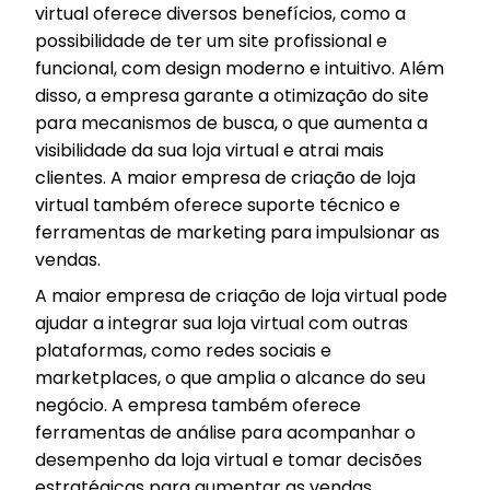
virtual oferece diversos benefícios, como a
possibilidade de ter um site profissional e
funcional, com design moderno e intuitivo. Além
disso, a empresa garante a otimização do site
para mecanismos de busca, o que aumenta a
visibilidade da sua loja virtual e atrai mais
clientes. A maior empresa de criação de loja
virtual também oferece suporte técnico e
ferramentas de marketing para impulsionar as
vendas.
A maior empresa de criação de loja virtual pode
ajudar a integrar sua loja virtual com outras
plataformas, como redes sociais e
marketplaces, o que amplia o alcance do seu
negócio. A empresa também oferece
ferramentas de análise para acompanhar o
desempenho da loja virtual e tomar decisões
estratégicas para aumentar as vendas.