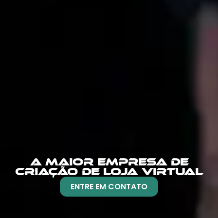
A MAIOR EMPRESA DE
CRIAÇÃO DE LOJA VIRTUAL
ENTRE EM CONTATO