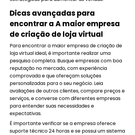
Dicas avançadas para
encontrar a A maior empresa
de criação de loja virtual
Para encontrar a maior empresa de criação de
loja virtual ideal, é importante realizar uma
pesquisa completa. Busque empresas com boa
reputação no mercado, com experiência
comprovada e que ofereçam soluções
personalizadas para o seu negócio. Leia
avaliações de outros clientes, compare preços e
serviços, e converse com diferentes empresas
para entender suas necessidades e
expectativas.
É importante verificar se a empresa oferece
suporte técnico 24 horas e se possui um sistema