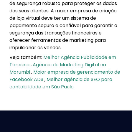
de segurança robusto para proteger os dados
dos seus clientes. A maior empresa de criação
de loja virtual deve ter um sistema de
pagamento seguro e confiável para garantir a
segurança das transações financeiras e
oferecer ferramentas de marketing para
impulsionar as vendas.
Veja também:
Melhor Agência Publicidade em
Teresina
,
Agência de Marketing Digital no
Morumbi
,
Maior empresa de gerenciamento de
Facebook ADS
,
Melhor agência de SEO para
contabilidade em São Paulo