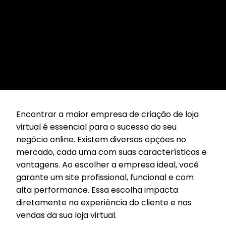
Encontrar a maior empresa de criação de loja
virtual é essencial para o sucesso do seu
negócio online. Existem diversas opções no
mercado, cada uma com suas características e
vantagens. Ao escolher a empresa ideal, você
garante um site profissional, funcional e com
alta performance. Essa escolha impacta
diretamente na experiência do cliente e nas
vendas da sua loja virtual.