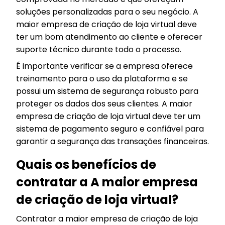
soluções personalizadas para o seu negócio. A
maior empresa de criação de loja virtual deve
ter um bom atendimento ao cliente e oferecer
suporte técnico durante todo o processo.
É importante verificar se a empresa oferece
treinamento para o uso da plataforma e se
possui um sistema de segurança robusto para
proteger os dados dos seus clientes. A maior
empresa de criação de loja virtual deve ter um
sistema de pagamento seguro e confiável para
garantir a segurança das transações financeiras.
Quais os benefícios de
contratar a A maior empresa
de criação de loja virtual?
Contratar a maior empresa de criação de loja