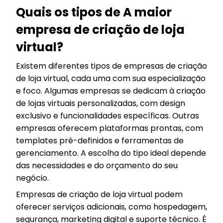
Quais os tipos de A maior
empresa de criação de loja
virtual?
Existem diferentes tipos de empresas de criação
de loja virtual, cada uma com sua especialização
e foco. Algumas empresas se dedicam à criação
de lojas virtuais personalizadas, com design
exclusivo e funcionalidades específicas. Outras
empresas oferecem plataformas prontas, com
templates pré-definidos e ferramentas de
gerenciamento. A escolha do tipo ideal depende
das necessidades e do orçamento do seu
negócio.
Empresas de criação de loja virtual podem
oferecer serviços adicionais, como hospedagem,
segurança, marketing digital e suporte técnico. É