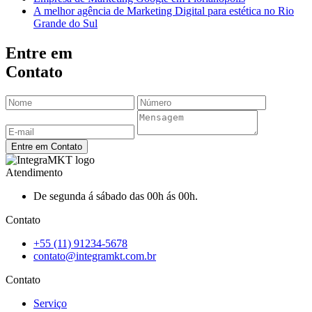
A melhor agência de Marketing Digital para estética no Rio
Grande do Sul
Entre em
Contato
Entre em Contato
Atendimento
De segunda á sábado das 00h ás 00h.
Contato
+55 (11) 91234-5678
contato@integramkt.com.br
Contato
Serviço