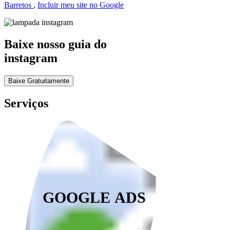
Barretos
,
Incluir meu site no Google
Baixe nosso guia do
instagram
Baixe Gratuitamente
Serviços
GOOGLE ADS