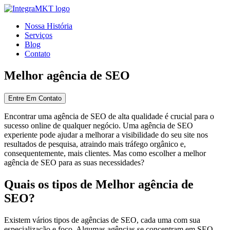
Nossa História
Serviços
Blog
Contato
Melhor agência de SEO
Entre Em Contato
Encontrar uma agência de SEO de alta qualidade é crucial para o
sucesso online de qualquer negócio. Uma agência de SEO
experiente pode ajudar a melhorar a visibilidade do seu site nos
resultados de pesquisa, atraindo mais tráfego orgânico e,
consequentemente, mais clientes. Mas como escolher a melhor
agência de SEO para as suas necessidades?
Quais os tipos de Melhor agência de
SEO?
Existem vários tipos de agências de SEO, cada uma com sua
especialização e foco. Algumas agências se concentram em SEO