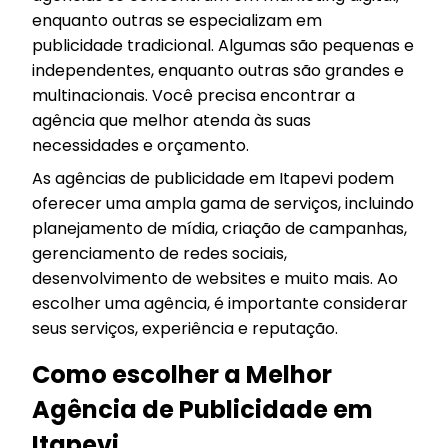
enquanto outras se especializam em
publicidade tradicional. Algumas são pequenas e
independentes, enquanto outras são grandes e
multinacionais. Você precisa encontrar a
agência que melhor atenda às suas
necessidades e orçamento.
As agências de publicidade em Itapevi podem
oferecer uma ampla gama de serviços, incluindo
planejamento de mídia, criação de campanhas,
gerenciamento de redes sociais,
desenvolvimento de websites e muito mais. Ao
escolher uma agência, é importante considerar
seus serviços, experiência e reputação.
Como escolher a Melhor
Agência de Publicidade em
Itapevi