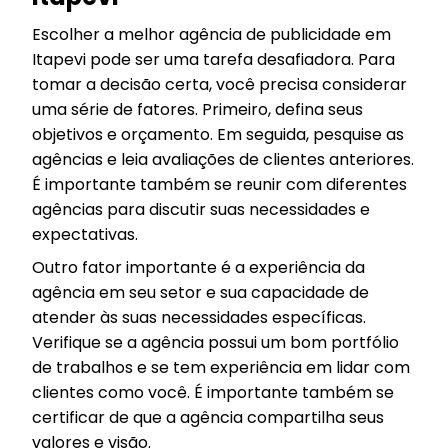
Escolher a melhor agência de publicidade em
Itapevi pode ser uma tarefa desafiadora. Para
tomar a decisão certa, você precisa considerar
uma série de fatores. Primeiro, defina seus
objetivos e orçamento. Em seguida, pesquise as
agências e leia avaliações de clientes anteriores.
É importante também se reunir com diferentes
agências para discutir suas necessidades e
expectativas.
Outro fator importante é a experiência da
agência em seu setor e sua capacidade de
atender às suas necessidades específicas.
Verifique se a agência possui um bom portfólio
de trabalhos e se tem experiência em lidar com
clientes como você. É importante também se
certificar de que a agência compartilha seus
valores e visão.