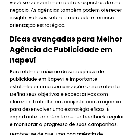
você se concentre em outros aspectos do seu
negócio. As agências também podem oferecer
insights valiosos sobre o mercado e fornecer
orientação estratégica.
Dicas avançadas para Melhor
Agência de Publicidade em
Itapevi
Para obter o máximo de sua agência de
publicidade em Itapevi, é importante
estabelecer uma comunicação clara e aberta.
Defina seus objetivos e expectativas com
clareza e trabalhe em conjunto com a agência
para desenvolver uma estratégia eficaz. É
importante também fornecer feedback regular
e monitorar o progresso de suas campanhas.
Lembre-se de que uma boa agência de