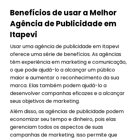
Benefícios de usar a Melhor
Agência de Publicidade em
Itapevi
Usar uma agência de publicidade em Itapevi
oferece uma série de benefícios. As agências
têm experiência em marketing e comunicação,
o que pode ajudá-lo a alcançar um público
maior e aumentar o reconhecimento da sua
marca. Elas também podem ajudá-lo a
desenvolver campanhas eficazes e a alcançar
seus objetivos de marketing.
Além disso, as agências de publicidade podem
economizar seu tempo e dinheiro, pois elas
gerenciam todos os aspectos de suas
campanhas de marketing. Isso permite que