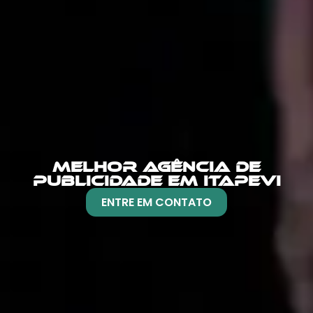
MELHOR AGÊNCIA DE
PUBLICIDADE EM ITAPEVI
ENTRE EM CONTATO