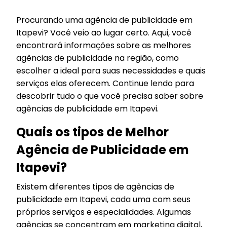
Procurando uma agência de publicidade em
Itapevi? Você veio ao lugar certo. Aqui, você
encontrará informações sobre as melhores
agências de publicidade na região, como
escolher a ideal para suas necessidades e quais
serviços elas oferecem. Continue lendo para
descobrir tudo o que você precisa saber sobre
agências de publicidade em Itapevi.
Quais os tipos de Melhor
Agência de Publicidade em
Itapevi?
Existem diferentes tipos de agências de
publicidade em Itapevi, cada uma com seus
próprios serviços e especialidades. Algumas
agências se concentram em marketing digital,