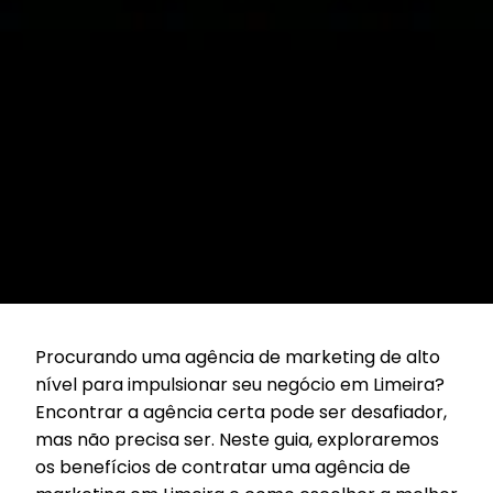
Procurando uma agência de marketing de alto
nível para impulsionar seu negócio em Limeira?
Encontrar a agência certa pode ser desafiador,
mas não precisa ser. Neste guia, exploraremos
os benefícios de contratar uma agência de