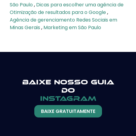
São Paulo
,
Dicas para escolher uma agência de
Otimização de resultados para o Google
,
Agência de gerenciamento Redes Sociais em
Minas Gerais
,
Marketing em São Paulo
Baixe nosso guia
do
instagram
BAIXE GRATUITAMENTE