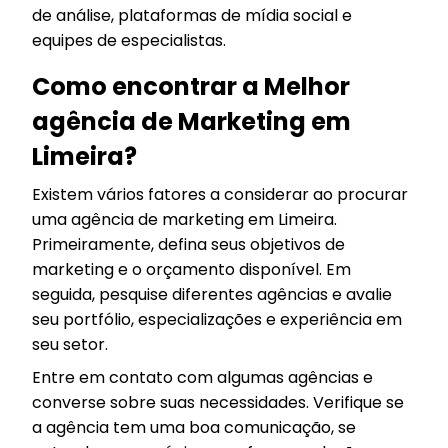
de análise, plataformas de mídia social e
equipes de especialistas.
Como encontrar a Melhor
agência de Marketing em
Limeira?
Existem vários fatores a considerar ao procurar
uma agência de marketing em Limeira.
Primeiramente, defina seus objetivos de
marketing e o orçamento disponível. Em
seguida, pesquise diferentes agências e avalie
seu portfólio, especializações e experiência em
seu setor.
Entre em contato com algumas agências e
converse sobre suas necessidades. Verifique se
a agência tem uma boa comunicação, se