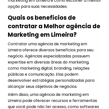
marketing em Limeira e como escolher a melhor
opção para suas necessidades.
Quais os benefícios de
contratar a Melhor agência de
Marketing em Limeira?
Contratar uma agência de marketing em
Limeira oferece diversos benefícios para seu
negócio. Agências especializadas possuem
expertise em diversas áreas do marketing,
como marketing digital, branding, relações
públicas e comunicação. Elas podem
desenvolver estratégias personalizadas para
alcançar seus objetivos de negócios.
Além disso, uma agência de marketing em
Limeira pode oferecer recursos e ferramentas
que você pode não ter acesso, como softwares