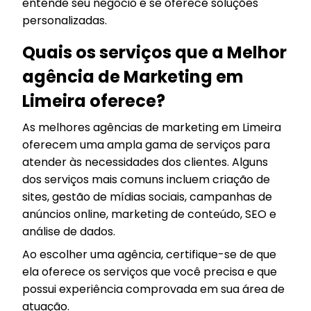
entende seu negócio e se oferece soluções
personalizadas.
Quais os serviços que a Melhor
agência de Marketing em
Limeira oferece?
As melhores agências de marketing em Limeira
oferecem uma ampla gama de serviços para
atender às necessidades dos clientes. Alguns
dos serviços mais comuns incluem criação de
sites, gestão de mídias sociais, campanhas de
anúncios online, marketing de conteúdo, SEO e
análise de dados.
Ao escolher uma agência, certifique-se de que
ela oferece os serviços que você precisa e que
possui experiência comprovada em sua área de
atuação.