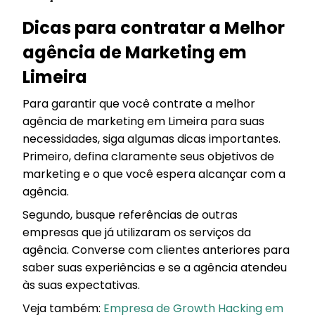
Dicas para contratar a Melhor
agência de Marketing em
Limeira
Para garantir que você contrate a melhor
agência de marketing em Limeira para suas
necessidades, siga algumas dicas importantes.
Primeiro, defina claramente seus objetivos de
marketing e o que você espera alcançar com a
agência.
Segundo, busque referências de outras
empresas que já utilizaram os serviços da
agência. Converse com clientes anteriores para
saber suas experiências e se a agência atendeu
às suas expectativas.
Veja também:
Empresa de Growth Hacking em