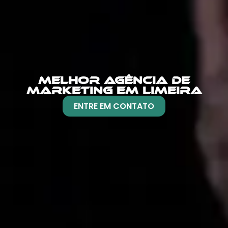
MELHOR AGÊNCIA DE
MARKETING EM LIMEIRA
ENTRE EM CONTATO