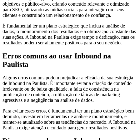
objetivos e público-alvo, criando conteúdo relevante e otimizado
para SEO, utilizando as mídias sociais para interagir com seus
clientes e construindo um relacionamento de confiança.
É fundamental ter um plano estratégico que inclua a análise de
dados, o monitoramento dos resultados e a otimização constante das
suas ações. A Inbound na Paulista exige tempo e dedicação, mas os
resultados podem ser altamente positivos para o seu negócio.
Erros comuns ao usar Inbound na
Paulista
Alguns erros comuns podem prejudicar a eficácia da sua estratégia
de Inbound na Paulista. É importante evitar a criação de conteúdo
irrelevante ou de baixa qualidade, a falta de consistência na
publicação de conteúdo, a utilização de táticas de marketing
agressivas e a negligência na análise de dados.
Para evitar esses erros, é fundamental ter um plano estratégico bem
definido, investir em ferramentas de análise e monitoramento, e
manter-se atualizado sobre as tendências do mercado. A Inbound na
Paulista exige atenção e cuidado para gerar resultados positivos.