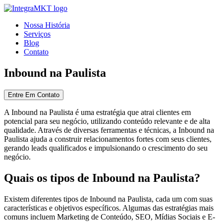
Nossa História
Serviços
Blog
Contato
Inbound na Paulista
Entre Em Contato
A Inbound na Paulista é uma estratégia que atrai clientes em
potencial para seu negócio, utilizando conteúdo relevante e de alta
qualidade. Através de diversas ferramentas e técnicas, a Inbound na
Paulista ajuda a construir relacionamentos fortes com seus clientes,
gerando leads qualificados e impulsionando o crescimento do seu
negócio.
Quais os tipos de Inbound na Paulista?
Existem diferentes tipos de Inbound na Paulista, cada um com suas
características e objetivos específicos. Algumas das estratégias mais
comuns incluem Marketing de Conteúdo, SEO, Mídias Sociais e E-