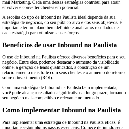
mail Marketing. Cada uma dessas estratégias contribui para atrair,
envolver e converter clientes em potencial.
A escolha do tipo de Inbound na Paulista ideal depende da sua
estratégia de negócios, do seu público-alvo e dos seus objetivos. É
importante ter um plano bem definido e analisar os resultados de
cada estratégia para otimizar seus esforços.
Benefícios de usar Inbound na Paulista
O uso de Inbound na Paulista oferece diversos benefícios para o seu
negócio. Entre eles, podemos destacar o aumento da visibilidade
online, a geração de leads qualificados, a construção de um
relacionamento mais forte com seus clientes e o aumento do retorno
sobre o investimento (ROI).
Com uma estratégia de Inbound na Paulista bem implementada,
você pode alcançar resultados significativos a longo prazo, tornando
seu negócio mais competitivo e relevante no mercado.
Como implementar Inbound na Paulista
Para implementar uma estratégia de Inbound na Paulista eficaz, é
importante seguir alguns passos essenciais. Comece definindo seus