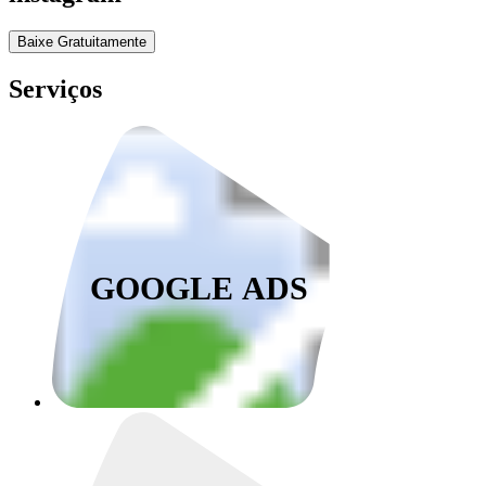
Baixe Gratuitamente
Serviços
GOOGLE ADS