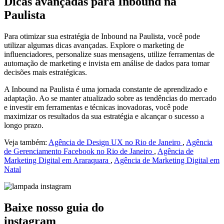
Dicas avançadas para Inbound na
Paulista
Para otimizar sua estratégia de Inbound na Paulista, você pode
utilizar algumas dicas avançadas. Explore o marketing de
influenciadores, personalize suas mensagens, utilize ferramentas de
automação de marketing e invista em análise de dados para tomar
decisões mais estratégicas.
A Inbound na Paulista é uma jornada constante de aprendizado e
adaptação. Ao se manter atualizado sobre as tendências do mercado
e investir em ferramentas e técnicas inovadoras, você pode
maximizar os resultados da sua estratégia e alcançar o sucesso a
longo prazo.
Veja também:
Agência de Design UX no Rio de Janeiro
,
Agência
de Gerenciamento Facebook no Rio de Janeiro
,
Agência de
Marketing Digital em Araraquara
,
Agência de Marketing Digital em
Natal
Baixe nosso guia do
instagram