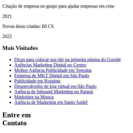
Criação de empresa no grupo para ajudar empresas em crise
2021
Novas áreas criadas: BI CS
2022
Mais Visitados
Dicas para colocar seu site na primeira página do Google
Agências Marketing Digital no Centro
Melhor Agência Publicidade em Teresina
Empresa de MKT Digital em São Paulo
Publicidade em Roraima
Desenvolvedor de loja virtual em São Paulo
Agência de Inbound Marketing no Paraná
Marketing na Mooca
Agência de Marketing em Santo André
Entre em
Contato