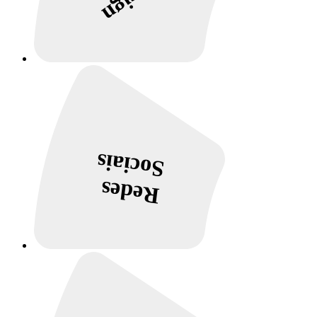
Sociais
Redes