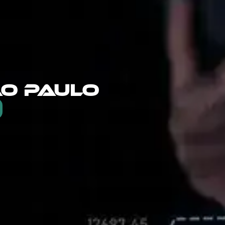
ÃO PAULO