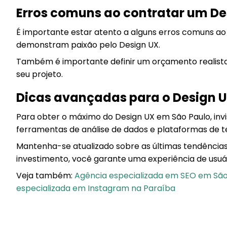
Erros comuns ao contratar um De
É importante estar atento a alguns erros comuns ao
demonstram paixão pelo Design UX.
Também é importante definir um orçamento realista 
seu projeto.
Dicas avançadas para o Design 
Para obter o máximo do Design UX em São Paulo, invi
ferramentas de análise de dados e plataformas de te
Mantenha-se atualizado sobre as últimas tendência
investimento, você garante uma experiência de usuár
Veja também:
Agência especializada em SEO em Sã
especializada em Instagram na Paraíba