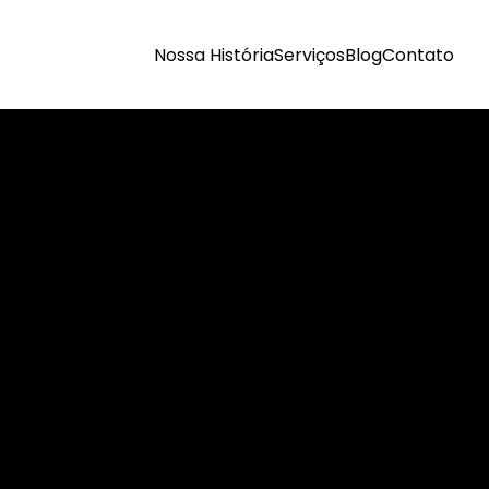
Nossa História
Serviços
Blog
Contato