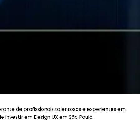
ante de profissionais talentosos e experientes em
de investir em Design UX em São Paulo.