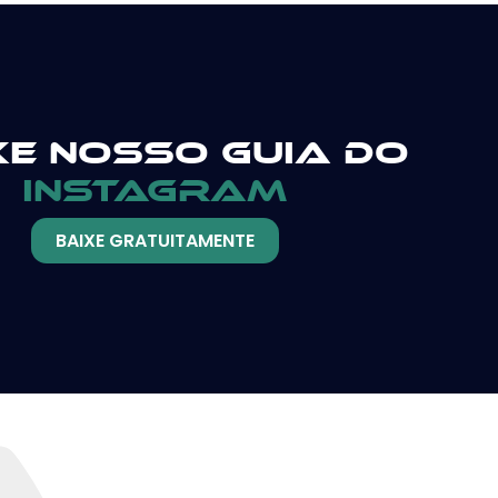
xe nosso guia do
instagram
BAIXE GRATUITAMENTE