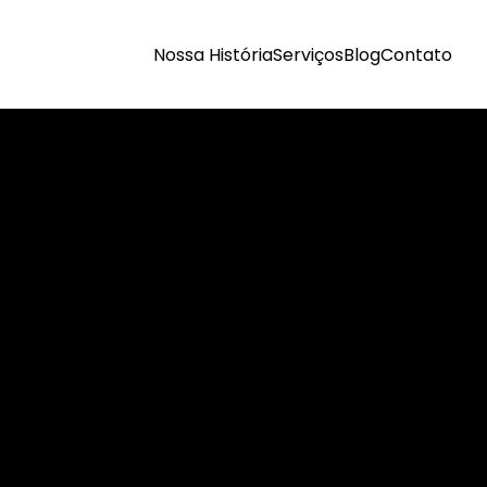
Nossa História
Serviços
Blog
Contato