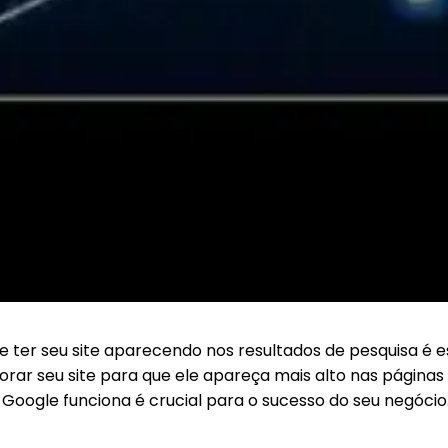
ter seu site aparecendo nos resultados de pesquisa é es
ar seu site para que ele apareça mais alto nas páginas 
 Google funciona é crucial para o sucesso do seu negócio