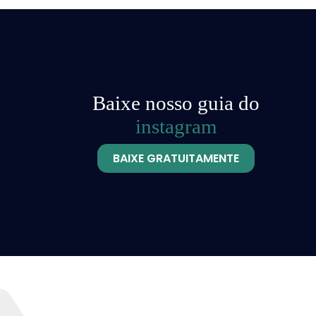
Baixe nosso guia do
instagram
BAIXE GRATUITAMENTE