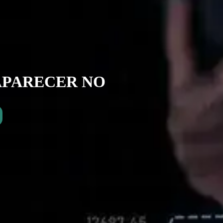
APARECER NO