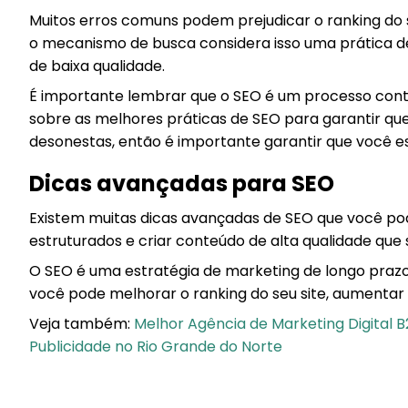
Muitos erros comuns podem prejudicar o ranking do s
o mecanismo de busca considera isso uma prática de 
de baixa qualidade.
É importante lembrar que o SEO é um processo contí
sobre as melhores práticas de SEO para garantir que s
desonestas, então é importante garantir que você es
Dicas avançadas para SEO
Existem muitas dicas avançadas de SEO que você pode 
estruturados e criar conteúdo de alta qualidade que 
O SEO é uma estratégia de marketing de longo prazo
você pode melhorar o ranking do seu site, aumentar 
Veja também:
Melhor Agência de Marketing Digital 
Publicidade no Rio Grande do Norte