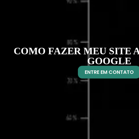
COMO FAZER MEU SITE 
GOOGLE
ENTRE EM CONTATO