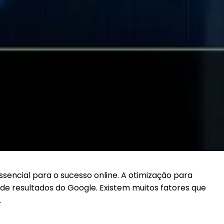
sencial para o sucesso online. A otimização para
de resultados do Google. Existem muitos fatores que
.