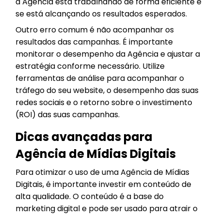
a Agência está trabalhando de forma eficiente e
se está alcançando os resultados esperados.
Outro erro comum é não acompanhar os
resultados das campanhas. É importante
monitorar o desempenho da Agência e ajustar a
estratégia conforme necessário. Utilize
ferramentas de análise para acompanhar o
tráfego do seu website, o desempenho das suas
redes sociais e o retorno sobre o investimento
(ROI) das suas campanhas.
Dicas avançadas para
Agência de Mídias Digitais
Para otimizar o uso de uma Agência de Mídias
Digitais, é importante investir em conteúdo de
alta qualidade. O conteúdo é a base do
marketing digital e pode ser usado para atrair o