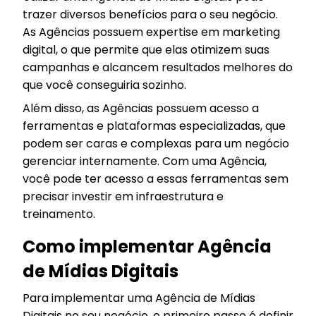
trazer diversos benefícios para o seu negócio.
As Agências possuem expertise em marketing
digital, o que permite que elas otimizem suas
campanhas e alcancem resultados melhores do
que você conseguiria sozinho.
Além disso, as Agências possuem acesso a
ferramentas e plataformas especializadas, que
podem ser caras e complexas para um negócio
gerenciar internamente. Com uma Agência,
você pode ter acesso a essas ferramentas sem
precisar investir em infraestrutura e
treinamento.
Como implementar Agência
de Mídias Digitais
Para implementar uma Agência de Mídias
Digitais no seu negócio, o primeiro passo é definir