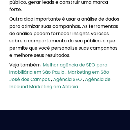
público, gerar leads e construir uma marca
forte.
Outra dica importante é usar a análise de dados
para otimizar suas campanhas. As ferramentas
de análise podem fornecer insights valiosos
sobre o comportamento do seu público, o que
permite que você personalize suas campanhas
e melhore seus resultados.
Veja também:
Melhor agência de SEO para
imobiliária em São Paulo
,
Marketing em São
José dos Campos
,
Agência SEO
,
Agência de
Inbound Marketing em Atibaia