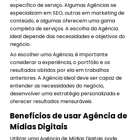
específico de serviço. Algumas Agências se
especializam em SEO, outras em marketing de
conteúdo, e algumas oferecem uma gama
completa de serviços. A escolha da Agência
ideal depende das necessidades e objetivos do
negócio.
Ao escolher uma Agência, é importante
considerar a experiência, o portfólio e os
resultados obtidos por ela em trabalhos
anteriores. A Agência ideal deve ser capaz de
entender as necessidades do negócio,
desenvolver uma estratégia personalizada e
oferecer resultados mensuráveis.
Benefícios de usar Agência de
Mídias Digitais
Utilizar uma Agência de Mídias Digitais pode