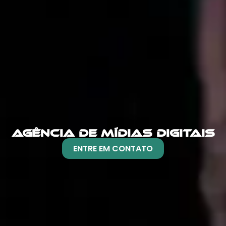
AGÊNCIA DE MÍDIAS DIGITAIS
ENTRE EM CONTATO