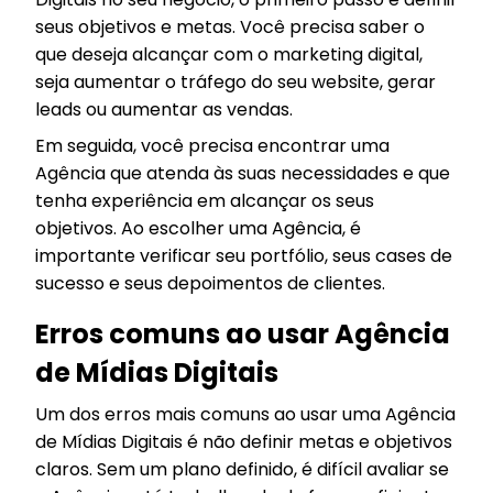
seus objetivos e metas. Você precisa saber o
que deseja alcançar com o marketing digital,
seja aumentar o tráfego do seu website, gerar
leads ou aumentar as vendas.
Em seguida, você precisa encontrar uma
Agência que atenda às suas necessidades e que
tenha experiência em alcançar os seus
objetivos. Ao escolher uma Agência, é
importante verificar seu portfólio, seus cases de
sucesso e seus depoimentos de clientes.
Erros comuns ao usar Agência
de Mídias Digitais
Um dos erros mais comuns ao usar uma Agência
de Mídias Digitais é não definir metas e objetivos
claros. Sem um plano definido, é difícil avaliar se