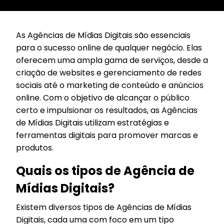
As Agências de Mídias Digitais são essenciais
para o sucesso online de qualquer negócio. Elas
oferecem uma ampla gama de serviços, desde a
criação de websites e gerenciamento de redes
sociais até o marketing de conteúdo e anúncios
online. Com o objetivo de alcançar o público
certo e impulsionar os resultados, as Agências
de Mídias Digitais utilizam estratégias e
ferramentas digitais para promover marcas e
produtos.
Quais os tipos de Agência de
Mídias Digitais?
Existem diversos tipos de Agências de Mídias
Digitais, cada uma com foco em um tipo