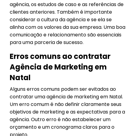
agência, os estudos de caso e as referências de
clientes anteriores. Também é importante
considerar a cultura da agência e se ela se
alinha com os valores da sua empresa. Uma boa
comunicação e relacionamento são essenciais
para uma parceria de sucesso.
Erros comuns ao contratar
Agência de Marketing em
Natal
Alguns erros comuns podem ser evitados ao
contratar uma agência de marketing em Natal.
Um erro comum é não definir claramente seus
objetivos de marketing e as expectativas para a
agência. Outro erro é não estabelecer um
orçamento e um cronograma claros para o
projeto.