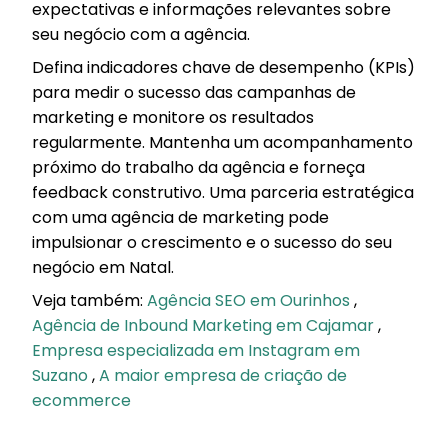
expectativas e informações relevantes sobre
seu negócio com a agência.
Defina indicadores chave de desempenho (KPIs)
para medir o sucesso das campanhas de
marketing e monitore os resultados
regularmente. Mantenha um acompanhamento
próximo do trabalho da agência e forneça
feedback construtivo. Uma parceria estratégica
com uma agência de marketing pode
impulsionar o crescimento e o sucesso do seu
negócio em Natal.
Veja também:
Agência SEO em Ourinhos
,
Agência de Inbound Marketing em Cajamar
,
Empresa especializada em Instagram em
Suzano
,
A maior empresa de criação de
ecommerce