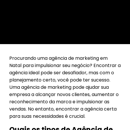
Procurando uma agência de marketing em
Natal para impulsionar seu negócio? Encontrar a
agência ideal pode ser desafiador, mas com o
planejamento certo, você pode ter sucesso.
Uma agência de marketing pode ajudar sua
empresa a alcançar novos clientes, aumentar o
reconhecimento da marca e impulsionar as
vendas. No entanto, encontrar a agência certa
para suas necessidades é crucial.
Quais os tipos de Agência de