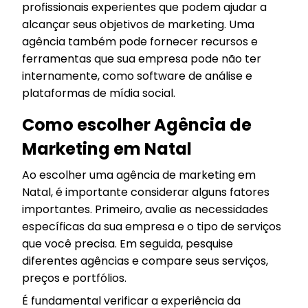
profissionais experientes que podem ajudar a
alcançar seus objetivos de marketing. Uma
agência também pode fornecer recursos e
ferramentas que sua empresa pode não ter
internamente, como software de análise e
plataformas de mídia social.
Como escolher Agência de
Marketing em Natal
Ao escolher uma agência de marketing em
Natal, é importante considerar alguns fatores
importantes. Primeiro, avalie as necessidades
específicas da sua empresa e o tipo de serviços
que você precisa. Em seguida, pesquise
diferentes agências e compare seus serviços,
preços e portfólios.
É fundamental verificar a experiência da