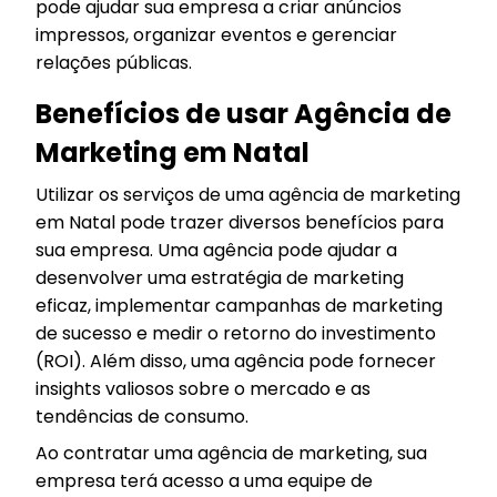
pode ajudar sua empresa a criar anúncios
impressos, organizar eventos e gerenciar
relações públicas.
Benefícios de usar Agência de
Marketing em Natal
Utilizar os serviços de uma agência de marketing
em Natal pode trazer diversos benefícios para
sua empresa. Uma agência pode ajudar a
desenvolver uma estratégia de marketing
eficaz, implementar campanhas de marketing
de sucesso e medir o retorno do investimento
(ROI). Além disso, uma agência pode fornecer
insights valiosos sobre o mercado e as
tendências de consumo.
Ao contratar uma agência de marketing, sua
empresa terá acesso a uma equipe de