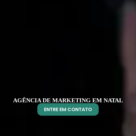
AGÊNCIA DE MARKETING EM NATAL
ENTRE EM CONTATO