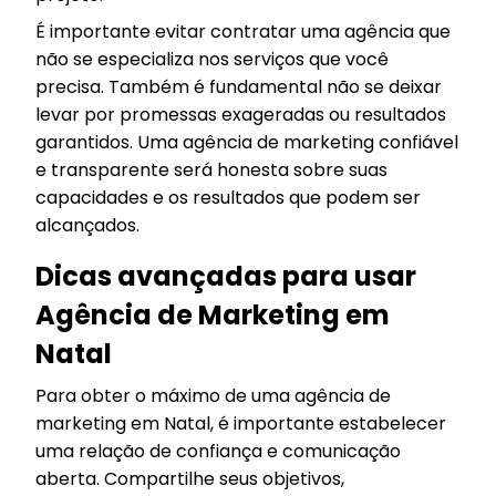
É importante evitar contratar uma agência que
não se especializa nos serviços que você
precisa. Também é fundamental não se deixar
levar por promessas exageradas ou resultados
garantidos. Uma agência de marketing confiável
e transparente será honesta sobre suas
capacidades e os resultados que podem ser
alcançados.
Dicas avançadas para usar
Agência de Marketing em
Natal
Para obter o máximo de uma agência de
marketing em Natal, é importante estabelecer
uma relação de confiança e comunicação
aberta. Compartilhe seus objetivos,