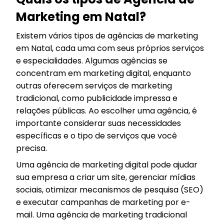
Marketing em Natal?
Existem vários tipos de agências de marketing
em Natal, cada uma com seus próprios serviços
e especialidades. Algumas agências se
concentram em marketing digital, enquanto
outras oferecem serviços de marketing
tradicional, como publicidade impressa e
relações públicas. Ao escolher uma agência, é
importante considerar suas necessidades
específicas e o tipo de serviços que você
precisa.
Uma agência de marketing digital pode ajudar
sua empresa a criar um site, gerenciar mídias
sociais, otimizar mecanismos de pesquisa (SEO)
e executar campanhas de marketing por e-
mail. Uma agência de marketing tradicional